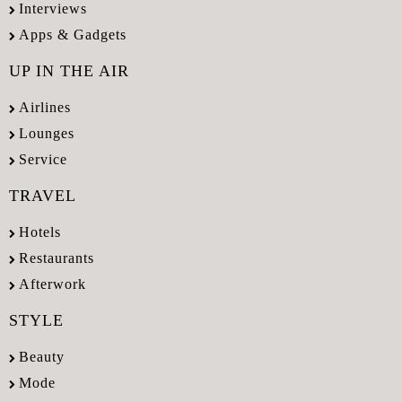
Interviews
Apps & Gadgets
UP IN THE AIR
Airlines
Lounges
Service
TRAVEL
Hotels
Restaurants
Afterwork
STYLE
Beauty
Mode