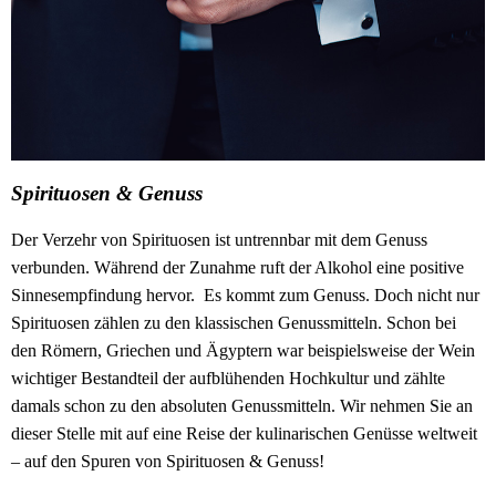
Spirituosen & Genuss
Der Verzehr von Spirituosen ist untrennbar mit dem Genuss
verbunden. Während der Zunahme ruft der Alkohol eine positive
Sinnesempfindung hervor. Es kommt zum Genuss. Doch nicht nur
Spirituosen zählen zu den klassischen Genussmitteln. Schon bei
den Römern, Griechen und Ägyptern war beispielsweise der Wein
wichtiger Bestandteil der aufblühenden Hochkultur und zählte
damals schon zu den absoluten Genussmitteln. Wir nehmen Sie an
dieser Stelle mit auf eine Reise der kulinarischen Genüsse weltweit
– auf den Spuren von Spirituosen & Genuss!