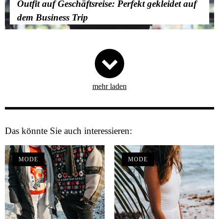
Outfit auf Geschäftsreise: Perfekt gekleidet auf
dem Business Trip
mehr laden
Das könnte Sie auch interessieren:
MODE
MODE