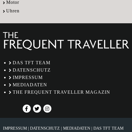
Motor
Uhren
DAS TFT TEAM
DATENSCHUTZ
IMPRESSUM
MEDIADATEN
THE FREQUENT TRAVELLER MAGAZIN
IMPRESSUM
DATENSCHUTZ
MEDIADATEN
DAS TFT TEAM