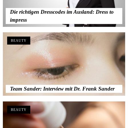
Die richtigen Dresscodes im Ausland: Dress to
impress
BEAUTY
Team Sander: Interview mit Dr. Frank Sander
BEAUTY