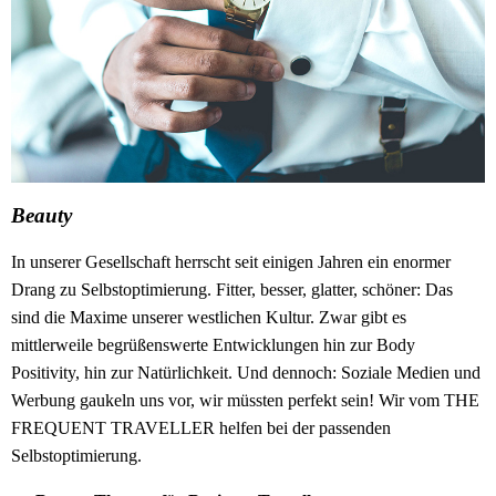
Beauty
In unserer Gesellschaft herrscht seit einigen Jahren ein enormer
Drang zu Selbstoptimierung. Fitter, besser, glatter, schöner: Das
sind die Maxime unserer westlichen Kultur. Zwar gibt es
mittlerweile begrüßenswerte Entwicklungen hin zur Body
Positivity, hin zur Natürlichkeit. Und dennoch: Soziale Medien und
Werbung gaukeln uns vor, wir müssten perfekt sein! Wir vom THE
FREQUENT TRAVELLER helfen bei der passenden
Selbstoptimierung.