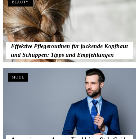
BEAUTY
Effektive Pflegeroutinen für juckende Kopfhaut
und Schuppen: Tipps und Empfehlungen
MODE