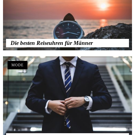
Die besten Reiseuhren für Männer
MODE