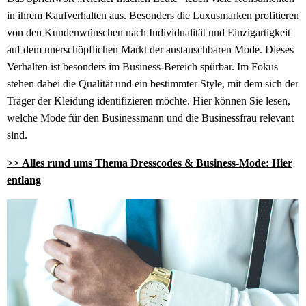
in ihrem Kaufverhalten aus. Besonders die Luxusmarken profitieren
von den Kundenwünschen nach Individualität und Einzigartigkeit
auf dem unerschöpflichen Markt der austauschbaren Mode. Dieses
Verhalten ist besonders im Business-Bereich spürbar. Im Fokus
stehen dabei die Qualität und ein bestimmter Style, mit dem sich der
Träger der Kleidung identifizieren möchte. Hier können Sie lesen,
welche Mode für den Businessmann und die Businessfrau relevant
sind.
>> Alles rund ums Thema Dresscodes & Business-Mode: Hier
entlang