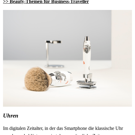
>> Beauty-Themen für Business-Traveller
Uhren
Im digitalen Zeitalter, in der das Smartphone die klassische Uhr