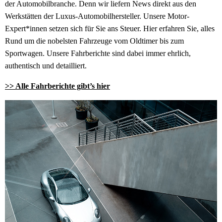
der Automobilbranche. Denn wir liefern News direkt aus den
Werkstätten der Luxus-Automobilhersteller. Unsere Motor-
Expert*innen setzen sich für Sie ans Steuer. Hier erfahren Sie, alles
Rund um die nobelsten Fahrzeuge vom Oldtimer bis zum
Sportwagen. Unsere Fahrberichte sind dabei immer ehrlich,
authentisch und detailliert.
>> Alle Fahrberichte gibt’s hier