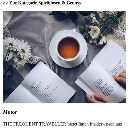
>> Zur Kategorie
Spirituosen & Genuss
Motor
THE FREQUENT TRAVELLER bietet Ihnen Insiderwissen aus