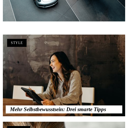
STYLE
Mehr Selbstbewusstsein: Drei smarte Tipps