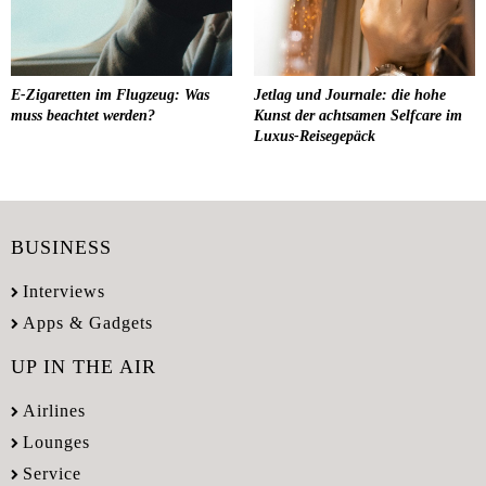
E-Zigaretten im Flugzeug: Was
Jetlag und Journale: die hohe
muss beachtet werden?
Kunst der achtsamen Selfcare im
Luxus-Reisegepäck
BUSINESS
Interviews
Apps & Gadgets
UP IN THE AIR
Airlines
Lounges
Service