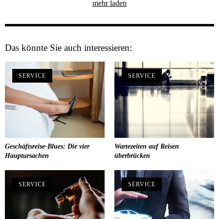
mehr laden
Das könnte Sie auch interessieren:
SERVICE
SERVICE
Geschäftsreise-Blues: Die vier
Wartezeiten auf Reisen
Hauptursachen
überbrücken
SERVICE
SERVICE