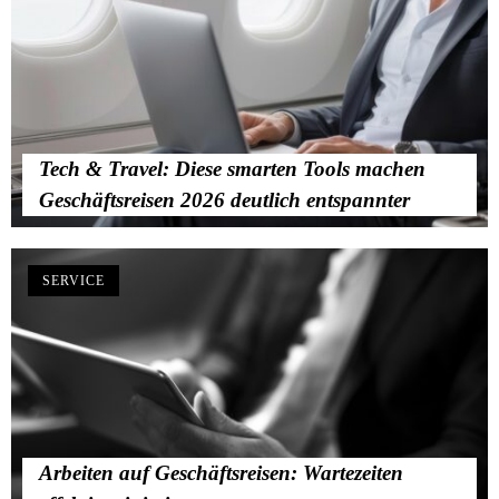
Tech & Travel: Diese smarten Tools machen
Geschäftsreisen 2026 deutlich entspannter
SERVICE
Arbeiten auf Geschäftsreisen: Wartezeiten