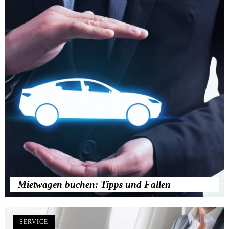
Mietwagen buchen: Tipps und Fallen
SERVICE