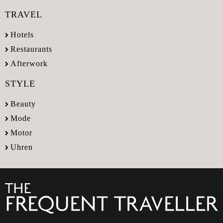
TRAVEL
Hotels
Restaurants
Afterwork
STYLE
Beauty
Mode
Motor
Uhren