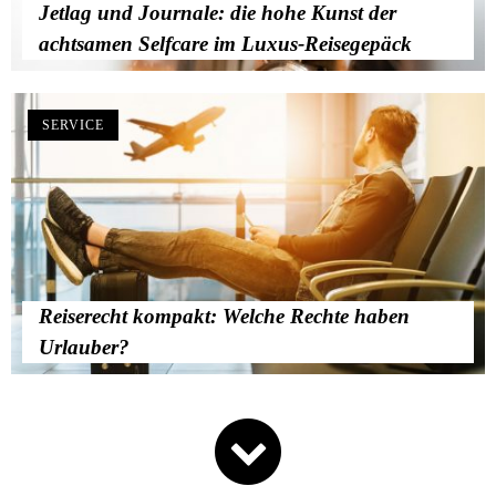
Jetlag und Journale: die hohe Kunst der
achtsamen Selfcare im Luxus-Reisegepäck
SERVICE
Reiserecht kompakt: Welche Rechte haben
Urlauber?