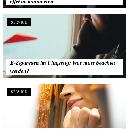
effektiv minimieren
SERVICE
E-Zigaretten im Flugzeug: Was muss beachtet
werden?
SERVICE