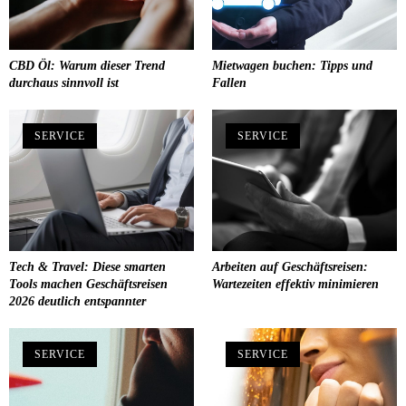
CBD Öl: Warum dieser Trend
Mietwagen buchen: Tipps und
durchaus sinnvoll ist
Fallen
SERVICE
SERVICE
Tech & Travel: Diese smarten
Arbeiten auf Geschäftsreisen:
Tools machen Geschäftsreisen
Wartezeiten effektiv minimieren
2026 deutlich entspannter
SERVICE
SERVICE