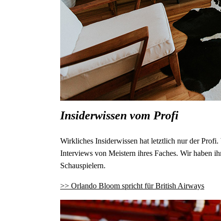
Insiderwissen vom Profi
Wirkliches Insiderwissen hat letztlich nur der P
Interviews von Meistern ihres Faches. Wir haben ih
Schauspielern.
>> Orlando Bloom spricht für British Airways