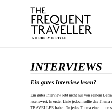
INTERVIEWS
Ein gutes Interview lesen?
Ein gutes Interview lebt nicht nur von seinem Befr
lesenswert. In erster Linie jedoch sollte das Th
TRAVELLER haben für jedes Thema einen interess