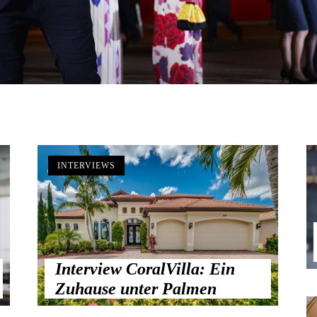
INTERVIEWS
Interview CoralVilla: Ein
Zuhause unter Palmen