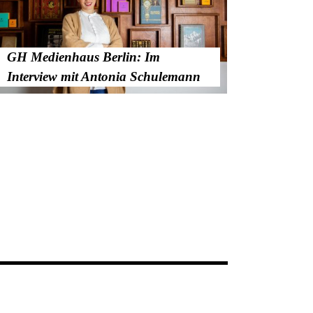
GH Medienhaus Berlin: Im
Interview mit Antonia Schulemann