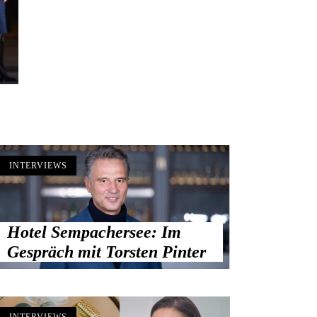
INTERVIEWS
Hotel Sempachersee: Im
Gespräch mit Torsten Pinter