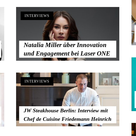
INTERVIEWS
Natalia Miller über Innovation
und Engagement bei Laser ONE
INTERVIEWS
JW Steakhouse Berlin: Interview mit
Chef de Cuisine Friedemann Heinrich