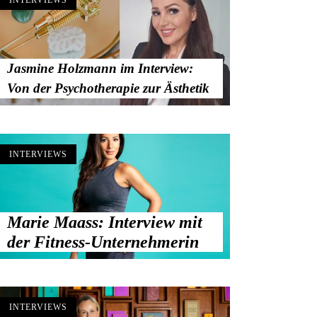
INTERVIEWS
Jasmine Holzmann im Interview:
Von der Psychotherapie zur Ästhetik
INTERVIEWS
Marie Maass: Interview mit
der Fitness-Unternehmerin
INTERVIEWS