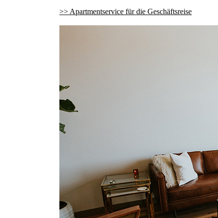
>> Apartmentservice für die Geschäftsreise