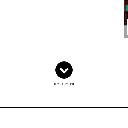
mehr laden