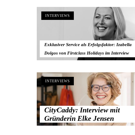
INTERVIEWS
Exklusiver Service als Erfolgsfaktor: Izabella
Dolgos von Firstclass Holidays im Interview
INTERVIEWS
CityCaddy: Interview mit
Gründerin Elke Jensen