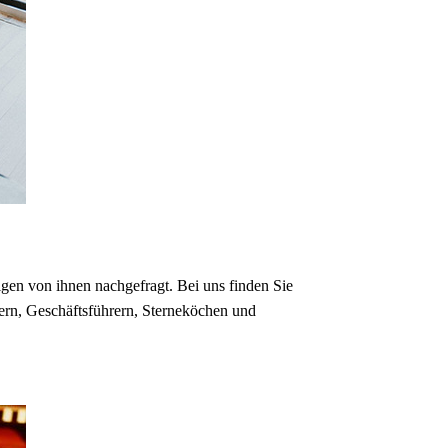
en von ihnen nachgefragt. Bei uns finden Sie
dern, Geschäftsführern, Sterneköchen und