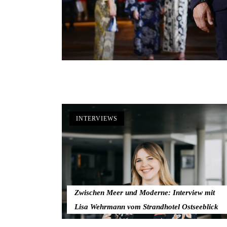
INTERVIEWS
Zwischen Meer und Moderne: Interview mit
Lisa Wehrmann vom Strandhotel Ostseeblick