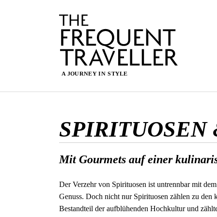
SPIRITUOSEN
Mit Gourmets auf einer kulinari
Der Verzehr von Spirituosen ist untrennbar mit d
Genuss. Doch nicht nur Spirituosen zählen zu den 
Bestandteil der aufblühenden Hochkultur und zählte