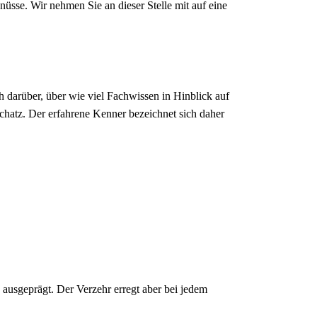
üsse. Wir nehmen Sie an dieser Stelle mit auf eine
ch darüber, über wie viel Fachwissen in Hinblick auf
chatz. Der erfahrene Kenner bezeichnet sich daher
 ausgeprägt. Der Verzehr erregt aber bei jedem