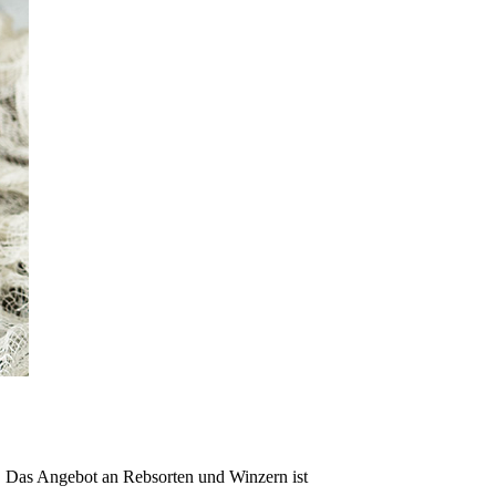
s. Das Angebot an Rebsorten und Winzern ist