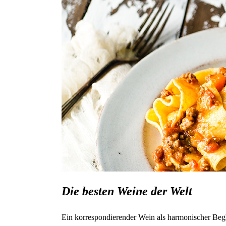
Die besten Weine der Welt
Ein korrespondierender Wein als harmonischer Begl