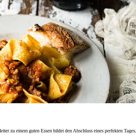
eiter zu einem guten Essen bildet den Abschluss eines perfekten Tage