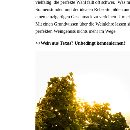
vielfältig, die perfekte Wahl fällt oft schwer. W
Sonnenstunden und der idealen Rebsorte bilden a
einen einzigartigen Geschmack zu verleihen. Um e
Mit einen Grundwissen über die Weinlehre lassen 
perfekten Weingenuss nichts mehr im Wege.
>>Wein aus Texas? Unbedingt kennenlernen!