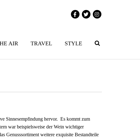
THE AIR
TRAVEL
STYLE
itive Sinnesempfindung hervor. Es kommt zum
ern war beispielsweise der Wein wichtiger
as Genusssortiment weitere exquisite Bestandteile