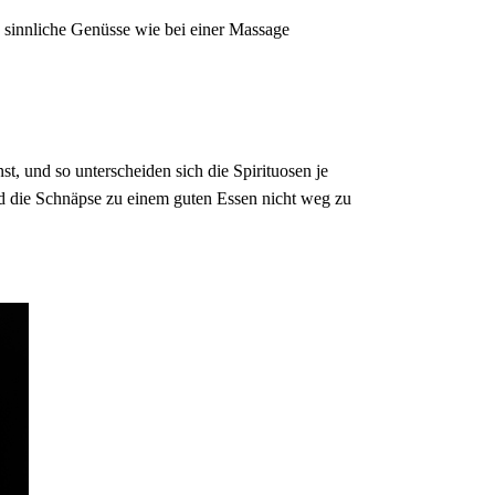
 sinnliche Genüsse wie bei einer Massage
t, und so unterscheiden sich die Spirituosen je
nd die Schnäpse zu einem guten Essen nicht weg zu