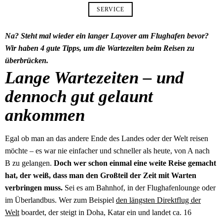
SERVICE
Na? Steht mal wieder ein langer Layover am Flughafen bevor?
Wir haben 4 gute Tipps, um die Wartezeiten beim Reisen zu
überbrücken.
Lange Wartezeiten – und
dennoch gut gelaunt
ankommen
Egal ob man an das andere Ende des Landes oder der Welt reisen
möchte – es war nie einfacher und schneller als heute, von A nach
B zu gelangen.
Doch wer schon einmal eine weite Reise gemacht
hat, der weiß, dass man den Großteil der Zeit mit Warten
verbringen muss.
Sei es am Bahnhof, in der Flughafenlounge oder
im Überlandbus. Wer zum Beispiel
den längsten Direktflug der
Welt
boardet, der steigt in Doha, Katar ein und landet ca. 16