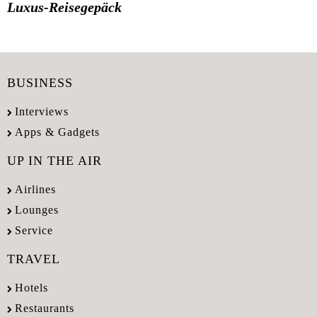
Luxus-Reisegepäck
BUSINESS
Interviews
Apps & Gadgets
UP IN THE AIR
Airlines
Lounges
Service
TRAVEL
Hotels
Restaurants