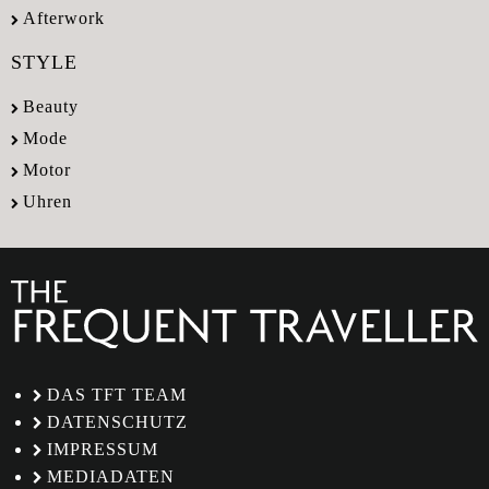
Afterwork
STYLE
Beauty
Mode
Motor
Uhren
DAS TFT TEAM
DATENSCHUTZ
IMPRESSUM
MEDIADATEN