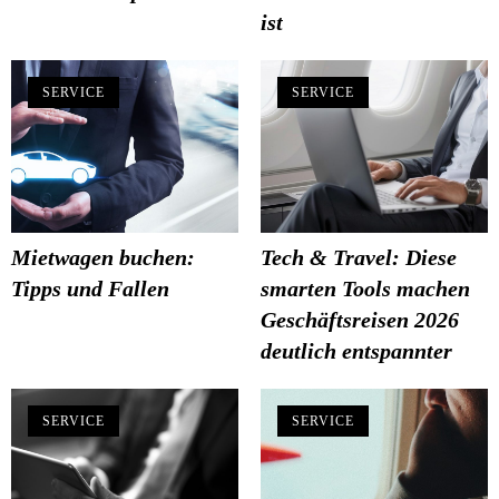
ist
SERVICE
SERVICE
Mietwagen buchen:
Tech & Travel: Diese
Tipps und Fallen
smarten Tools machen
Geschäftsreisen 2026
deutlich entspannter
SERVICE
SERVICE