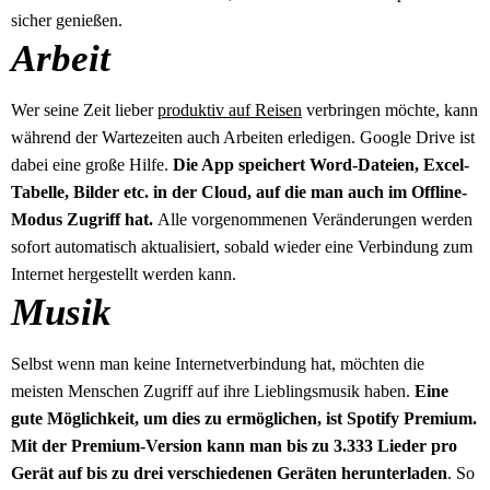
sicher genießen.
Arbeit
Wer seine Zeit lieber
produktiv auf Reisen
verbringen möchte, kann
während der Wartezeiten auch Arbeiten erledigen. Google Drive ist
dabei eine große Hilfe.
Die App speichert Word-Dateien, Excel-
Tabelle, Bilder etc. in der Cloud, auf die man auch im Offline-
Modus Zugriff hat.
Alle vorgenommenen Veränderungen werden
sofort automatisch aktualisiert, sobald wieder eine Verbindung zum
Internet hergestellt werden kann.
Musik
Selbst wenn man keine Internetverbindung hat, möchten die
meisten Menschen Zugriff auf ihre Lieblingsmusik haben.
Eine
gute Möglichkeit, um dies zu ermöglichen, ist Spotify Premium.
Mit der Premium-Version kann man bis zu 3.333 Lieder pro
Gerät auf bis zu drei verschiedenen Geräten herunterladen
. So