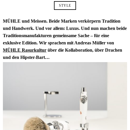
STYLE
MÜHLE und Meissen. Beide Marken verkörpern Tradition
und Handwerk. Und vor allem: Luxus. Und nun machen beide
Traditionsmanufakturen gemeinsame Sache – für eine
exklusive Edition. Wir sprachen mit Andreas Müller von
MÜHLE Rasurkultur
über die Kollaboration, über Drachen
und den Hipster-Bart…