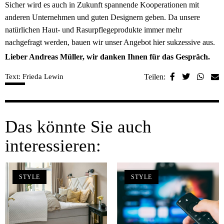
Sicher wird es auch in Zukunft spannende Kooperationen mit
anderen Unternehmen und guten Designern geben. Da unsere
natürlichen Haut- und Rasurpflegeprodukte immer mehr
nachgefragt werden, bauen wir unser Angebot hier sukzessive aus.
Lieber Andreas Müller, wir danken Ihnen für das Gespräch.
Text: Frieda Lewin
Teilen:
Das könnte Sie auch
interessieren:
STYLE
STYLE