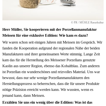
© PR / MÜHLE Rasurkultur
Herr Müller, Sie kooperieren mit der Porzellanmanufaktur
Meissen für eine exklusive Edition: Wie kam es dazu?
Wir waren schon seit einigen Jahren mit Meissen im Gespräch. Wir
fanden die Kooperation aufgrund der regionalen Nähe der beiden
Manufakturen und ihrer gemeinsamen Werte stimmig. Lange Zeit
kam das für die Herstellung des Meissener Porzellans genutzte
Kaolin aus unserer Region, ebenso das Kobaltblau. Zum anderen
ist Porzellan ein wunderschönes und reizvolles Material. Uns war
bewusst, dass nur sehr wenige Porzellanmanufakturen den
Herstellungsprozess so beherrschen, dass die für unsere Produkte
nötige Präzision erreicht werden kann. Wir wussten, wenn es
jemand kann, dann Meissen.
Erzählen Sie uns ein wenig über die Edition: Was ist das