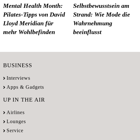
Mental Health Month:
Selbstbewusstsein am
Pilates-Tipps von David
Strand: Wie Mode die
Lloyd Meridian für
Wahrnehmung
mehr Wohlbefinden
beeinflusst
BUSINESS
Interviews
Apps & Gadgets
UP IN THE AIR
Airlines
Lounges
Service