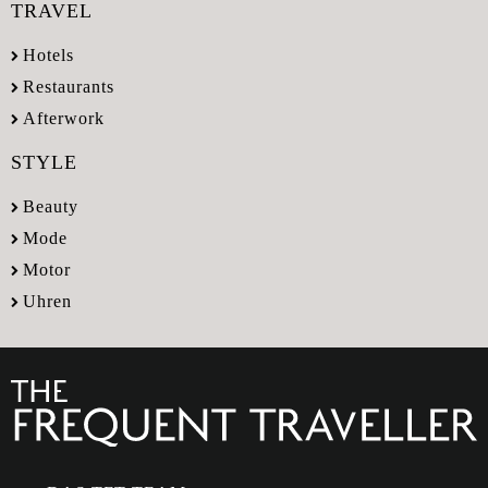
TRAVEL
Hotels
Restaurants
Afterwork
STYLE
Beauty
Mode
Motor
Uhren