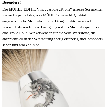
Besondere?
Die MÜHLE EDITION ist quasi die „Krone“ unseres Sortimentes.
Sie verkörpert all das, was
MÜHLE
ausmacht: Qualität,
ausgewöhnliche Materialien, hohe Designqualität werden hier
vereint. Insbesondere die Einzigartigkeit des Materials spielt hier
eine große Rolle. Wir verwenden für die Serie Werkstoffe, die
anspruchsvoll in der Verarbeitung aber gleichzeitig auch besonders
schön und sehr edel sind.