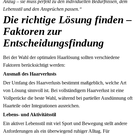
Anzug – sie muss perfekt zu den individuellen Bedürfnissen, dem
Lebensstil und den Ansprüchen passen.“
Die richtige Lösung finden –
Faktoren zur
Entscheidungsfindung
Bei der Wahl der optimalen Haarlösung sollten verschiedene
Faktoren berücksichtigt werden:
Ausmaß des Haarverlusts
Der Umfang des Haarverlusts bestimmt maßgeblich, welche Art
von Lösung sinnvoll ist. Bei vollständigem Haarverlust ist eine
Vollperücke die beste Wahl, während bei partieller Ausdünnung oft
Haarteile oder Integrationen ausreichen.
Lebens- und Aktivitätsstil
Ein aktiver Lebensstil mit viel Sport und Bewegung stellt andere
Anforderungen als ein überwiegend ruhiger Alltag. Für