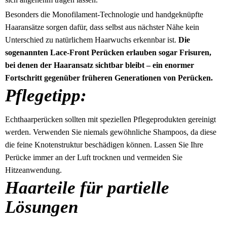
Besonders die Monofilament-Technologie und handgeknüpfte
Haaransätze sorgen dafür, dass selbst aus nächster Nähe kein
Unterschied zu natürlichem Haarwuchs erkennbar ist.
Die
sogenannten Lace-Front Perücken erlauben sogar Frisuren,
bei denen der Haaransatz sichtbar bleibt – ein enormer
Fortschritt gegenüber früheren Generationen von Perücken.
Pflegetipp:
Echthaarperücken sollten mit speziellen Pflegeprodukten gereinigt
werden. Verwenden Sie niemals gewöhnliche Shampoos, da diese
die feine Knotenstruktur beschädigen können. Lassen Sie Ihre
Perücke immer an der Luft trocknen und vermeiden Sie
Hitzeanwendung.
Haarteile für partielle
Lösungen