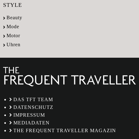
STYLE
Beauty
Mode
Motor
Uhren
DAS TFT TEAM
DATENSCHUTZ
IMPRESSUM
MEDIADATEN
THE FREQUENT TRAVELLER MAGAZIN