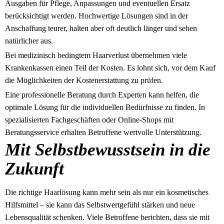
Ausgaben für Pflege, Anpassungen und eventuellen Ersatz
berücksichtigt werden. Hochwertige Lösungen sind in der
Anschaffung teurer, halten aber oft deutlich länger und sehen
natürlicher aus.
Bei medizinisch bedingtem Haarverlust übernehmen viele
Krankenkassen einen Teil der Kosten. Es lohnt sich, vor dem Kauf
die Möglichkeiten der Kostenerstattung zu prüfen.
Eine professionelle Beratung durch Experten kann helfen, die
optimale Lösung für die individuellen Bedürfnisse zu finden. In
spezialisierten Fachgeschäften oder Online-Shops mit
Beratungsservice erhalten Betroffene wertvolle Unterstützung.
Mit Selbstbewusstsein in die
Zukunft
Die richtige Haarlösung kann mehr sein als nur ein kosmetisches
Hilfsmittel – sie kann das Selbstwertgefühl stärken und neue
Lebensqualität schenken. Viele Betroffene berichten, dass sie mit