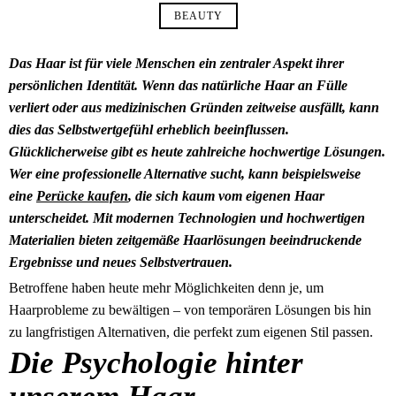
BEAUTY
Das Haar ist für viele Menschen ein zentraler Aspekt ihrer
persönlichen Identität. Wenn das natürliche Haar an Fülle
verliert oder aus medizinischen Gründen zeitweise ausfällt, kann
dies das Selbstwertgefühl erheblich beeinflussen.
Glücklicherweise gibt es heute zahlreiche hochwertige Lösungen.
Wer eine professionelle Alternative sucht, kann beispielsweise
eine
Perücke kaufen
, die sich kaum vom eigenen Haar
unterscheidet. Mit modernen Technologien und hochwertigen
Materialien bieten zeitgemäße Haarlösungen beeindruckende
Ergebnisse und neues Selbstvertrauen.
Betroffene haben heute mehr Möglichkeiten denn je, um
Haarprobleme zu bewältigen – von temporären Lösungen bis hin
zu langfristigen Alternativen, die perfekt zum eigenen Stil passen.
Die Psychologie hinter