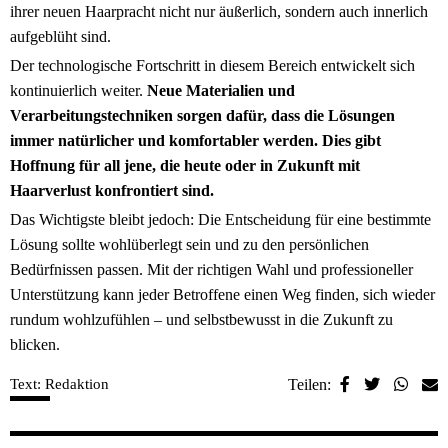
ihrer neuen Haarpracht nicht nur äußerlich, sondern auch innerlich
aufgeblüht sind.
Der technologische Fortschritt in diesem Bereich entwickelt sich
kontinuierlich weiter.
Neue Materialien und
Verarbeitungstechniken sorgen dafür, dass die Lösungen
immer natürlicher und komfortabler werden. Dies gibt
Hoffnung für all jene, die heute oder in Zukunft mit
Haarverlust konfrontiert sind.
Das Wichtigste bleibt jedoch: Die Entscheidung für eine bestimmte
Lösung sollte wohlüberlegt sein und zu den persönlichen
Bedürfnissen passen. Mit der richtigen Wahl und professioneller
Unterstützung kann jeder Betroffene einen Weg finden, sich wieder
rundum wohlzufühlen – und selbstbewusst in die Zukunft zu
blicken.
Text: Redaktion
Teilen: