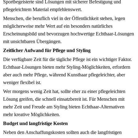
Sportbegeisterte sind Lösungen mit sicherer Befestigung und
pflegeleichtem Material empfehlenswert.
Menschen, die beruflich viel in der Öffentlichkeit stehen, legen
möglicherweise mehr Wert auf ein besonders natürliches
Erscheinungsbild und bevorzugen hochwertige Echthaar-Lösungen
mit unsichtbaren Übergängen.
Zeitlicher Aufwand für Pflege und Styling
Die verfügbare Zeit für die tägliche Pflege ist ein wichtiger Faktor.
Echthaar-Lösungen bieten mehr Styling-Möglichkeiten, erfordern
aber auch mehr Pflege, während Kunsthaar pflegeleichter, aber
weniger flexibel ist.
Wer morgens wenig Zeit hat, sollte eher zu einer pflegeleichten
Lösung greifen, die schnell einsatzbereit ist. Für Menschen mit
mehr Zeit und Freude am Styling bieten Echthaar-Alternativen
mehr kreative Möglichkeiten.
Budget und langfristige Kosten
Neben den Anschaffungskosten sollten auch die langfristigen