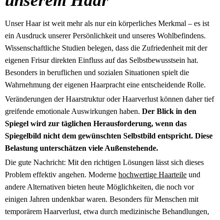
unserem Haar
Unser Haar ist weit mehr als nur ein körperliches Merkmal – es ist
ein Ausdruck unserer Persönlichkeit und unseres Wohlbefindens.
Wissenschaftliche Studien belegen, dass die Zufriedenheit mit der
eigenen Frisur direkten Einfluss auf das Selbstbewusstsein hat.
Besonders in beruflichen und sozialen Situationen spielt die
Wahrnehmung der eigenen Haarpracht eine entscheidende Rolle.
Veränderungen der Haarstruktur oder Haarverlust können daher tief
greifende emotionale Auswirkungen haben.
Der Blick in den
Spiegel wird zur täglichen Herausforderung, wenn das
Spiegelbild nicht dem gewünschten Selbstbild entspricht. Diese
Belastung unterschätzen viele Außenstehende.
Die gute Nachricht: Mit den richtigen Lösungen lässt sich dieses
Problem effektiv angehen. Moderne
hochwertige Haarteile
und
andere Alternativen bieten heute Möglichkeiten, die noch vor
einigen Jahren undenkbar waren. Besonders für Menschen mit
temporärem Haarverlust, etwa durch medizinische Behandlungen,