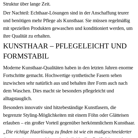
Struktur über lange Zeit.
Der Nachteil: Echthaar-Lösungen sind in der Anschaffung teurer
und benötigen mehr Pflege als Kunsthaar. Sie müssen regelmäßig
mit speziellen Produkten gewaschen und konditioniert werden, um
ihre Qualität zu erhalten.
KUNSTHAAR – PFLEGELEICHT UND
FORMSTABIL
Moderne Kunsthaar-Qualitäten haben in den letzten Jahren enorme
Fortschritte gemacht. Hochwertige synthetische Fasern sehen
inzwischen sehr natürlich aus und behalten ihre Form auch nach
dem Waschen. Dies macht sie besonders pflegeleicht und
alltagstauglich.
Besonders innovativ sind hitzebeständige Kunstfasern, die
begrenzte Styling-Möglichkeiten mit einem Föhn oder Glätteisen
erlauben – ein großer Vorteil gegenüber herkömmlichem Kunsthaar.
„Die richtige Haarlösung zu finden ist wie ein maßgeschneiderter