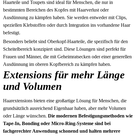
Haarteile und Toupets sind ideal für Menschen, die nur in
bestimmten Bereichen des Kopfes mit Haarverlust oder
Ausdünnung zu kämpfen haben. Sie werden entweder mit Clips,
speziellen Klebstoffen oder durch Integration ins vorhandene Haar
befestigt.
Besonders beliebt sind Oberkopf-Haarteile, die spezifisch für den
Scheitelbereich konzipiert sind. Diese Lösungen sind perfekt für
Frauen und Männer, die mit Geheimratsecken oder einer generellen
Ausdünnung im oberen Kopfbereich zu kämpfen haben.
Extensions für mehr Länge
und Volumen
Haarextensions bieten eine großartige Lösung für Menschen, die
grundsätzlich ausreichend Eigenhaar haben, aber mehr Volumen
oder Länge wünschen.
Die modernen Befestigungsmethoden wie
Tape-In, Bonding oder Micro-Ring-Systeme sind bei
fachgerechter Anwendung schonend und halten mehrere