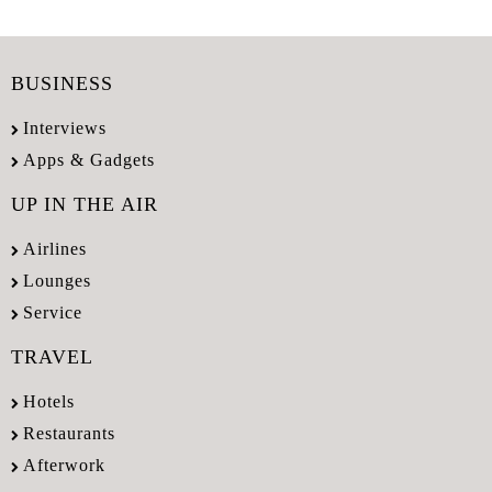
BUSINESS
Interviews
Apps & Gadgets
UP IN THE AIR
Airlines
Lounges
Service
TRAVEL
Hotels
Restaurants
Afterwork