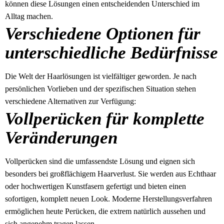
können diese Lösungen einen entscheidenden Unterschied im
Alltag machen.
Verschiedene Optionen für
unterschiedliche Bedürfnisse
Die Welt der Haarlösungen ist vielfältiger geworden. Je nach
persönlichen Vorlieben und der spezifischen Situation stehen
verschiedene Alternativen zur Verfügung:
Vollperücken für komplette
Veränderungen
Vollperücken sind die umfassendste Lösung und eignen sich
besonders bei großflächigem Haarverlust. Sie werden aus Echthaar
oder hochwertigen Kunstfasern gefertigt und bieten einen
sofortigen, komplett neuen Look. Moderne Herstellungsverfahren
ermöglichen heute Perücken, die extrem natürlich aussehen und
sich angenehm tragen lassen.