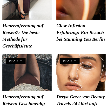
Haarentfernung auf
Glow Infusion
Reisen?: Die beste
Erfahrung: Ein Besuch
Methode für
bei Stunning You Berlin
Geschäftsleute
BEAUTY
BEAUTY
Haarentfernung auf
Derya Gezer von Beauty
Reisen: Geschmeidig
Travels 24 klärt auf: