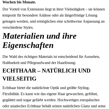
Wochen bis Monate.
Der Vorteil von Extensions liegt in ihrer Vielseitigkeit – sie können
temporär für besondere Anlässe oder als längerfristige Lösung
getragen werden, und ermöglichen eine schrittweise Anpassung an
verschiedene Styles.
Materialien und ihre
Eigenschaften
Die Wahl des richtigen Materials ist entscheidend für Aussehen,
Haltbarkeit und Pflegeaufwand der Haarlösung:
ECHTHAAR – NATÜRLICH UND
VIELSEITIG
Echthaar bietet die natürlichste Optik und größte Styling-
Flexibilität. Es kann wie das eigene Haar gewaschen, geföhnt,
geglättet und sogar gefärbt werden. Hochwertiges europäisches
oder asiatisches Echthaar behält seinen natürlichen Glanz und seine