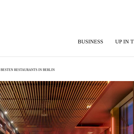
BUSINESS
UP IN 
 BESTEN RESTAURANTS IN BERLIN