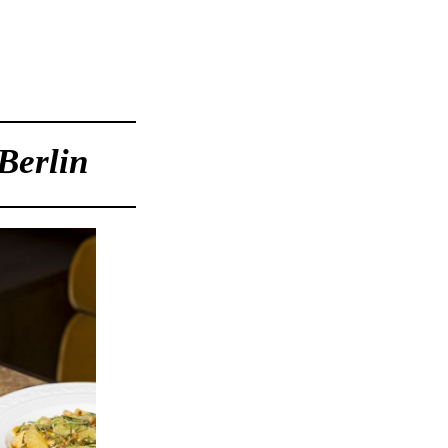
Berlin