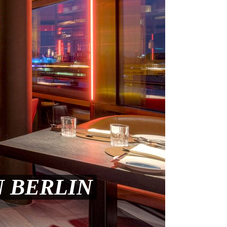
N BERLIN