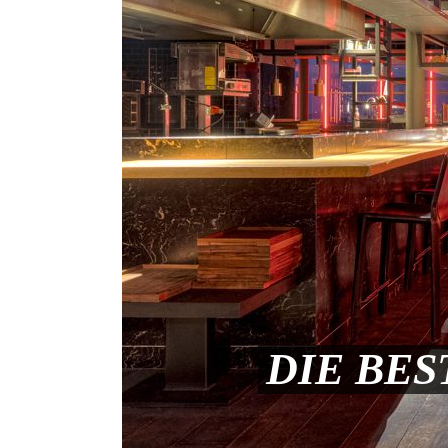
DIE BES