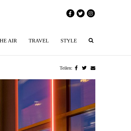
THE AIR
TRAVEL
STYLE
Teilen: