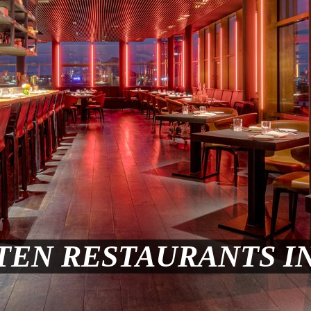
TEN RESTAURANTS I