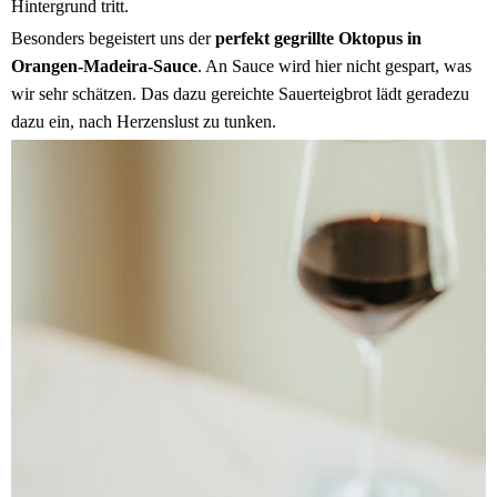
Hintergrund tritt.
Besonders begeistert uns der
perfekt gegrillte Oktopus in
Orangen-Madeira-Sauce
. An Sauce wird hier nicht gespart, was
wir sehr schätzen. Das dazu gereichte Sauerteigbrot lädt geradezu
dazu ein, nach Herzenslust zu tunken.