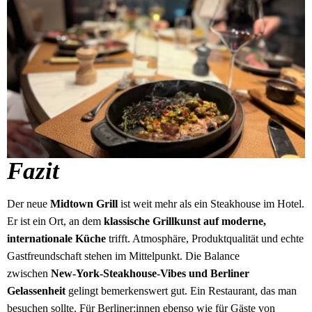
Fazit
Der neue
Midtown Grill
ist weit mehr als ein Steakhouse im Hotel.
Er ist ein Ort, an dem
klassische Grillkunst auf moderne,
internationale Küche
trifft. Atmosphäre, Produktqualität und echte
Gastfreundschaft stehen im Mittelpunkt. Die Balance
zwischen
New-York-Steakhouse-Vibes und Berliner
Gelassenheit
gelingt bemerkenswert gut. Ein Restaurant, das man
besuchen sollte. Für Berliner:innen ebenso wie für Gäste von