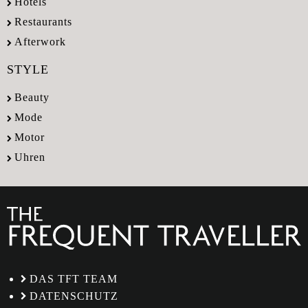
Hotels
Restaurants
Afterwork
STYLE
Beauty
Mode
Motor
Uhren
DAS TFT TEAM
DATENSCHUTZ