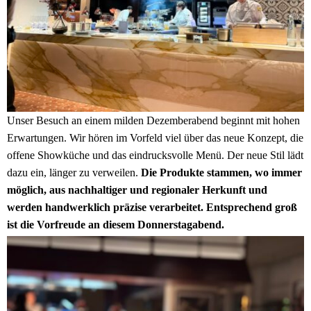
Unser Besuch an einem milden Dezemberabend beginnt mit hohen
Erwartungen. Wir hören im Vorfeld viel über das neue Konzept, die
offene Showküche und das eindrucksvolle Menü. Der neue Stil lädt
dazu ein, länger zu verweilen.
Die Produkte stammen, wo immer
möglich, aus nachhaltiger und regionaler Herkunft und
werden handwerklich präzise verarbeitet. Entsprechend groß
ist die Vorfreude an diesem Donnerstagabend.