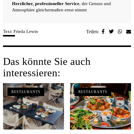
Herzlicher, professioneller Service
, der Genuss und
Atmosphäre gleichermaßen ernst nimmt
Text: Frieda Lewin
Teilen:
Das könnte Sie auch
interessieren:
RESTAURANTS
RESTAURANTS