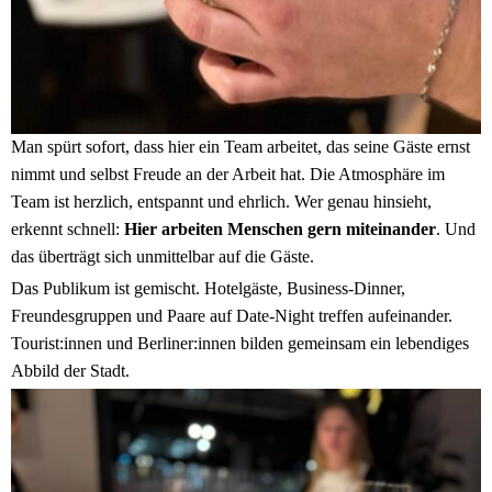
Man spürt sofort, dass hier ein Team arbeitet, das seine Gäste ernst
nimmt und selbst Freude an der Arbeit hat. Die Atmosphäre im
Team ist herzlich, entspannt und ehrlich. Wer genau hinsieht,
erkennt schnell:
Hier arbeiten Menschen gern miteinander
. Und
das überträgt sich unmittelbar auf die Gäste.
Das Publikum ist gemischt. Hotelgäste, Business-Dinner,
Freundesgruppen und Paare auf Date-Night treffen aufeinander.
Tourist:innen und Berliner:innen bilden gemeinsam ein lebendiges
Abbild der Stadt.