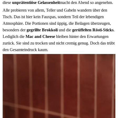
diese
unprätentiöse Gelassenheit
macht den Abend so angenehm.
Alle probieren von allem, Teller und Gabeln wandern über den
Tisch. Das ist hier kein Fauxpas, sondern Teil der lebendigen
Atmosphäre. Die Portionen sind üppig, die Beilagen überzeugen,
besonders der
gegrillte Brokkoli
und die
gerüffelten Rösti-Sticks
.
Lediglich die
Mac and Cheese
bleiben hinter den Erwartungen
zurück. Sie sind zu trocken und nicht cremig genug. Doch das trübt
den Gesamteindruck kaum.