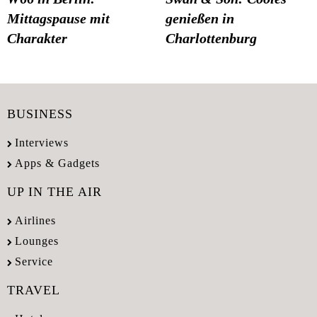
Mittagspause mit
genießen in
Charakter
Charlottenburg
BUSINESS
Interviews
Apps & Gadgets
UP IN THE AIR
Airlines
Lounges
Service
TRAVEL