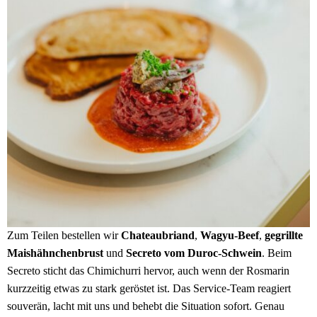
Zum Teilen bestellen wir
Chateaubriand
,
Wagyu-Beef
,
gegrillte
Maishähnchenbrust
und
Secreto vom Duroc-Schwein
. Beim
Secreto sticht das Chimichurri hervor, auch wenn der Rosmarin
kurzzeitig etwas zu stark geröstet ist. Das Service-Team reagiert
souverän, lacht mit uns und behebt die Situation sofort. Genau