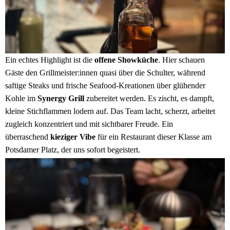
Ein echtes Highlight ist die
offene Showküche
. Hier schauen
Gäste den Grillmeister:innen quasi über die Schulter, während
saftige Steaks und frische Seafood-Kreationen über glühender
Kohle im
Synergy Grill
zubereitet werden. Es zischt, es dampft,
kleine Stichflammen lodern auf. Das Team lacht, scherzt, arbeitet
zugleich konzentriert und mit sichtbarer Freude. Ein
überraschend
kieziger Vibe
für ein Restaurant dieser Klasse am
Potsdamer Platz, der uns sofort begeistert.