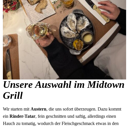
Unsere Auswahl im Midtown
Grill
Wir starten mit
Austern
, die uns sofort überzeugen. Dazu kommt
ein
Rinder-Tatar
, fein geschnitten und saftig, allerdings einen
Hauch zu tomatig, wodurch der Fleischgeschmack etwas in den