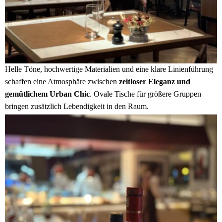
Helle Töne, hochwertige Materialien und eine klare Linienführung
schaffen eine Atmosphäre zwischen
zeitloser Eleganz und
gemütlichem Urban Chic
. Ovale Tische für größere Gruppen
bringen zusätzlich Lebendigkeit in den Raum.