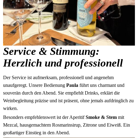
Service & Stimmung:
Herzlich und professionell
Der Service ist aufmerksam, professionell und angenehm
unaufgeregt. Unsere Bedienung
Paula
führt uns charmant und
souverän durch den Abend. Sie empfiehlt Drinks, erklärt die
Weinbegleitung präzise und ist präsent, ohne jemals aufdringlich zu
wirken.
Besonders empfehlenswert ist der Aperitif
Smoke & Stem
mit
Mezcal, hausgemachtem Rosmarinsirup, Zitrone und Eiweiß. Ein
großartiger Einstieg in den Abend.