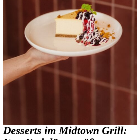
Desserts im Midtown Grill: