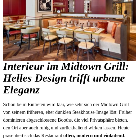
Interieur im Midtown Grill:
Helles Design trifft urbane
Eleganz
Schon beim Eintreten wird klar, wie sehr sich der Midtown Grill
von seinem früheren, eher dunklen Steakhouse-Image löst. Früher
dominieren abgeschlossene Booths, die viel Privatsphäre bieten,
den Ort aber auch ruhig und zurückhaltend wirken lassen. Heute
präsentiert sich das Restaurant
offen, modern und einladend
.