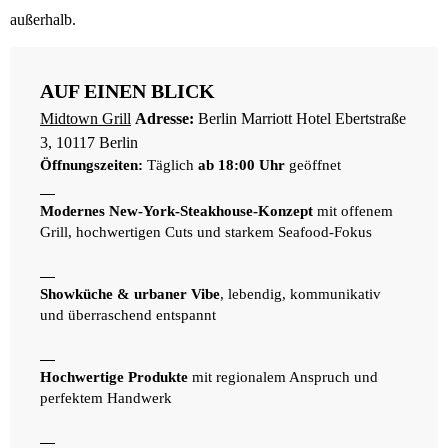
außerhalb.
AUF EINEN BLICK
Midtown Grill
Adresse:
Berlin Marriott Hotel Ebertstraße
3, 10117 Berlin
Öffnungszeiten:
Täglich
ab 18:00 Uhr
geöffnet
Modernes New-York-Steakhouse-Konzept
mit offenem
Grill, hochwertigen Cuts und starkem Seafood-Fokus
Showküche & urbaner Vibe
, lebendig, kommunikativ
und überraschend entspannt
Hochwertige Produkte
mit regionalem Anspruch und
perfektem Handwerk