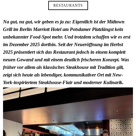
RESTAURANTS
Na gut, na gut, wir geben es ja zu: Eigentlich ist der Midtown
Grill im Berlin Marriott Hotel am Potsdamer Platzlängst kein
unbekannter Food-Spot mehr. Und trotzdem schaffen wir es erst
im Dezember 2025 dorthin. Seit der Neueröffnung im Herbst
2025 präsentiert sich das Restaurant jedoch in einem komplett
neuen Gewand und mit einem deutlich frischeren Konzept. Was
früher vor allem als klassisches Steakhouse mit Tradition gilt,
zeigt sich heute als lebendiger, kommunikativer Ort mit New-
York-inspiriertem Steakhouse-Flair und moderner Kulinarik.