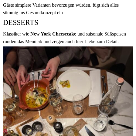
Gäste simplere Varianten bevorzugen würden, fügt sich alles
stimmig ins Gesamtkonzept ein.
DESSERTS
Klassiker wie
New York Cheesecake
und saisonale Süßspeisen
runden das Menü ab und zeigen auch hier Liebe zum Detail.