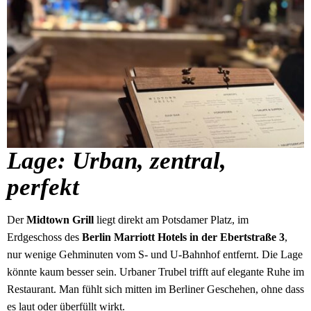
Lage: Urban, zentral,
perfekt
Der
Midtown Grill
liegt direkt am Potsdamer Platz, im
Erdgeschoss des
Berlin Marriott Hotels in der Ebertstraße 3
,
nur wenige Gehminuten vom S- und U-Bahnhof entfernt. Die Lage
könnte kaum besser sein. Urbaner Trubel trifft auf elegante Ruhe im
Restaurant. Man fühlt sich mitten im Berliner Geschehen, ohne dass
es laut oder überfüllt wirkt.