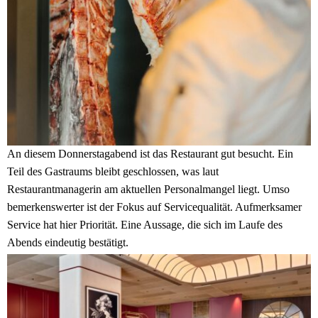
An diesem Donnerstagabend ist das Restaurant gut besucht. Ein
Teil des Gastraums bleibt geschlossen, was laut
Restaurantmanagerin am aktuellen Personalmangel liegt. Umso
bemerkenswerter ist der Fokus auf Servicequalität. Aufmerksamer
Service hat hier Priorität. Eine Aussage, die sich im Laufe des
Abends eindeutig bestätigt.