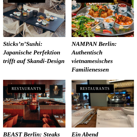
Sticks’n’Sushi:
NAMPAN Berlin:
Japanische Perfektion
Authentisch
trifft auf Skandi-Design
vietnamesisches
Familienessen
RESTAURANTS
RESTAURANTS
BEAST Berlin: Steaks
Ein Abend