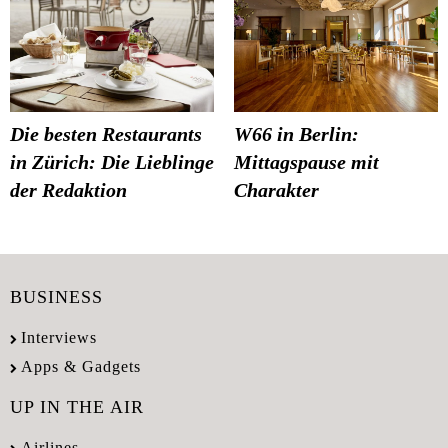
Die besten Restaurants
W66 in Berlin:
in Zürich: Die Lieblinge
Mittagspause mit
der Redaktion
Charakter
BUSINESS
Interviews
Apps & Gadgets
UP IN THE AIR
Airlines