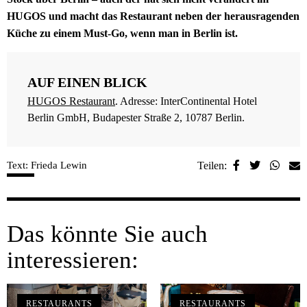
HUGOS und macht das Restaurant neben der herausragenden
Küche zu einem Must-Go, wenn man in Berlin ist.
AUF EINEN BLICK
HUGOS Restaurant
. Adresse: InterContinental Hotel
Berlin GmbH, Budapester Straße 2, 10787 Berlin.
Text: Frieda Lewin
Teilen:
Das könnte Sie auch
interessieren:
RESTAURANTS
RESTAURANTS