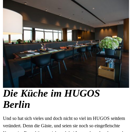
Die Küche im HUGOS
Berlin
Und so hat sich vieles und doch nicht so viel im HUGOS seitdem
verändert. Denn die Gäste, und seien sie noch so eingefleischte