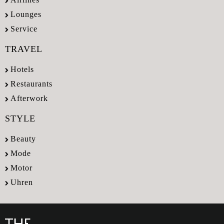
Lounges
Service
TRAVEL
Hotels
Restaurants
Afterwork
STYLE
Beauty
Mode
Motor
Uhren