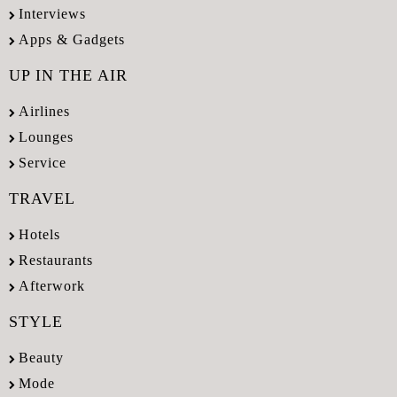
Interviews
Apps & Gadgets
UP IN THE AIR
Airlines
Lounges
Service
TRAVEL
Hotels
Restaurants
Afterwork
STYLE
Beauty
Mode