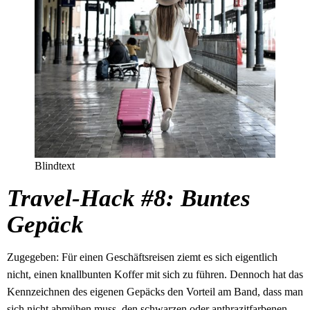
Blindtext
Travel-Hack #8: Buntes
Gepäck
Zugegeben: Für einen Geschäftsreisen ziemt es sich eigentlich
nicht, einen knallbunten Koffer mit sich zu führen. Dennoch hat das
Kennzeichnen des eigenen Gepäcks den Vorteil am Band, dass man
sich nicht abmühen muss, den schwarzen oder anthrazitfarbenen