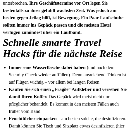
unterbrechen.
Ihre Geschäftstermine vor Ort legen Sie
bestenfalls zu ihrer gefühlt wachsten Zeit. Was jedoch am
besten gegen Jetlag hilft, ist Bewegung. Ein Paar Laufschuhe
sollten immer ins Gepäck passen und die meisten Hotel
verfügen zumindest über ein Laufband.
Schnelle smarte Travel
Hacks für die nächste Reise
Immer eine Wasserflasche dabei haben
(und nach dem
Security Check wieder auffüllen). Denn ausreichend Trinken ist
auf Flügen wichtig – vor allem bei langen Reisen.
Kaufen Sie sich einen „Fragile“ Aufkleber und versehen Sie
damit Ihren Koffer.
Das Gepäck wird meist nicht nur
pfleglicher behandelt. Es kommt in den meisten Fällen auch
früher vom Band.
Feuchttücher einpacken
– am besten solche, die desinfizieren.
Damit können Sie Tisch und Sitzplatz etwas desinfizieren (hier