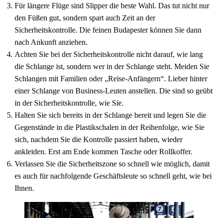
Für längere Flüge sind Slipper die beste Wahl. Das tut nicht nur
den Füßen gut, sondern spart auch Zeit an der
Sicherheitskontrolle. Die feinen Budapester können Sie dann
nach Ankunft anziehen.
Achten Sie bei der Sicherheitskontrolle nicht darauf, wie lang
die Schlange ist, sondern wer in der Schlange steht. Meiden Sie
Schlangen mit Familien oder „Reise-Anfängern“. Lieber hinter
einer Schlange von Business-Leuten anstellen. Die sind so geübt
in der Sicherheitskontrolle, wie Sie.
Halten Sie sich bereits in der Schlange bereit und legen Sie die
Gegenstände in die Plastikschalen in der Reihenfolge, wie Sie
sich, nachdem Sie die Kontrolle passiert haben, wieder
ankleiden. Erst am Ende kommen Tasche oder Rollkoffer.
Verlassen Sie die Sicherheitszone so schnell wie möglich, damit
es auch für nachfolgende Geschäftsleute so schnell geht, wie bei
Ihnen.