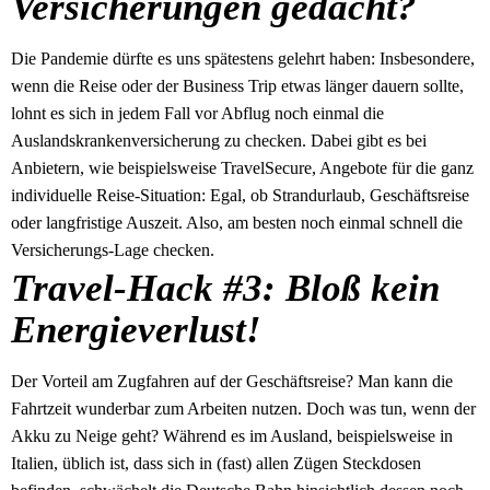
Versicherungen gedacht?
Die Pandemie dürfte es uns spätestens gelehrt haben: Insbesondere,
wenn die Reise oder der Business Trip etwas länger dauern sollte,
lohnt es sich in jedem Fall vor Abflug noch einmal die
Auslandskrankenversicherung zu checken. Dabei gibt es bei
Anbietern, wie beispielsweise TravelSecure, Angebote für die ganz
individuelle Reise-Situation: Egal, ob Strandurlaub, Geschäftsreise
oder langfristige Auszeit. Also, am besten noch einmal schnell die
Versicherungs-Lage checken.
Travel-Hack #3: Bloß kein
Energieverlust!
Der Vorteil am Zugfahren auf der Geschäftsreise? Man kann die
Fahrtzeit wunderbar zum Arbeiten nutzen. Doch was tun, wenn der
Akku zu Neige geht? Während es im Ausland, beispielsweise in
Italien, üblich ist, dass sich in (fast) allen Zügen Steckdosen