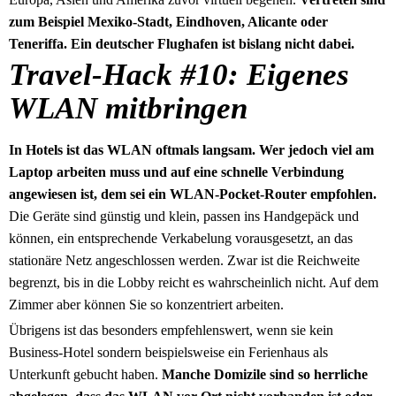
zum Beispiel Mexiko-Stadt, Eindhoven, Alicante oder
Teneriffa. Ein deutscher Flughafen ist bislang nicht dabei.
Travel-Hack #10: Eigenes
WLAN mitbringen
In Hotels ist das WLAN oftmals langsam. Wer jedoch viel am
Laptop arbeiten muss und auf eine schnelle Verbindung
angewiesen ist, dem sei ein WLAN-Pocket-Router empfohlen.
Die Geräte sind günstig und klein, passen ins Handgepäck und
können, ein entsprechende Verkabelung vorausgesetzt, an das
stationäre Netz angeschlossen werden. Zwar ist die Reichweite
begrenzt, bis in die Lobby reicht es wahrscheinlich nicht. Auf dem
Zimmer aber können Sie so konzentriert arbeiten.
Übrigens ist das besonders empfehlenswert, wenn sie kein
Business-Hotel sondern beispielsweise ein Ferienhaus als
Unterkunft gebucht haben.
Manche Domizile sind so herrliche