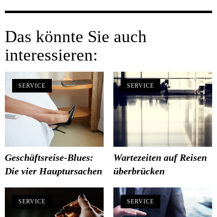
Das könnte Sie auch
interessieren:
SERVICE
SERVICE
Geschäftsreise-Blues:
Wartezeiten auf Reisen
Die vier Hauptursachen
überbrücken
SERVICE
SERVICE