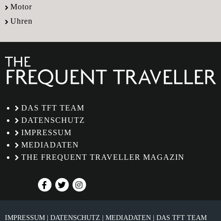
Motor
Uhren
DAS TFT TEAM
DATENSCHUTZ
IMPRESSUM
MEDIADATEN
THE FREQUENT TRAVELLER MAGAZIN
IMPRESSUM
DATENSCHUTZ
MEDIADATEN
DAS TFT TEAM