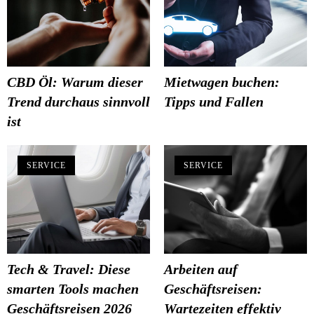
CBD Öl: Warum dieser
Mietwagen buchen:
Trend durchaus sinnvoll
Tipps und Fallen
ist
SERVICE
SERVICE
Tech & Travel: Diese
Arbeiten auf
smarten Tools machen
Geschäftsreisen:
Geschäftsreisen 2026
Wartezeiten effektiv