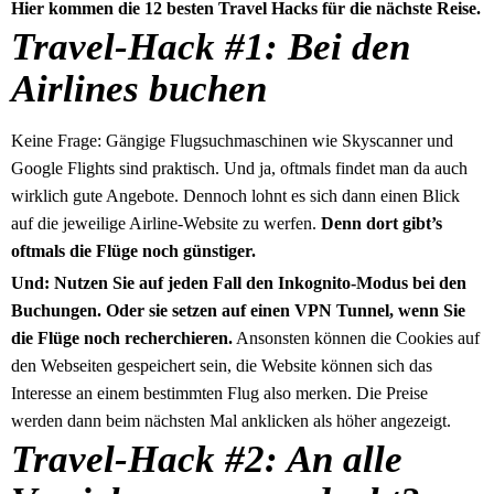
Hier kommen die 12 besten Travel Hacks für die nächste Reise.
Travel-Hack #1: Bei den
Airlines buchen
Keine Frage: Gängige Flugsuchmaschinen wie Skyscanner und
Google Flights sind praktisch. Und ja, oftmals findet man da auch
wirklich gute Angebote. Dennoch lohnt es sich dann einen Blick
auf die jeweilige Airline-Website zu werfen.
Denn dort gibt’s
oftmals die Flüge noch günstiger.
Und: Nutzen Sie auf jeden Fall den Inkognito-Modus bei den
Buchungen. Oder sie setzen auf einen VPN Tunnel, wenn Sie
die Flüge noch recherchieren.
Ansonsten können die Cookies auf
den Webseiten gespeichert sein, die Website können sich das
Interesse an einem bestimmten Flug also merken. Die Preise
werden dann beim nächsten Mal anklicken als höher angezeigt.
Travel-Hack #2: An alle