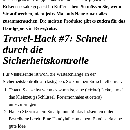
Reisenecessaire gepackt im Koffer haben.
So müssen Sie, wenn
Sie aufbrechen, nicht jedes Mal aufs Neue zuvor alles
zusammensuchen. Die meisten Produkte gibt es zudem für das
Handgepäck in Reisegröße.
Travel-Hack #7: Schnell
durch die
Sicherheitskontrolle
Für Vielreisende ist wohl die Warteschlange an der
Sicherheitskontrolle am lästigsten. So kommen Sie schnell durch:
Tragen Sie, selbst wenn es warm ist, eine (leichte) Jacke, um all
das Kleinzeug (Schlüssel, Portemonnaies et cetera)
unterzubringen.
Halten Sie vor allem Smartphone für das Präsentieren der
Boardkarte bereit. Eine
Handyhülle an einem Band
ist da eine
gute Idee.