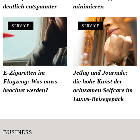
deutlich entspannter
minimieren
SERVICE
SERVICE
E-Zigaretten im
Jetlag und Journale:
Flugzeug: Was muss
die hohe Kunst der
beachtet werden?
achtsamen Selfcare im
Luxus-Reisegepäck
BUSINESS