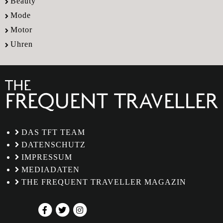
Beauty
Mode
Motor
Uhren
DAS TFT TEAM
DATENSCHUTZ
IMPRESSUM
MEDIADATEN
THE FREQUENT TRAVELLER MAGAZIN