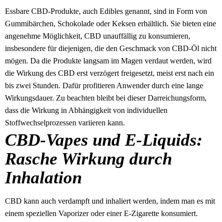
Essbare CBD-Produkte, auch Edibles genannt, sind in Form von
Gummibärchen, Schokolade oder Keksen erhältlich. Sie bieten eine
angenehme Möglichkeit, CBD unauffällig zu konsumieren,
insbesondere für diejenigen, die den Geschmack von CBD-Öl nicht
mögen. Da die Produkte langsam im Magen verdaut werden, wird
die Wirkung des CBD erst verzögert freigesetzt, meist erst nach ein
bis zwei Stunden. Dafür profitieren Anwender durch eine lange
Wirkungsdauer. Zu beachten bleibt bei dieser Darreichungsform,
dass die Wirkung in Abhängigkeit von individuellen
Stoffwechselprozessen variieren kann.
CBD-Vapes und E-Liquids:
Rasche Wirkung durch
Inhalation
CBD kann auch verdampft und inhaliert werden, indem man es mit
einem speziellen Vaporizer oder einer E-Zigarette konsumiert.