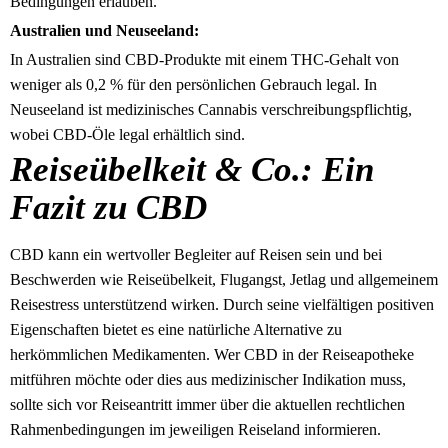
Bedingungen erlauben.
Australien und Neuseeland:
In Australien sind CBD-Produkte mit einem THC-Gehalt von
weniger als 0,2 % für den persönlichen Gebrauch legal. In
Neuseeland ist medizinisches Cannabis verschreibungspflichtig,
wobei CBD-Öle legal erhältlich sind.
Reiseübelkeit & Co.: Ein
Fazit zu CBD
CBD kann ein wertvoller Begleiter auf Reisen sein und bei
Beschwerden wie Reiseübelkeit, Flugangst, Jetlag und allgemeinem
Reisestress unterstützend wirken. Durch seine vielfältigen positiven
Eigenschaften bietet es eine natürliche Alternative zu
herkömmlichen Medikamenten. Wer CBD in der Reiseapotheke
mitführen möchte oder dies aus medizinischer Indikation muss,
sollte sich vor Reiseantritt immer über die aktuellen rechtlichen
Rahmenbedingungen im jeweiligen Reiseland informieren.