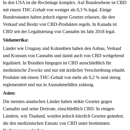
In den USA ist die Rechtslage komplex. Auf Bundesebene ist CBD
mit einem THC-Gehalt von weniger als 0,3 % legal. Einige
Bundesstaaten haben jedoch eigene Gesetze erlassen, die den
Verkauf und Besitz von CBD-Produkten regeln. In Kanada ist
CBD seit der Legalisierung von Cannabis im Jahr 2018 legal.
Südamerika:
Länder wie Uruguay und Kolumbien haben den Anbau, Verkauf
und Konsum von Cannabis und damit auch von CBD weitgehend
legalisiert. In Brasilien hingegen ist CBD ausschließlich für
medizinische Zwecke und nur mit ärztlicher Verschreibung erlaubt.
Produkte mit einem THC-Gehalt von mehr als 0,2 % sind streng
reglementiert und nur in Ausnahmefällen zulässig.
Asien:
Die meisten asiatischen Länder haben strikte Gesetze gegen
Cannabis und seine Derivate, einschließlich CBD. In einigen
Ländern, wie Thailand, wurden jedoch kürzlich Gesetze geändert,
die den medizinischen Einsatz von CBD unter bestimmten