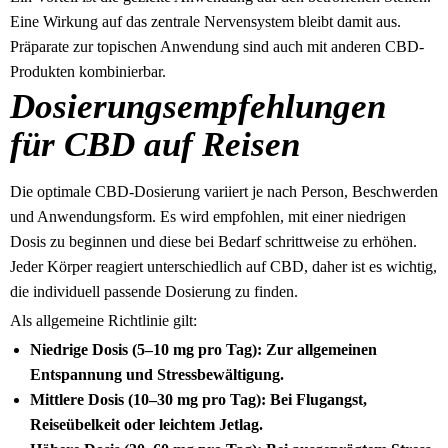
Eine Wirkung auf das zentrale Nervensystem bleibt damit aus.
Präparate zur topischen Anwendung sind auch mit anderen CBD-
Produkten kombinierbar.
Dosierungsempfehlungen
für CBD auf Reisen
Die optimale CBD-Dosierung variiert je nach Person, Beschwerden
und Anwendungsform. Es wird empfohlen, mit einer niedrigen
Dosis zu beginnen und diese bei Bedarf schrittweise zu erhöhen.
Jeder Körper reagiert unterschiedlich auf CBD, daher ist es wichtig,
die individuell passende Dosierung zu finden.
Als allgemeine Richtlinie gilt:
Niedrige Dosis (5–10 mg pro Tag): Zur allgemeinen
Entspannung und Stressbewältigung.
Mittlere Dosis (10–30 mg pro Tag): Bei Flugangst,
Reiseübelkeit oder leichtem Jetlag.