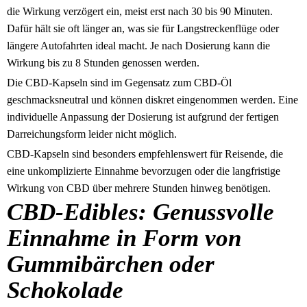
die Wirkung verzögert ein, meist erst nach 30 bis 90 Minuten.
Dafür hält sie oft länger an, was sie für Langstreckenflüge oder
längere Autofahrten ideal macht. Je nach Dosierung kann die
Wirkung bis zu 8 Stunden genossen werden.
Die CBD-Kapseln sind im Gegensatz zum CBD-Öl
geschmacksneutral und können diskret eingenommen werden. Eine
individuelle Anpassung der Dosierung ist aufgrund der fertigen
Darreichungsform leider nicht möglich.
CBD-Kapseln sind besonders empfehlenswert für Reisende, die
eine unkomplizierte Einnahme bevorzugen oder die langfristige
Wirkung von CBD über mehrere Stunden hinweg benötigen.
CBD-Edibles: Genussvolle
Einnahme in Form von
Gummibärchen oder
Schokolade