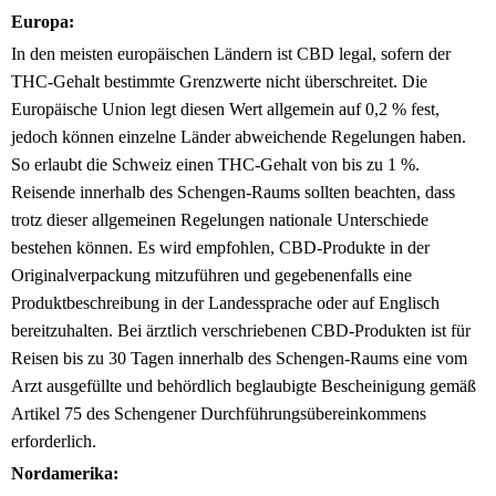
Europa:
In den meisten europäischen Ländern ist CBD legal, sofern der
THC-Gehalt bestimmte Grenzwerte nicht überschreitet. Die
Europäische Union legt diesen Wert allgemein auf 0,2 % fest,
jedoch können einzelne Länder abweichende Regelungen haben.
So erlaubt die Schweiz einen THC-Gehalt von bis zu 1 %.
Reisende innerhalb des Schengen-Raums sollten beachten, dass
trotz dieser allgemeinen Regelungen nationale Unterschiede
bestehen können. Es wird empfohlen, CBD-Produkte in der
Originalverpackung mitzuführen und gegebenenfalls eine
Produktbeschreibung in der Landessprache oder auf Englisch
bereitzuhalten. Bei ärztlich verschriebenen CBD-Produkten ist für
Reisen bis zu 30 Tagen innerhalb des Schengen-Raums eine vom
Arzt ausgefüllte und behördlich beglaubigte Bescheinigung gemäß
Artikel 75 des Schengener Durchführungsübereinkommens
erforderlich.
Nordamerika: