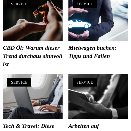
SERVICE
SERVICE
CBD Öl: Warum dieser
Mietwagen buchen:
Trend durchaus sinnvoll
Tipps und Fallen
ist
SERVICE
SERVICE
Tech & Travel: Diese
Arbeiten auf