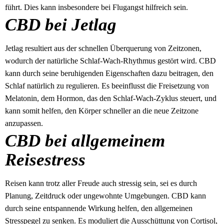
führt. Dies kann insbesondere bei Flugangst hilfreich sein.
CBD bei Jetlag
Jetlag resultiert aus der schnellen Überquerung von Zeitzonen,
wodurch der natürliche Schlaf-Wach-Rhythmus gestört wird. CBD
kann durch seine beruhigenden Eigenschaften dazu beitragen, den
Schlaf natürlich zu regulieren. Es beeinflusst die Freisetzung von
Melatonin, dem Hormon, das den Schlaf-Wach-Zyklus steuert, und
kann somit helfen, den Körper schneller an die neue Zeitzone
anzupassen.
CBD bei allgemeinem
Reisestress
Reisen kann trotz aller Freude auch stressig sein, sei es durch
Planung, Zeitdruck oder ungewohnte Umgebungen. CBD kann
durch seine entspannende Wirkung helfen, den allgemeinen
Stresspegel zu senken. Es moduliert die Ausschüttung von Cortisol,