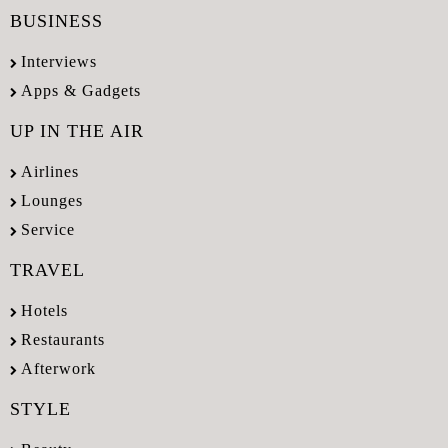
BUSINESS
Interviews
Apps & Gadgets
UP IN THE AIR
Airlines
Lounges
Service
TRAVEL
Hotels
Restaurants
Afterwork
STYLE