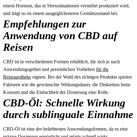
einem Hormon, das in Stresssituationen vermehrt produziert wird,
und trägt so zu einem ausgeglicheneren Gemütszustand bei.
Empfehlungen zur
Anwendung von CBD auf
Reisen
CBD ist in verschiedenen Formen erhältlich, die sich je nach
Anwendungsgebiet und persönlichen Vorlieben
für die
Reiseapotheke
eignen. Bei der Wahl des richtigen Produkts spielen
Faktoren wie die gewünschte Wirkungsdauer, die Diskretion beim
Konsum und die Einfachheit der Dosierung eine Rolle.
CBD-Öl: Schnelle Wirkung
durch sublinguale Einnahme
CBD-Öl ist eine der beliebtesten Anwendungsformen, da es eine
präzise Dosierung ermöglicht und relativ schnell wirkt.