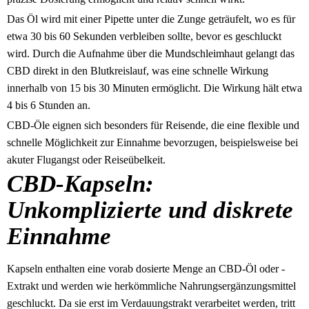
Das Öl wird mit einer Pipette unter die Zunge geträufelt, wo es für
etwa 30 bis 60 Sekunden verbleiben sollte, bevor es geschluckt
wird. Durch die Aufnahme über die Mundschleimhaut gelangt das
CBD direkt in den Blutkreislauf, was eine schnelle Wirkung
innerhalb von 15 bis 30 Minuten ermöglicht. Die Wirkung hält etwa
4 bis 6 Stunden an.
CBD-Öle eignen sich besonders für Reisende, die eine flexible und
schnelle Möglichkeit zur Einnahme bevorzugen, beispielsweise bei
akuter Flugangst oder Reiseübelkeit.
CBD-Kapseln:
Unkomplizierte und diskrete
Einnahme
Kapseln enthalten eine vorab dosierte Menge an CBD-Öl oder -
Extrakt und werden wie herkömmliche Nahrungsergänzungsmittel
geschluckt. Da sie erst im Verdauungstrakt verarbeitet werden, tritt