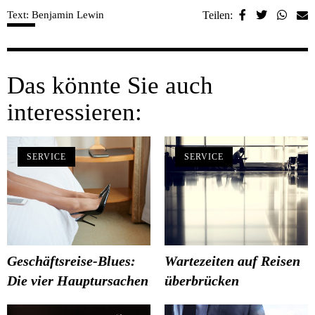
Text: Benjamin Lewin
Teilen:
Das könnte Sie auch
interessieren:
SERVICE
SERVICE
Geschäftsreise-Blues:
Wartezeiten auf Reisen
Die vier Hauptursachen
überbrücken