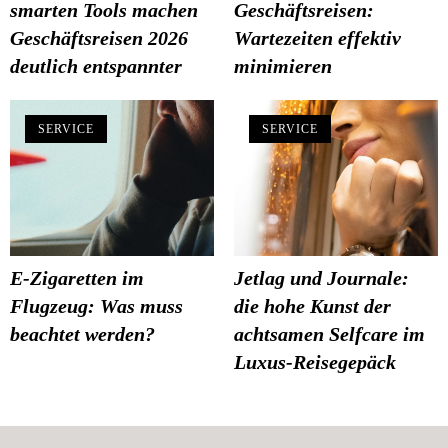
smarten Tools machen
Geschäftsreisen:
Geschäftsreisen 2026
Wartezeiten effektiv
deutlich entspannter
minimieren
SERVICE
SERVICE
E-Zigaretten im
Jetlag und Journale:
Flugzeug: Was muss
die hohe Kunst der
beachtet werden?
achtsamen Selfcare im
Luxus-Reisegepäck