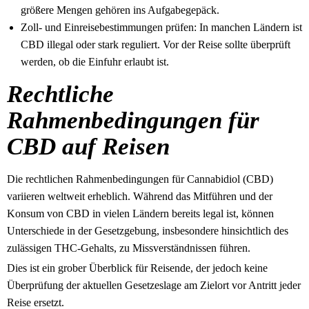
größere Mengen gehören ins Aufgabegepäck.
Zoll- und Einreisebestimmungen prüfen: In manchen Ländern ist
CBD illegal oder stark reguliert. Vor der Reise sollte überprüft
werden, ob die Einfuhr erlaubt ist.
Rechtliche
Rahmenbedingungen für
CBD auf Reisen
Die rechtlichen Rahmenbedingungen für Cannabidiol (CBD)
variieren weltweit erheblich. Während das Mitführen und der
Konsum von CBD in vielen Ländern bereits legal ist, können
Unterschiede in der Gesetzgebung, insbesondere hinsichtlich des
zulässigen THC-Gehalts, zu Missverständnissen führen.
Dies ist ein grober Überblick für Reisende, der jedoch keine
Überprüfung der aktuellen Gesetzeslage am Zielort vor Antritt jeder
Reise ersetzt.