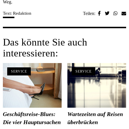
Weg.
Text: Redaktion
Teilen:
Das könnte Sie auch
interessieren:
SERVICE
SERVICE
Geschäftsreise-Blues:
Wartezeiten auf Reisen
Die vier Hauptursachen
überbrücken