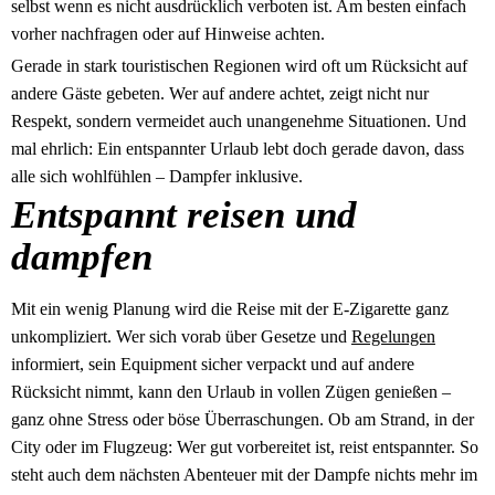
selbst wenn es nicht ausdrücklich verboten ist. Am besten einfach
vorher nachfragen oder auf Hinweise achten.
Gerade in stark touristischen Regionen wird oft um Rücksicht auf
andere Gäste gebeten. Wer auf andere achtet, zeigt nicht nur
Respekt, sondern vermeidet auch unangenehme Situationen. Und
mal ehrlich: Ein entspannter Urlaub lebt doch gerade davon, dass
alle sich wohlfühlen – Dampfer inklusive.
Entspannt reisen und
dampfen
Mit ein wenig Planung wird die Reise mit der E-Zigarette ganz
unkompliziert. Wer sich vorab über Gesetze und
Regelungen
informiert, sein Equipment sicher verpackt und auf andere
Rücksicht nimmt, kann den Urlaub in vollen Zügen genießen –
ganz ohne Stress oder böse Überraschungen. Ob am Strand, in der
City oder im Flugzeug: Wer gut vorbereitet ist, reist entspannter. So
steht auch dem nächsten Abenteuer mit der Dampfe nichts mehr im