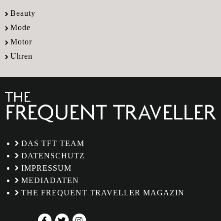
Beauty
Mode
Motor
Uhren
DAS TFT TEAM
DATENSCHUTZ
IMPRESSUM
MEDIADATEN
THE FREQUENT TRAVELLER MAGAZIN