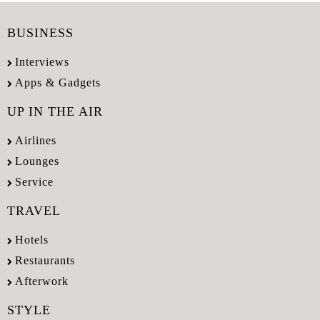
BUSINESS
Interviews
Apps & Gadgets
UP IN THE AIR
Airlines
Lounges
Service
TRAVEL
Hotels
Restaurants
Afterwork
STYLE