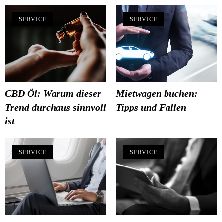
SERVICE
SERVICE
CBD Öl: Warum dieser
Mietwagen buchen:
Trend durchaus sinnvoll
Tipps und Fallen
ist
SERVICE
SERVICE