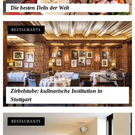
Die besten Delis der Welt
RESTAURANTS
Zirbelstube: kulinarische Institution in
Stuttgart
RESTAURANTS