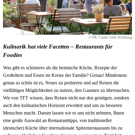
© PR / Laube Liebe Hoffnung
Kulinarik hat viele Facetten – Restaurants für
Foodies
Was gibt es schöneres als die heimische Küche, Rezepte der
Großeltern und Essen im Kreise der Familie? Genau! Mindestens
genau so schön ist es, Neues zu probieren und auf Reisen die
vielfältigen Möglichkeiten zu nutzen, den Gaumen zu überraschen.
Wir von TFT wissen, dass Reisen nicht nur den geistigen, sondern
auch den kulinarischen Horizont erweitert und uns zu besseren
Menschen macht. Darum lassen wir es uns nicht nehmen, Ihnen
eine große Auswahl an Restauranttipps, von traditioneller
(deutscher) Küche über internationale Spitzenrestaurants bis zu