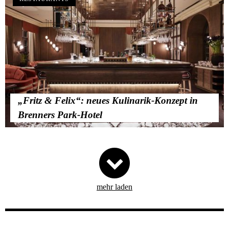
„Fritz & Felix“: neues Kulinarik-Konzept in
Brenners Park-Hotel
mehr laden