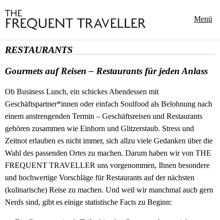
Menü
RESTAURANTS
Gourmets auf Reisen – Restaurants für jeden Anlass
Ob Business Lunch, ein schickes Abendessen mit
Geschäftspartner*innen oder einfach Soulfood als Belohnung nach
einem anstrengenden Termin – Geschäftsreisen und Restaurants
gehören zusammen wie Einhorn und Glitzerstaub. Stress und
Zeitnot erlauben es nicht immer, sich allzu viele Gedanken über die
Wahl des passenden Ortes zu machen. Darum haben wir von THE
FREQUENT TRAVELLER uns vorgenommen, Ihnen besondere
und hochwertige Vorschläge für Restaurants auf der nächsten
(kulinarische) Reise zu machen. Und weil wir manchmal auch gern
Nerds sind, gibt es einige statistische Facts zu Beginn: