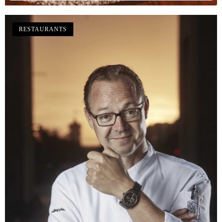
RESTAURANTS