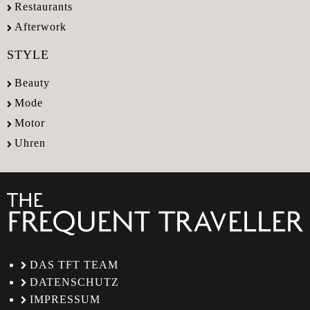
Restaurants
Afterwork
STYLE
Beauty
Mode
Motor
Uhren
DAS TFT TEAM
DATENSCHUTZ
IMPRESSUM