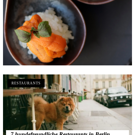
RESTAURANTS
7 hundefreundliche Restaurants in Berlin