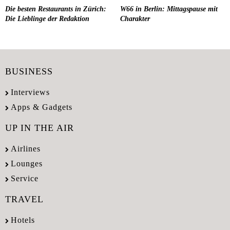
Die besten Restaurants in Zürich:
W66 in Berlin: Mittagspause mit
Die Lieblinge der Redaktion
Charakter
BUSINESS
Interviews
Apps & Gadgets
UP IN THE AIR
Airlines
Lounges
Service
TRAVEL
Hotels