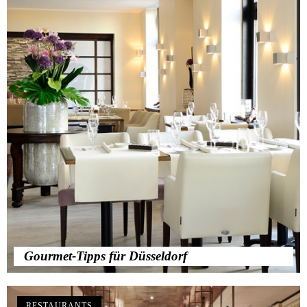
Gourmet-Tipps für Düsseldorf
RESTAURANTS