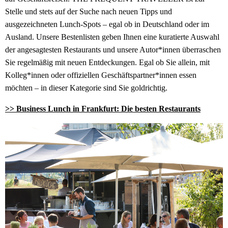
Stelle und stets auf der Suche nach neuen Tipps und
ausgezeichneten Lunch-Spots – egal ob in Deutschland oder im
Ausland. Unsere Bestenlisten geben Ihnen eine kuratierte Auswahl
der angesagtesten Restaurants und unsere Autor*innen überraschen
Sie regelmäßig mit neuen Entdeckungen. Egal ob Sie allein, mit
Kolleg*innen oder offiziellen Geschäftspartner*innen essen
möchten – in dieser Kategorie sind Sie goldrichtig.
>> Business Lunch in Frankfurt: Die besten Restaurants