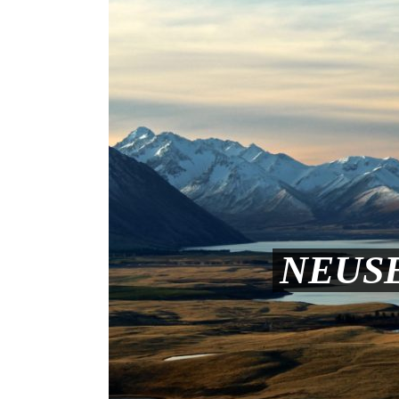
NEUSE