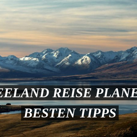
ELAND REISE PLANE
BESTEN TIPPS