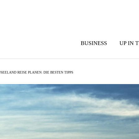
BUSINESS
UP IN 
SEELAND REISE PLANEN: DIE BESTEN TIPPS