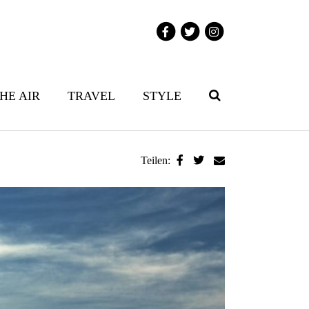
THE AIR
TRAVEL
STYLE
Teilen: