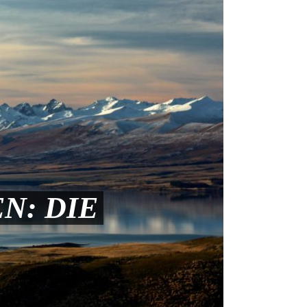
N: DIE