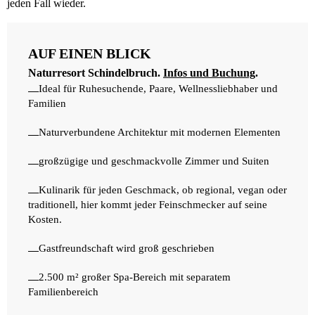
jeden Fall wieder.
AUF EINEN BLICK
Naturresort Schindelbruch.
Infos und Buchung
.
Ideal für Ruhesuchende, Paare, Wellnessliebhaber und
Familien
Naturverbundene Architektur mit modernen Elementen
großzügige und geschmackvolle Zimmer und Suiten
Kulinarik für jeden Geschmack, ob regional, vegan oder
traditionell, hier kommt jeder Feinschmecker auf seine
Kosten.
Gastfreundschaft wird groß geschrieben
2.500 m² großer Spa-Bereich mit separatem
Familienbereich