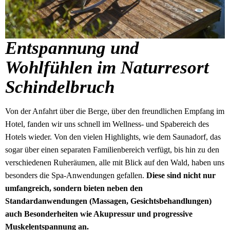
Entspannung und
Wohlfühlen im Naturresort
Schindelbruch
Von der Anfahrt über die Berge, über den freundlichen Empfang im
Hotel, fanden wir uns schnell im Wellness- und Spabereich des
Hotels wieder. Von den vielen Highlights, wie dem Saunadorf, das
sogar über einen separaten Familienbereich verfügt, bis hin zu den
verschiedenen Ruheräumen, alle mit Blick auf den Wald, haben uns
besonders die Spa-Anwendungen gefallen.
Diese sind nicht nur
umfangreich, sondern bieten neben den
Standardanwendungen (Massagen, Gesichtsbehandlungen)
auch Besonderheiten wie Akupressur und progressive
Muskelentspannung an.