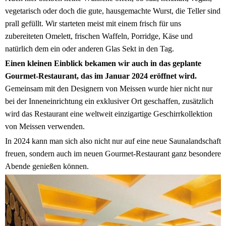
vegetarisch oder doch die gute, hausgemachte Wurst, die Teller sind
prall gefüllt. Wir starteten meist mit einem frisch für uns
zubereiteten Omelett, frischen Waffeln, Porridge, Käse und
natürlich dem ein oder anderen Glas Sekt in den Tag.
Einen kleinen Einblick bekamen wir auch in das geplante
Gourmet-Restaurant, das im Januar 2024 eröffnet wird.
Gemeinsam mit den Designern von Meissen wurde hier nicht nur
bei der Inneneinrichtung ein exklusiver Ort geschaffen, zusätzlich
wird das Restaurant eine weltweit einzigartige Geschirrkollektion
von Meissen verwenden.
In 2024 kann man sich also nicht nur auf eine neue Saunalandschaft
freuen, sondern auch im neuen Gourmet-Restaurant ganz besondere
Abende genießen können.