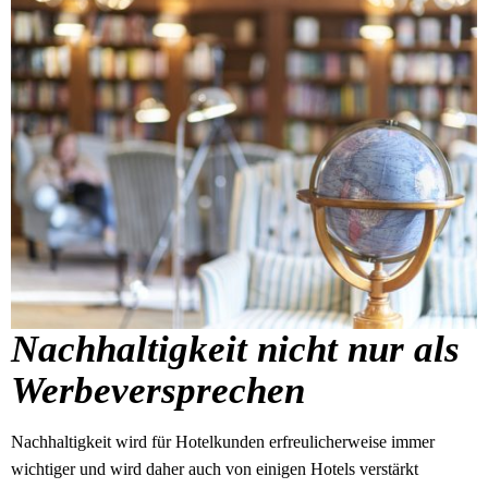
Nachhaltigkeit nicht nur als
Werbeversprechen
Nachhaltigkeit wird für Hotelkunden erfreulicherweise immer
wichtiger und wird daher auch von einigen Hotels verstärkt