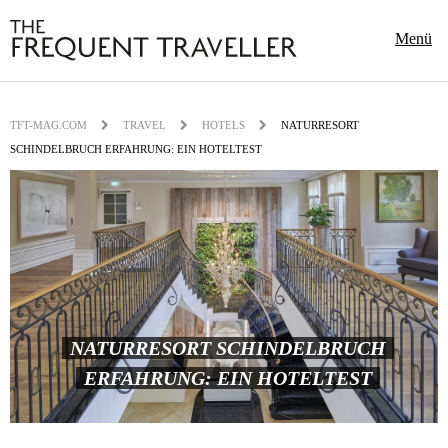
Menü
TFT-MAG.COM
TRAVEL
HOTELS
NATURRESORT
SCHINDELBRUCH ERFAHRUNG: EIN HOTELTEST
NATURRESORT SCHINDELBRUCH
ERFAHRUNG: EIN HOTELTEST