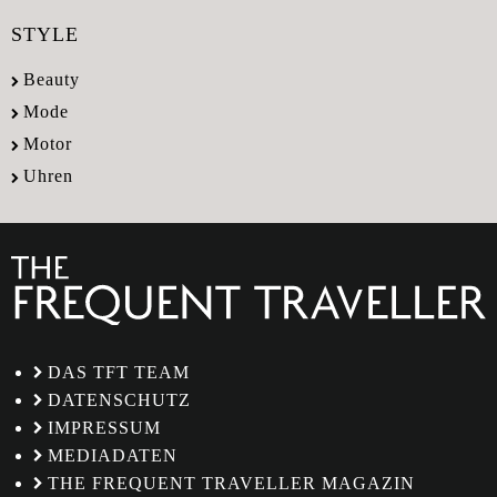
STYLE
Beauty
Mode
Motor
Uhren
DAS TFT TEAM
DATENSCHUTZ
IMPRESSUM
MEDIADATEN
THE FREQUENT TRAVELLER MAGAZIN