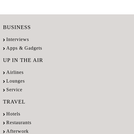
BUSINESS
Interviews
Apps & Gadgets
UP IN THE AIR
Airlines
Lounges
Service
TRAVEL
Hotels
Restaurants
Afterwork