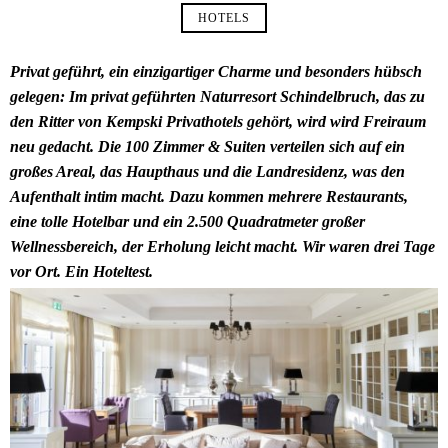
HOTELS
Privat geführt, ein einzigartiger Charme und besonders hübsch
gelegen: Im privat geführten Naturresort Schindelbruch, das zu
den Ritter von Kempski Privathotels gehört, wird wird Freiraum
neu gedacht. Die 100 Zimmer & Suiten verteilen sich auf ein
großes Areal, das Haupthaus und die Landresidenz, was den
Aufenthalt intim macht. Dazu kommen mehrere Restaurants,
eine tolle Hotelbar und ein 2.500 Quadratmeter großer
Wellnessbereich, der Erholung leicht macht. Wir waren drei Tage
vor Ort. Ein Hoteltest.