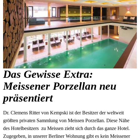
Das Gewisse Extra:
Meissener Porzellan neu
präsentiert
Dr. Clemens Ritter von Kempski ist der Besitzer der weltweit
größten privaten Sammlung von Meissen Porzellan. Diese Nähe
des Hotelbesitzers zu Meissen zieht sich durch das ganze Hotel.
Zugegeben, in unserer Berliner Wohnung gibt es kein Meissener