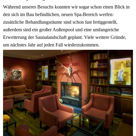
Während unseres Besuchs konnten wir sogar schon einen Blick in
den sich im Bau befindlichen, neuen Spa-Bereich werfen:
zusätzliche Behandlungsräume sind schon fast fertiggestellt,
außerdem sind ein großer Außenpool und eine umfangreiche
Erweiterung der Saunalandschaft geplant. Viele weitere Gründe,
um nächstes Jahr auf jeden Fall wiederzukommen.