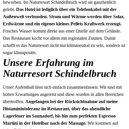
beworben. Im Naturresort Schindelbruch wird sie ganzheitlich
gelebt.
Das Hotel ist lediglich über ein Telefonkabel mit der
Außenwelt verbunden. Strom und Wärme werden über Solar,
Erdwärme und ein eigenes kleines Pellets Kraftwerk erzeugt.
Frisches Wasser kommt direkt aus einer Quelle auf dem Gelände.
Das Restaurant kocht vor allem mit regionalen Zutaten. Damit
schafft es das Naturresort nicht nur klimaneutral zu sein, sondern ist
sogar klimapositiv.
Unsere Erfahrung im
Naturresort Schindelbruch
Unser Aufenthalt lässt sich einfach zusammenfassen: Wir sind mit
hohen Erwartungen angereist und diese wurden in allen Bereichen
übertroffen.
Angefangen bei der Rücksichtnahme auf meine
Histaminintoleranz im Restaurant, über das abendliche
Lagerfeuer im Saunadorf, bis hin zum perfekten Espresso
Martini in der Hotelbar nach der Massage.
Wir kommen auf