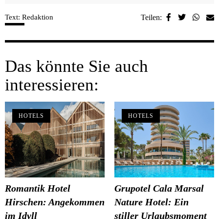
Text: Redaktion
Teilen:
Das könnte Sie auch
interessieren:
HOTELS
HOTELS
Romantik Hotel
Grupotel Cala Marsal
Hirschen: Angekommen
Nature Hotel: Ein
im Idyll
stiller Urlaubsmoment