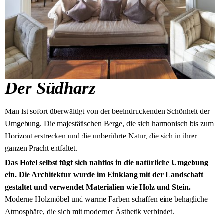
Der Südharz
Man ist sofort überwältigt von der beeindruckenden Schönheit der
Umgebung. Die majestätischen Berge, die sich harmonisch bis zum
Horizont erstrecken und die unberührte Natur, die sich in ihrer
ganzen Pracht entfaltet.
Das Hotel selbst fügt sich nahtlos in die natürliche Umgebung
ein. Die Architektur wurde im Einklang mit der Landschaft
gestaltet und verwendet Materialien wie Holz und Stein.
Moderne Holzmöbel und warme Farben schaffen eine behagliche
Atmosphäre, die sich mit moderner Ästhetik verbindet.