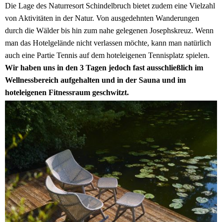
Die Lage des Naturresort Schindelbruch bietet zudem eine Vielzahl
von Aktivitäten in der Natur. Von ausgedehnten Wanderungen
durch die Wälder bis hin zum nahe gelegenen Josephskreuz. Wenn
man das Hotelgelände nicht verlassen möchte, kann man natürlich
auch eine Partie Tennis auf dem hoteleigenen Tennisplatz spielen.
Wir haben uns in den 3 Tagen jedoch fast ausschließlich im
Wellnessbereich aufgehalten und in der Sauna und im
hoteleigenen Fitnessraum geschwitzt.