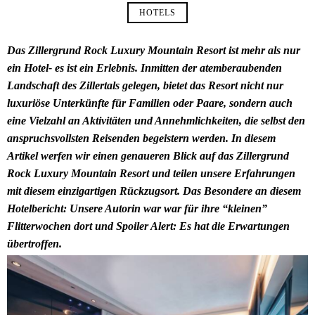
HOTELS
Das Zillergrund Rock Luxury Mountain Resort ist mehr als nur
ein Hotel- es ist ein Erlebnis. Inmitten der atemberaubenden
Landschaft des Zillertals gelegen, bietet das Resort nicht nur
luxuriöse Unterkünfte für Familien oder Paare, sondern auch
eine Vielzahl an Aktivitäten und Annehmlichkeiten, die selbst den
anspruchsvollsten Reisenden begeistern werden. In diesem
Artikel werfen wir einen genaueren Blick auf das Zillergrund
Rock Luxury Mountain Resort und teilen unsere Erfahrungen
mit diesem einzigartigen Rückzugsort. Das Besondere an diesem
Hotelbericht: Unsere Autorin war war für ihre “kleinen”
Flitterwochen dort und Spoiler Alert: Es hat die Erwartungen
übertroffen.