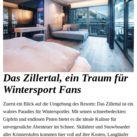
Das Zillertal, ein Traum für
Wintersport Fans
Zuerst ein Blick auf die Umgebung des Resorts: Das Zillertal ist ein
wahres Paradies für Wintersportler. Mit seinen schneebedeckten
Gipfeln und endlosen Pisten bietet es die ideale Kulisse für
unvergessliche Abenteuer im Schnee. Skifahrer und Snowboarder
aller Könnerstufen kommen hier voll auf ihre Kosten, Langläufer