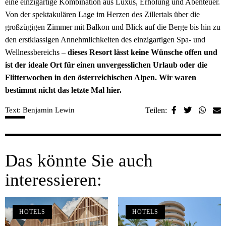
eine einzigartige Kombination aus Luxus, Erholung und Abenteuer.
Von der spektakulären Lage im Herzen des Zillertals über die
großzügigen Zimmer mit Balkon und Blick auf die Berge bis hin zu
den erstklassigen Annehmlichkeiten des einzigartigen Spa- und
Wellnessbereichs –
dieses Resort lässt keine Wünsche offen und
ist der ideale Ort für einen unvergesslichen Urlaub oder die
Flitterwochen in den österreichischen Alpen. Wir waren
bestimmt nicht das letzte Mal hier.
Text: Benjamin Lewin
Teilen:
Das könnte Sie auch
interessieren:
HOTELS
HOTELS