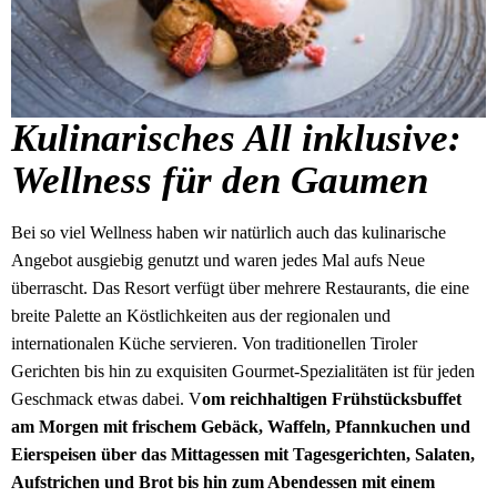
Kulinarisches All inklusive:
Wellness für den Gaumen
Bei so viel Wellness haben wir natürlich auch das kulinarische
Angebot ausgiebig genutzt und waren jedes Mal aufs Neue
überrascht. Das Resort verfügt über mehrere Restaurants, die eine
breite Palette an Köstlichkeiten aus der regionalen und
internationalen Küche servieren. Von traditionellen Tiroler
Gerichten bis hin zu exquisiten Gourmet-Spezialitäten ist für jeden
Geschmack etwas dabei. V
om reichhaltigen Frühstücksbuffet
am Morgen mit frischem Gebäck, Waffeln, Pfannkuchen und
Eierspeisen über das Mittagessen mit Tagesgerichten, Salaten,
Aufstrichen und Brot bis hin zum Abendessen mit einem