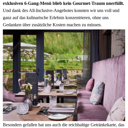
exklusiven 6-Gang-Menü blieb kein Gourmet-Traum unerfüllt.
Und dank des All-Inclusive-Angebotes konnten wir uns voll und
ganz auf das kulinarische Erlebnis konzentrieren, ohne uns
Gedanken über zusätzliche Kosten machen zu müssen.
Besonders gefallen hat uns auch die reichhaltige Getränkekarte, das