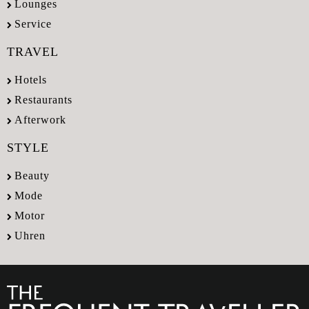
Lounges
Service
TRAVEL
Hotels
Restaurants
Afterwork
STYLE
Beauty
Mode
Motor
Uhren