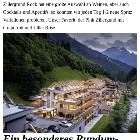
Zillergrund Rock hat eine große Auswahl an Weinen, aber auch
Cocktails und Aperitifs, so konnten wir jeden Tag 1-2 neue Spritz
Variationen probieren. Unser Favorit: der Pink Zillergund mit
Grapefruit und Lillet Rose.
Ein besonderes Rundum-