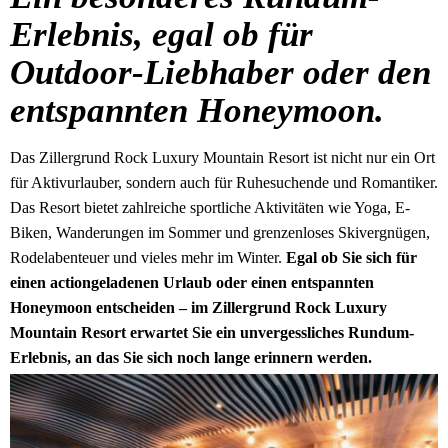
Erlebnis, egal ob für
Outdoor-Liebhaber oder den
entspannten Honeymoon.
Das Zillergrund Rock Luxury Mountain Resort ist nicht nur ein Ort
für Aktivurlauber, sondern auch für Ruhesuchende und Romantiker.
Das Resort bietet zahlreiche sportliche Aktivitäten wie Yoga, E-
Biken, Wanderungen im Sommer und grenzenloses Skivergnügen,
Rodelabenteuer und vieles mehr im Winter.
Egal ob Sie sich für
einen actiongeladenen Urlaub oder einen entspannten
Honeymoon entscheiden – im Zillergrund Rock Luxury
Mountain Resort erwartet Sie ein unvergessliches Rundum-
Erlebnis, an das Sie sich noch lange erinnern werden.