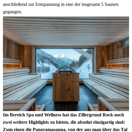
anschließend zur Entspannung in eine der insgesamt 5 Saunen
gegangen.
Im Bereich Spa und Wellness hat das Zillergrund Rock noch
zwei weitere Highlights zu bieten, die absolut einzigartig sind:
Zum einen die Panoramasauna, von der aus man über das Tal