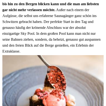
bis hin zu den Bergen blicken kann und die man am liebsten
gar nicht mehr verlassen möchte.
Außer nach einem der
Aufgüsse, die selbst uns erfahrene Saunagänger ganz schön ins
Schwitzen gebracht haben. Der perfekte Start in den Tag und
genauso häufig der krönende Abschluss war der absolut
einzigartige Sky Pool. In dem großen Pool kann man nicht nur
seine Bahnen ziehen, sondern, da beheizt, genauso gut auspannen
und den freien Blick auf die Berge genießen, ein Erlebnis der
Extraklasse.