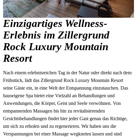
Einzigartiges Wellness-
Erlebnis im Zillergrund
Rock Luxury Mountain
Resort
Nach einem erlebnisreichen Tag in der Natur oder direkt nach dem
Frühstück, lädt das Zillergrund Rock Luxury Mountain Resort
seine Gäste ein, in eine Welt der Entspannung einzutauchen. Das
hauseigene Spa bietet eine Vielzahl an Behandlungen und
Anwendungen, die Körper, Geist und Seele verwöhnen. Von
entspannenden Massagen bis hin zu revitalisierenden
Gesichtsbehandlungen findet hier jeder Gast genau das Richtige,
um sich zu erholen und zu regenerieren. Wir haben uns die
Verspannungen bei einer Massage wegkneten lassen und sind