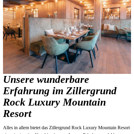
Unsere wunderbare
Erfahrung im Zillergrund
Rock Luxury Mountain
Resort
Alles in allem bietet das Zillergrund Rock Luxury Mountain Resort