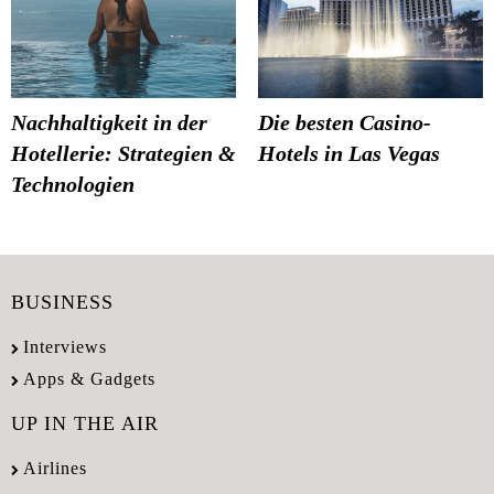
Nachhaltigkeit in der
Die besten Casino-
Hotellerie: Strategien &
Hotels in Las Vegas
Technologien
BUSINESS
Interviews
Apps & Gadgets
UP IN THE AIR
Airlines