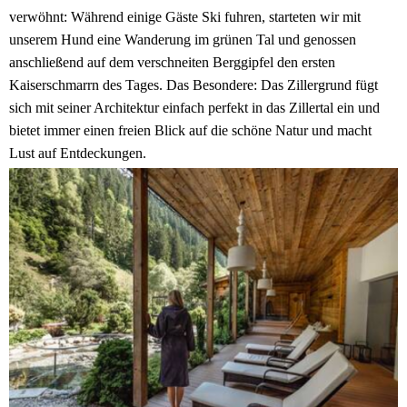
verwöhnt: Während einige Gäste Ski fuhren, starteten wir mit
unserem Hund eine Wanderung im grünen Tal und genossen
anschließend auf dem verschneiten Berggipfel den ersten
Kaiserschmarrn des Tages. Das Besondere: Das Zillergrund fügt
sich mit seiner Architektur einfach perfekt in das Zillertal ein und
bietet immer einen freien Blick auf die schöne Natur und macht
Lust auf Entdeckungen.