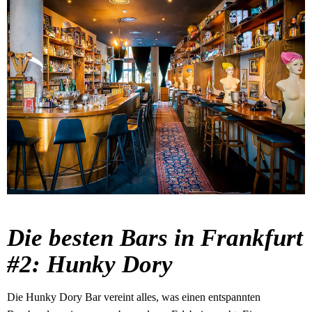
Die besten Bars in Frankfurt
#2: Hunky Dory
Die Hunky Dory Bar vereint alles, was einen entspannten