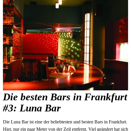
Die besten Bars in Frankfurt
#3: Luna Bar
Die Luna Bar ist eine der beliebtesten und besten Bars in Frankfurt.
Hier, nur ein paar Meter von der Zeil entfernt. Viel geändert hat sich