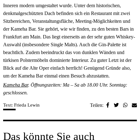
Inneren modern umgestaltet wurde. Unter dem historischen,
denkmalgeschützten Dach befinden sich ein Restaurant mit zwei
Sitzbereichen, Veranstaltungsfläche, Meeting-Möglichkeiten und
der Kameha Bar. Sie gehört, wie wir finden, zu den besten Bars in
Frankfurt am Main. Das liegt einerseits an der sehr guten Whiskey-
Auswahl (insbesondere Single Malts). Auch die Gin-Palette ist
beachtlich. Zudem beeindruckt das von dunklen Wänden und
türkisen Polstermöbeln dominierte Interieur. Zu guter Letzt ist der
Blick auf die Alte Oper einfach herrlich! Genügend Gründe also,
um der Kameha Bar einmal einen Besuch abzustatten.
Kameha Bar
. Öffnungszeiten: Ma – Sa ab 18.00 Uhr. Sonntag:
geschlossen.
Text: Frieda Lewin
Teilen:
Das könnte Sie auch