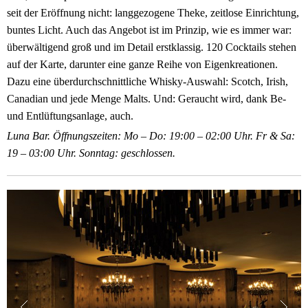
seit der Eröffnung nicht: langgezogene Theke, zeitlose Einrichtung,
buntes Licht. Auch das Angebot ist im Prinzip, wie es immer war:
überwältigend groß und im Detail erstklassig. 120 Cocktails stehen
auf der Karte, darunter eine ganze Reihe von Eigenkreationen.
Dazu eine überdurchschnittliche Whisky-Auswahl: Scotch, Irish,
Canadian und jede Menge Malts. Und: Geraucht wird, dank Be-
und Entlüftungsanlage, auch.
Luna Bar. Öffnungszeiten: Mo – Do: 19:00 – 02:00 Uhr. Fr & Sa:
19 – 03:00 Uhr. Sonntag: geschlossen.