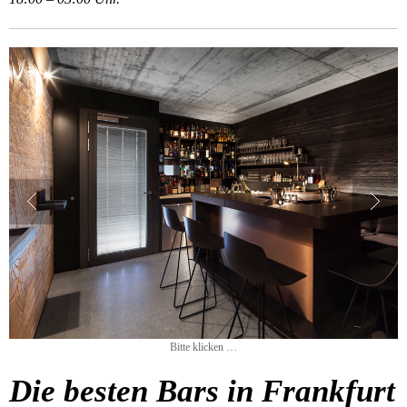
Bitte klicken …
Die besten Bars in Frankfurt