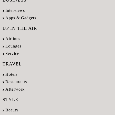
Interviews
Apps & Gadgets
UP IN THE AIR
Airlines
Lounges
Service
TRAVEL
Hotels
Restaurants
Afterwork
STYLE
Beauty