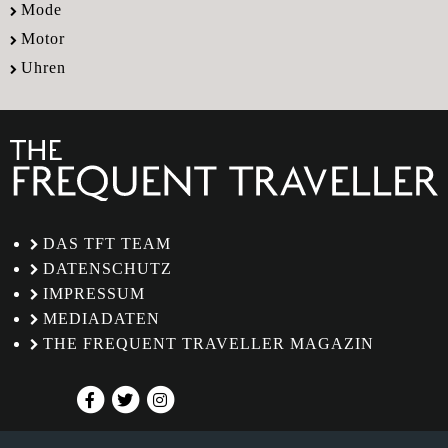
Mode
Motor
Uhren
DAS TFT TEAM
DATENSCHUTZ
IMPRESSUM
MEDIADATEN
THE FREQUENT TRAVELLER MAGAZIN