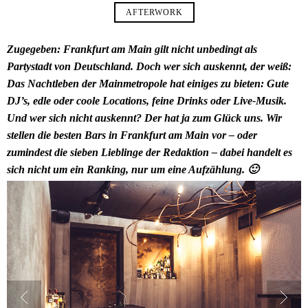
AFTERWORK
Zugegeben: Frankfurt am Main gilt nicht unbedingt als
Partystadt von Deutschland. Doch wer sich auskennt, der weiß:
Das Nachtleben der Mainmetropole hat einiges zu bieten: Gute
DJ’s, edle oder coole Locations, feine Drinks oder Live-Musik.
Und wer sich nicht auskennt? Der hat ja zum Glück uns. Wir
stellen die besten Bars in Frankfurt am Main vor – oder
zumindest die sieben Lieblinge der Redaktion – dabei handelt es
sich nicht um ein Ranking, nur um eine Aufzählung. 🙂