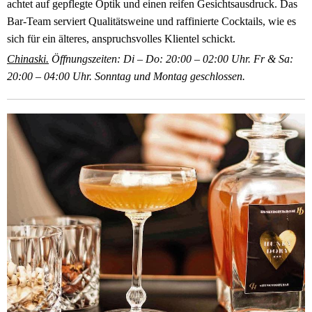
achtet auf gepflegte Optik und einen reifen Gesichtsausdruck. Das
Bar-Team serviert Qualitätsweine und raffinierte Cocktails, wie es
sich für ein älteres, anspruchsvolles Klientel schickt.
Chinaski.
Öffnungszeiten: Di – Do: 20:00 – 02:00 Uhr. Fr & Sa:
20:00 – 04:00 Uhr. Sonntag und Montag geschlossen.