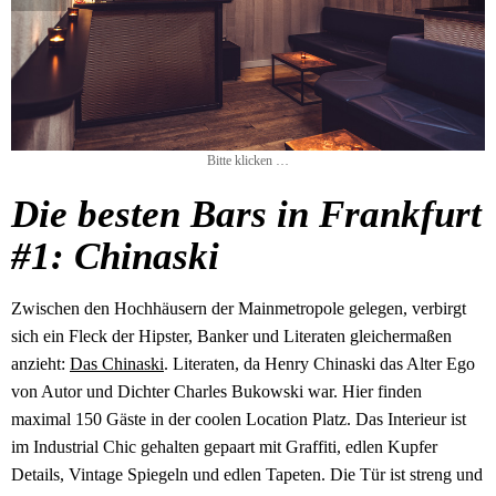
Bitte klicken …
Die besten Bars in Frankfurt
#1: Chinaski
Zwischen den Hochhäusern der Mainmetropole gelegen, verbirgt
sich ein Fleck der Hipster, Banker und Literaten gleichermaßen
anzieht:
Das Chinaski
. Literaten, da Henry Chinaski das Alter Ego
von Autor und Dichter Charles Bukowski war. Hier finden
maximal 150 Gäste in der coolen Location Platz. Das Interieur ist
im Industrial Chic gehalten gepaart mit Graffiti, edlen Kupfer
Details, Vintage Spiegeln und edlen Tapeten. Die Tür ist streng und