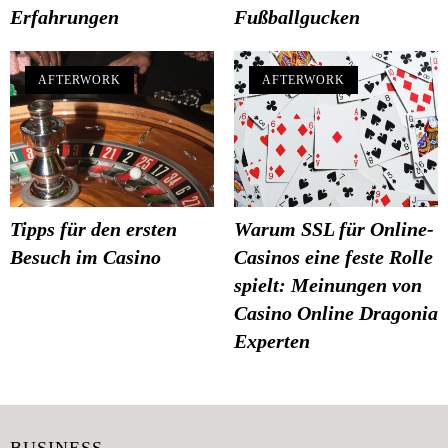
Erfahrungen
Fußballgucken
AFTERWORK
AFTERWORK
Tipps für den ersten
Warum SSL für Online-
Besuch im Casino
Casinos eine feste Rolle
spielt: Meinungen von
Casino Online Dragonia
Experten
BUSINESS