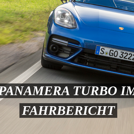
PANAMERA TURBO IM 
FAHRBERICHT