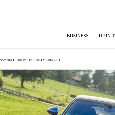
BUSINESS
UP IN 
NAMERA TURBO IM TEST: EIN FAHRBERICHT