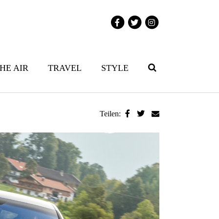
THE AIR
TRAVEL
STYLE
Teilen: