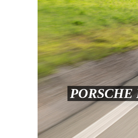
PORSCHE 