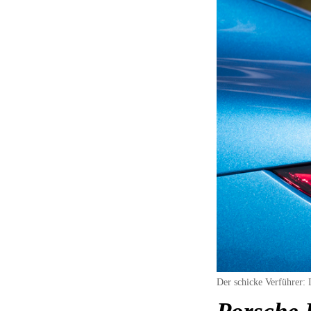
Der schicke Verführer: