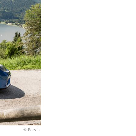
© Porsche