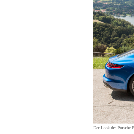
Der Look des Porsche P