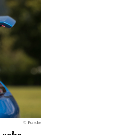
© Porsche