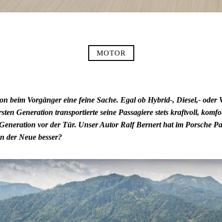
MOTOR
n beim Vorgänger eine feine Sache. Egal ob Hybrid-, Diesel,- oder 
ten Generation transportierte seine Passagiere stets kraftvoll, komfo
e Generation vor der Tür. Unser Autor Ralf Bernert hat im Porsche 
 der Neue besser?