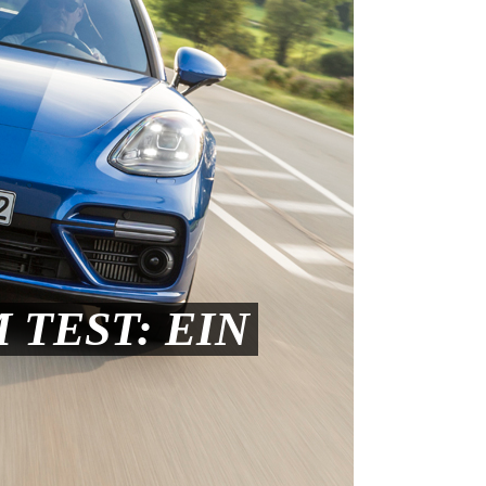
TEST: EIN