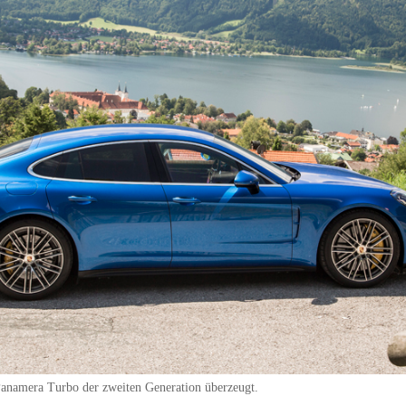
anamera Turbo der zweiten Generation überzeugt.