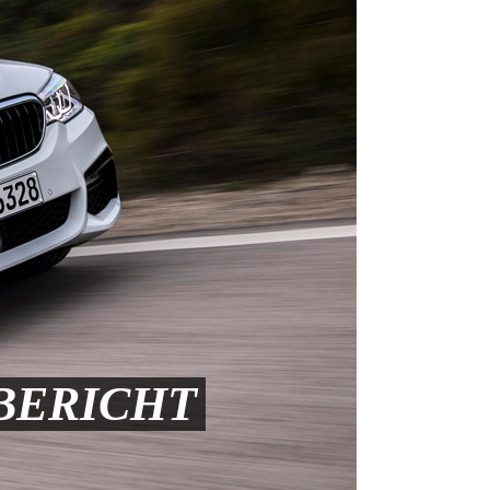
RBERICHT