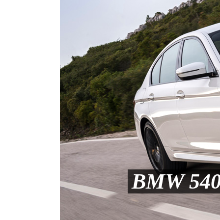
BMW 540