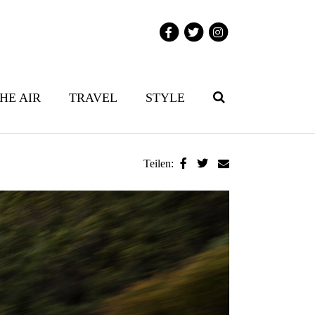
THE AIR
TRAVEL
STYLE
Teilen: