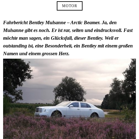
MOTOR
Fahrbericht Bentley Mulsanne – Arctic Beamer. Ja, den
Mulsanne gibt es noch. Er ist rar, selten und eindrucksvoll. Fast
möchte man sagen, ein Glücksfall, dieser Bentley. Weil er
outstanding ist, eine Besonderheit, ein Bentley mit einem großen
Namen und einem grossen Herz.