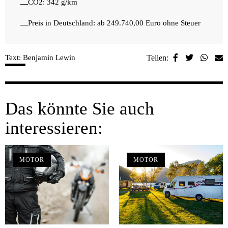
CO2: 342 g/km
Preis in Deutschland: ab 249.740,00 Euro ohne Steuer
Text: Benjamin Lewin
Teilen:
Das könnte Sie auch
interessieren:
MOTOR
MOTOR