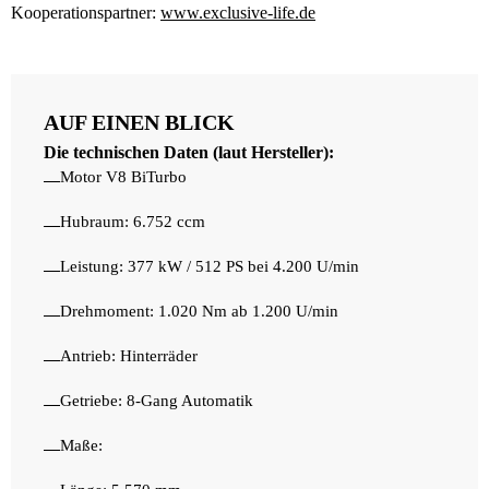
Kooperationspartner:
www.exclusive-life.de
AUF EINEN BLICK
Die technischen Daten (laut Hersteller):
Motor V8 BiTurbo
Hubraum: 6.752 ccm
Leistung: 377 kW / 512 PS bei 4.200 U/min
Drehmoment: 1.020 Nm ab 1.200 U/min
Antrieb: Hinterräder
Getriebe: 8-Gang Automatik
Maße: