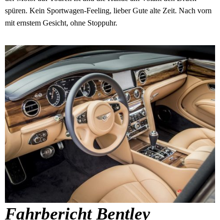
spüren. Kein Sportwagen-Feeling, lieber Gute alte Zeit. Nach vorn
mit ernstem Gesicht, ohne Stoppuhr.
Fahrbericht Bentley