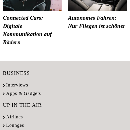
Connected Cars:
Autonomes Fahren:
Digitale
Nur Fliegen ist schöner
Kommunikation auf
Rädern
BUSINESS
Interviews
Apps & Gadgets
UP IN THE AIR
Airlines
Lounges