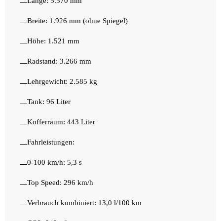
Länge: 5.570 mm
Breite: 1.926 mm (ohne Spiegel)
Höhe: 1.521 mm
Radstand: 3.266 mm
Lehrgewicht: 2.585 kg
Tank: 96 Liter
Kofferraum: 443 Liter
Fahrleistungen:
0-100 km/h: 5,3 s
Top Speed: 296 km/h
Verbrauch kombiniert: 13,0 l/100 km