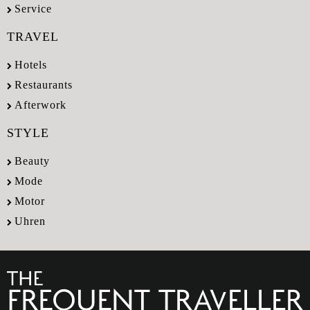
Service
TRAVEL
Hotels
Restaurants
Afterwork
STYLE
Beauty
Mode
Motor
Uhren