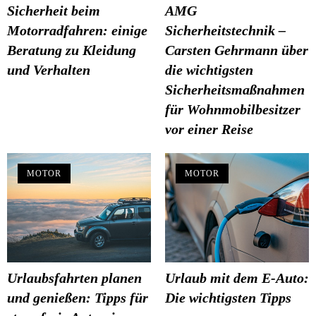
Sicherheit beim
AMG
Motorradfahren: einige
Sicherheitstechnik –
Beratung zu Kleidung
Carsten Gehrmann über
und Verhalten
die wichtigsten
Sicherheitsmaßnahmen
für Wohnmobilbesitzer
vor einer Reise
MOTOR
MOTOR
Urlaubsfahrten planen
Urlaub mit dem E-Auto:
und genießen: Tipps für
Die wichtigsten Tipps