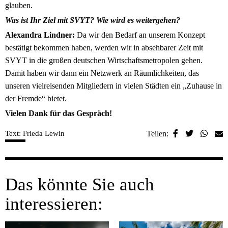
glauben.
Was ist Ihr Ziel mit SVYT? Wie wird es weitergehen?
Alexandra Lindner:
Da wir den Bedarf an unserem Konzept
bestätigt bekommen haben, werden wir in absehbarer Zeit mit
SVYT in die großen deutschen Wirtschaftsmetropolen gehen.
Damit haben wir dann ein Netzwerk an Räumlichkeiten, das
unseren vielreisenden Mitgliedern in vielen Städten ein „Zuhause in
der Fremde“ bietet.
Vielen Dank für das Gespräch!
Text: Frieda Lewin
Teilen:
Das könnte Sie auch
interessieren: