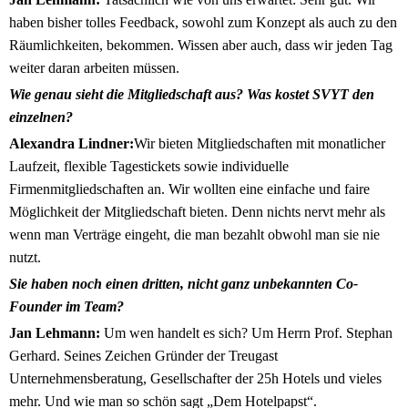
haben bisher tolles Feedback, sowohl zum Konzept als auch zu den
Räumlichkeiten, bekommen. Wissen aber auch, dass wir jeden Tag
weiter daran arbeiten müssen.
Wie genau sieht die Mitgliedschaft aus? Was kostet SVYT den
einzelnen?
Alexandra Lindner:
Wir bieten Mitgliedschaften mit monatlicher
Laufzeit, flexible Tagestickets sowie individuelle
Firmenmitgliedschaften an. Wir wollten eine einfache und faire
Möglichkeit der Mitgliedschaft bieten. Denn nichts nervt mehr als
wenn man Verträge eingeht, die man bezahlt obwohl man sie nie
nutzt.
Sie haben noch einen dritten, nicht ganz unbekannten Co-
Founder im Team?
Jan Lehmann:
Um wen handelt es sich? Um Herrn Prof. Stephan
Gerhard. Seines Zeichen Gründer der Treugast
Unternehmensberatung, Gesellschafter der 25h Hotels und vieles
mehr. Und wie man so schön sagt „Dem Hotelpapst“.