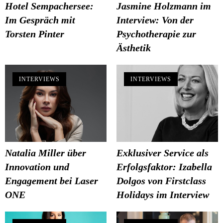
Hotel Sempachersee:
Jasmine Holzmann im
Im Gespräch mit
Interview: Von der
Torsten Pinter
Psychotherapie zur
Ästhetik
INTERVIEWS
INTERVIEWS
Natalia Miller über
Exklusiver Service als
Innovation und
Erfolgsfaktor: Izabella
Engagement bei Laser
Dolgos von Firstclass
ONE
Holidays im Interview