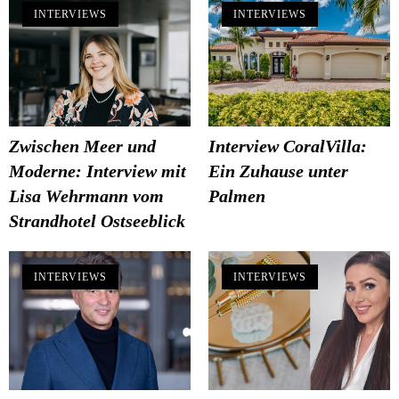
INTERVIEWS
INTERVIEWS
Zwischen Meer und
Interview CoralVilla:
Moderne: Interview mit
Ein Zuhause unter
Lisa Wehrmann vom
Palmen
Strandhotel Ostseeblick
INTERVIEWS
INTERVIEWS