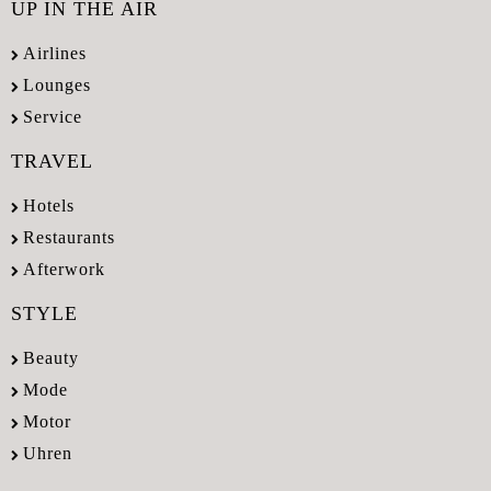
UP IN THE AIR
Airlines
Lounges
Service
TRAVEL
Hotels
Restaurants
Afterwork
STYLE
Beauty
Mode
Motor
Uhren