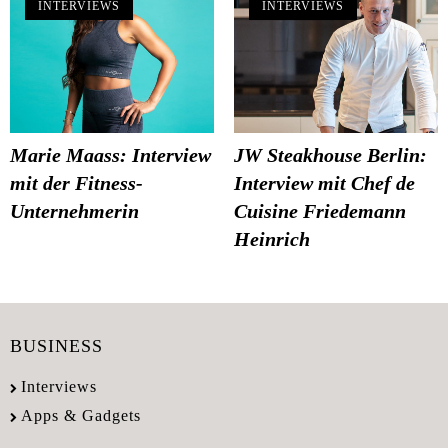
INTERVIEWS
INTERVIEWS
Marie Maass: Interview
JW Steakhouse Berlin:
mit der Fitness-
Interview mit Chef de
Unternehmerin
Cuisine Friedemann
Heinrich
BUSINESS
Interviews
Apps & Gadgets