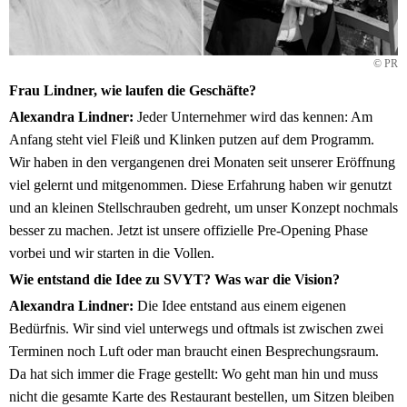
© PR
Frau Lindner, wie laufen die Geschäfte?
Alexandra Lindner:
Jeder Unternehmer wird das kennen: Am
Anfang steht viel Fleiß und Klinken putzen auf dem Programm.
Wir haben in den vergangenen drei Monaten seit unserer Eröffnung
viel gelernt und mitgenommen. Diese Erfahrung haben wir genutzt
und an kleinen Stellschrauben gedreht, um unser Konzept nochmals
besser zu machen. Jetzt ist unsere offizielle Pre-Opening Phase
vorbei und wir starten in die Vollen.
Wie entstand die Idee zu SVYT? Was war die Vision?
Alexandra Lindner:
Die Idee entstand aus einem eigenen
Bedürfnis. Wir sind viel unterwegs und oftmals ist zwischen zwei
Terminen noch Luft oder man braucht einen Besprechungsraum.
Da hat sich immer die Frage gestellt: Wo geht man hin und muss
nicht die gesamte Karte des Restaurant bestellen, um Sitzen bleiben