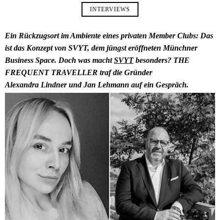
INTERVIEWS
Ein Rückzugsort im Ambiente eines privaten Member Clubs: Das
ist das Konzept von SVYT, dem jüngst eröffneten Münchner
Business Space. Doch was macht
SVYT
besonders? THE
FREQUENT TRAVELLER traf die Gründer
Alexandra Lindner und Jan Lehmann auf ein Gespräch.