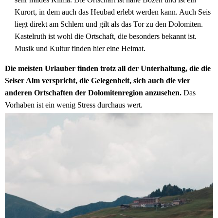
Kurort, in dem auch das Heubad erlebt werden kann. Auch Seis
liegt direkt am Schlern und gilt als das Tor zu den Dolomiten.
Kastelruth ist wohl die Ortschaft, die besonders bekannt ist.
Musik und Kultur finden hier eine Heimat.
Die meisten Urlauber finden trotz all der Unterhaltung, die die
Seiser Alm verspricht, die Gelegenheit, sich auch die vier
anderen Ortschaften der Dolomitenregion anzusehen.
Das
Vorhaben ist ein wenig Stress durchaus wert.