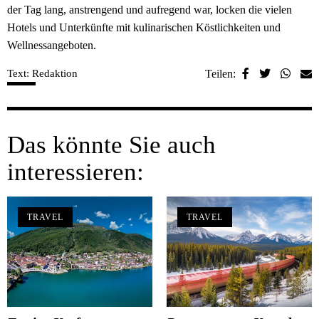
der Tag lang, anstrengend und aufregend war, locken die vielen
Hotels und Unterkünfte mit kulinarischen Köstlichkeiten und
Wellnessangeboten.
Text: Redaktion
Teilen:
Das könnte Sie auch
interessieren:
TRAVEL
TRAVEL