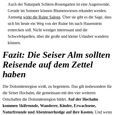
Auch der Naturpark Schlern-Rosengarten ist eine Augenweide.
Gerade im Sommer können Blumenwiesen erkundet werden.
Anmutig
wirkt die Ruine Salegg
. Über sie gibt es die Sage, dass
sich bis heute ein Weg von der Ruine bis nach Hauenstein
erstrecken soll. Nicht weniger interessant sind die
Schwefelquellen, über die große und kleine Urlauber wandern
können.
Fazit: Die Seiser Alm sollten
Reisende auf dem Zettel
haben
Die Dolomitenregion weiß, zu begeistern. Das gilt insbesondere für
die Seiser Hochalm, die gemeinsam mit den vier weiteren
Ortschaften die Dolomitenregion bildet.
Auf der Hochalm
kommen Skifreunde, Wanderer, Kinder, Erwachsene,
Naturfreunde und Abenteuerlustige auf ihre Kosten.
Und wenn