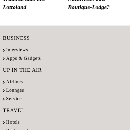
Lottoland
Boutique-Lodge?
BUSINESS
Interviews
Apps & Gadgets
UP IN THE AIR
Airlines
Lounges
Service
TRAVEL
Hotels