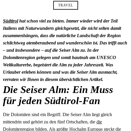
TRAVEL
Südtirol
hat schon viel zu bieten. Immer wieder wird der Teil
Italiens mit Naturwundern gleichgesetzt, die nicht selten damit
zusammenhängen, dass die natürliche Landschaft der Region
schlichtweg atemberaubend und wunderschön ist. Das trifft auch
– und insbesondere – auf die Seiser Alm zu. In der
Dolomitenregion gelegen und somit hautnah am UNESCO
Weltkulturerbe, begeistert die Alm zu jeder Jahreszeit. Was
Urlauber erleben können und was die Seiser Alm ausmacht,
verraten wir Ihnen in diesem übersichtlichen Artikel.
Die Seiser Alm: Ein Muss
für jeden Südtirol-Fan
Die Dolomiten sind ein Begriff. Die Seiser Alm liegt gleich
mittendrin und gehört zu den fünf Ortschaften, die
die
Dolomitenregion bilden
. Als größte Hochalm Europas steckt die