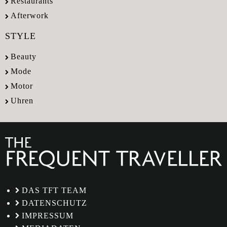
Restaurants
Afterwork
STYLE
Beauty
Mode
Motor
Uhren
DAS TFT TEAM
DATENSCHUTZ
IMPRESSUM