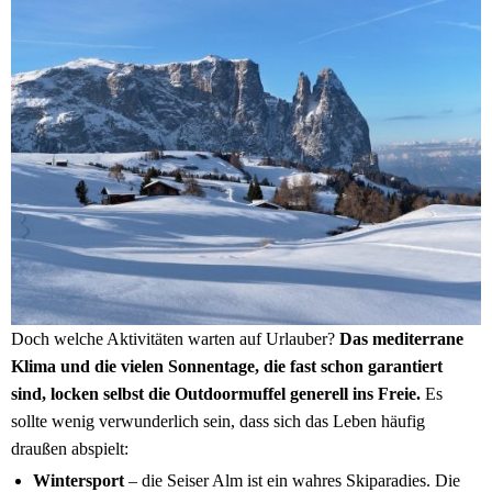
Doch welche Aktivitäten warten auf Urlauber?
Das mediterrane
Klima und die vielen Sonnentage, die fast schon garantiert
sind, locken selbst die Outdoormuffel generell ins Freie.
Es
sollte wenig verwunderlich sein, dass sich das Leben häufig
draußen abspielt:
Wintersport
– die Seiser Alm ist ein wahres Skiparadies. Die