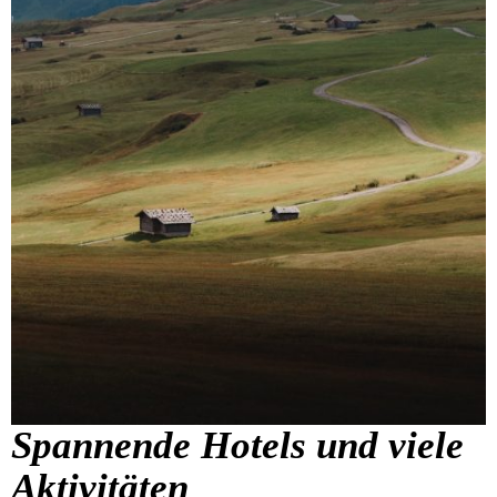
Spannende Hotels und viele
Aktivitäten