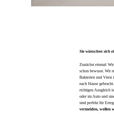
Sie wünschen sich e
Zunächst einmal: Wir 
schon bewusst. Wir r
Bakterien und Viren 
nach Hause gebracht.
richtigen Ausgleich i
oder im Auto und sind
sind perfekt für Erre
vermeiden, wollen w