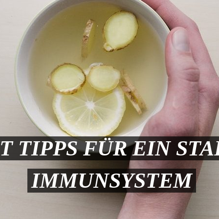
T TIPPS FÜR EIN ST
IMMUNSYSTEM