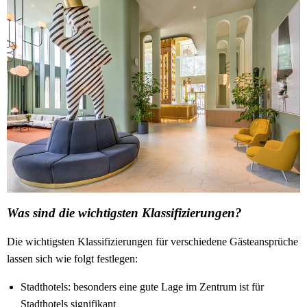
Was sind die wichtigsten Klassifizierungen?
Die wichtigsten Klassifizierungen für verschiedene Gästeansprüche
lassen sich wie folgt festlegen:
Stadthotels: besonders eine gute Lage im Zentrum ist für
Stadthotels signifikant