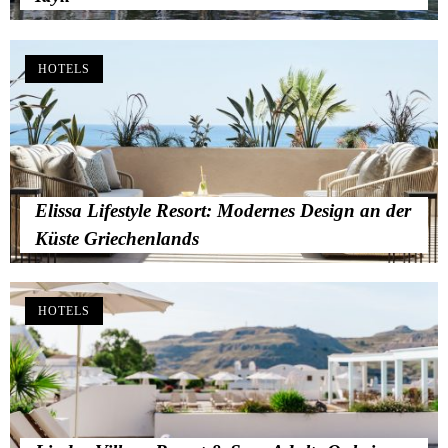
HOTELS
Elissa Lifestyle Resort: Modernes Design an der
Küste Griechenlands
HOTELS