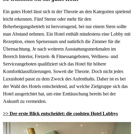
Ein gutes Hotel lässt sich in der Theorie an den Kategorien spielend
leicht erkennen. Fünf Sterne oder mehr für den
Beherbergungsbetrieb ist hervorragend, bei nur einem Stern sollte
man Abstand nehmen. Ein Hotel enthält mindestens eine Lobby mit
Rezeption, einen Speiseraum und natürlich die Zimmer für die
Übernachtung. Je nach weiteren Ausstattungsmerkmalen im
Bereich Interior, Freizeit- & Fitnessangeboten, Wellness- und
Serviceangeboten qualifiziert sich das Hotel für höhere
Komfortklassifizierungen. Soweit die Theorie. Doch nicht jedes
Luxushotel passt zu dem Zweck des Aufenthalts. Daher ist es bei
der Wahl des Hotels entscheidend, auf welche Zielgruppe sich das
Hotel ausgerichtet hat, um eine Enttäuschung bereits bei der
Ankunft zu vermeiden.
>> Der erste Blick entscheidet: die coolsten Hotel Lobbys