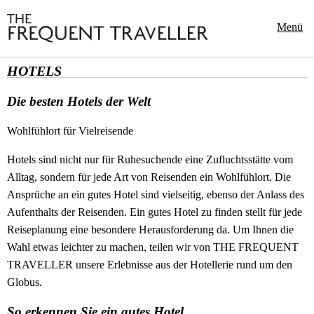
Menü
HOTELS
Die besten Hotels der Welt
Wohlfühlort für Vielreisende
Hotels sind nicht nur für Ruhesuchende eine Zufluchtsstätte vom
Alltag, sondern für jede Art von Reisenden ein Wohlfühlort. Die
Ansprüche an ein gutes Hotel sind vielseitig, ebenso der Anlass des
Aufenthalts der Reisenden. Ein gutes Hotel zu finden stellt für jede
Reiseplanung eine besondere Herausforderung da. Um Ihnen die
Wahl etwas leichter zu machen, teilen wir von THE FREQUENT
TRAVELLER unsere Erlebnisse aus der Hotellerie rund um den
Globus.
So erkennen Sie ein gutes Hotel