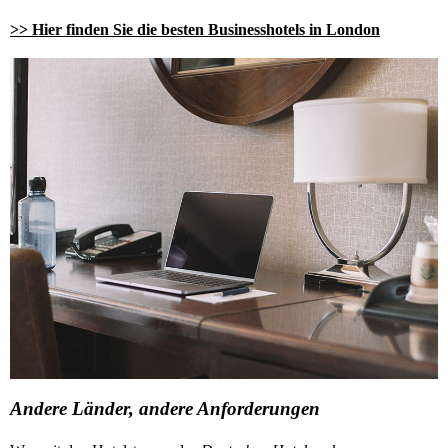
>> Hier finden Sie die besten Businesshotels in London
Andere Länder, andere Anforderungen