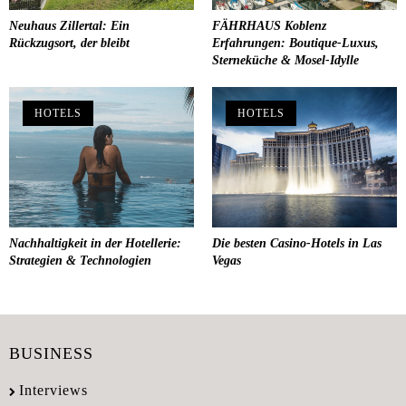
Neuhaus Zillertal: Ein
FÄHRHAUS Koblenz
Rückzugsort, der bleibt
Erfahrungen: Boutique-Luxus,
Sterneküche & Mosel-Idylle
HOTELS
HOTELS
Nachhaltigkeit in der Hotellerie:
Die besten Casino-Hotels in Las
Strategien & Technologien
Vegas
BUSINESS
Interviews