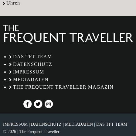
Uhren
DAS TFT TEAM
DATENSCHUTZ
IMPRESSUM
MEDIADATEN
THE FREQUENT TRAVELLER MAGAZIN
IMPRESSUM
DATENSCHUTZ
MEDIADATEN
DAS TFT TEAM
© 2026 | The Frequent Traveller