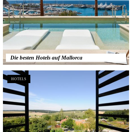
Die besten Hotels auf Mallorca
HOTELS