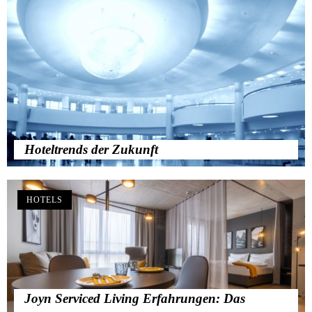
Hoteltrends der Zukunft
HOTELS
Joyn Serviced Living Erfahrungen: Das