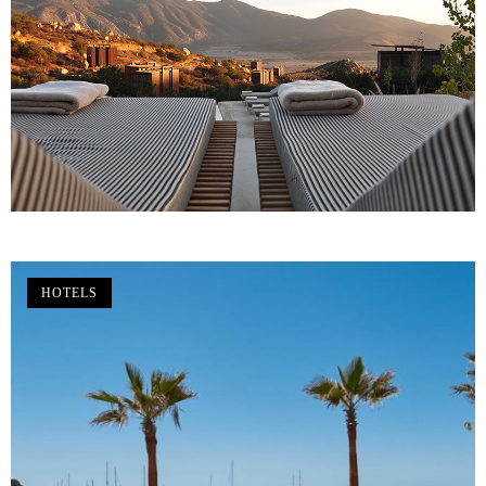
HOTELS