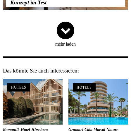
Konzept im Test
mehr laden
Das könnte Sie auch interessieren:
HOTELS
HOTELS
Romantik Hotel Hirschen:
Grupotel Cala Marsal Nature