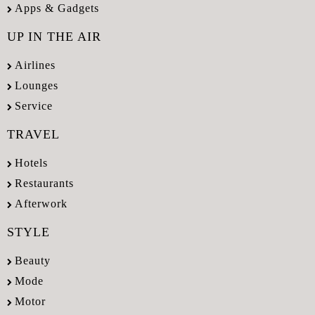
Apps & Gadgets
UP IN THE AIR
Airlines
Lounges
Service
TRAVEL
Hotels
Restaurants
Afterwork
STYLE
Beauty
Mode
Motor