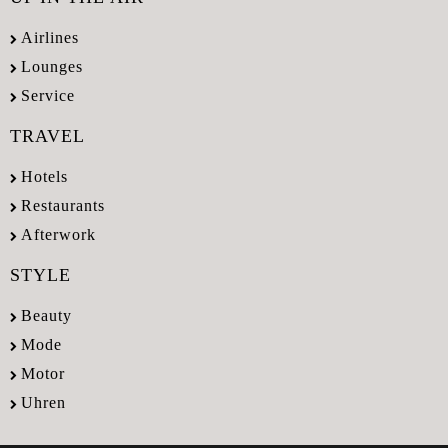
Airlines
Lounges
Service
TRAVEL
Hotels
Restaurants
Afterwork
STYLE
Beauty
Mode
Motor
Uhren