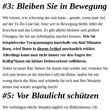
#3: Bleiben Sie in Bewegung
Wir wissen, wie schwierig das sein kann – gerade, wenn man viel
auf der To Do Liste hat. Aber wer in Bewegung bleibt, lüftet die
Knochen und das Gehirn. Es gibt allerlei kleinere und größere
Übungen, die Sie am Arbeitsplatz machen können.
Wie Sie
beispielsweise Verspannungen innerhalb von fünf Minuten
lösen, wird Ihnen in
diesem Artikel
anschaulich erklärt.
Allerdings kann man nicht immer vor den Augen der
Kolleg*innen ein kleines Dehnworkout vollführen.
Daher ist unser Rat: Stehen Sie immer mal wieder auf, vertreten Sie
sich (am besten an der frischen Luft) die Beine, laufen Sie ein
wenig durch das Büro und schütteln Sie sich und Ihre Muskeln
immer mal wieder ausgiebig durch!
#5: Vor Blaulicht schützen
Wir verbringen etliche Stunden täglich vor Bildschirmen. Ob