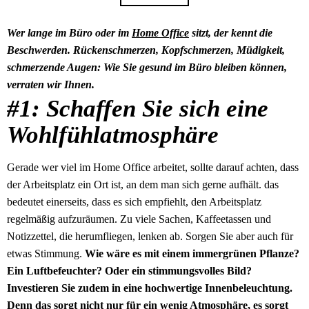
Wer lange im Büro oder im
Home Office
sitzt, der kennt die
Beschwerden. Rückenschmerzen, Kopfschmerzen, Müdigkeit,
schmerzende Augen: Wie Sie gesund im Büro bleiben können,
verraten wir Ihnen.
#1: Schaffen Sie sich eine
Wohlfühlatmosphäre
Gerade wer viel im Home Office arbeitet, sollte darauf achten, dass
der Arbeitsplatz ein Ort ist, an dem man sich gerne aufhält. das
bedeutet einerseits, dass es sich empfiehlt, den Arbeitsplatz
regelmäßig aufzuräumen. Zu viele Sachen, Kaffeetassen und
Notizzettel, die herumfliegen, lenken ab. Sorgen Sie aber auch für
etwas Stimmung.
Wie wäre es mit einem immergrünen Pflanze?
Ein Luftbefeuchter? Oder ein stimmungsvolles Bild?
Investieren Sie zudem in eine hochwertige Innenbeleuchtung.
Denn das sorgt nicht nur für ein wenig Atmosphäre, es sorgt