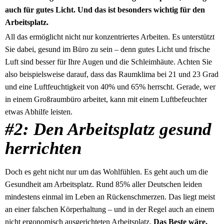
auch für gutes Licht. Und das ist besonders wichtig für den
Arbeitsplatz.
All das ermöglicht nicht nur konzentriertes Arbeiten. Es unterstützt
Sie dabei, gesund im Büro zu sein – denn gutes Licht und frische
Luft sind besser für Ihre Augen und die Schleimhäute. Achten Sie
also beispielsweise darauf, dass das Raumklima bei 21 und 23 Grad
und eine Luftfeuchtigkeit von 40% und 65% herrscht. Gerade, wer
in einem Großraumbüro arbeitet, kann mit einem Luftbefeuchter
etwas Abhilfe leisten.
#2: Den Arbeitsplatz gesund
herrichten
Doch es geht nicht nur um das Wohlfühlen. Es geht auch um die
Gesundheit am Arbeitsplatz. Rund 85% aller Deutschen leiden
mindestens einmal im Leben an Rückenschmerzen. Das liegt meist
an einer falschen Körperhaltung – und in der Regel auch an einem
nicht ergonomisch ausgerichteten Arbeitsplatz.
Das Beste wäre,