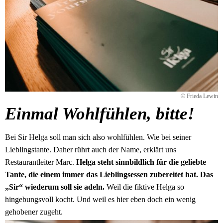
© Frieda Lewin
Einmal Wohlfühlen, bitte!
Bei Sir Helga soll man sich also wohlfühlen. Wie bei seiner
Lieblingstante. Daher rührt auch der Name, erklärt uns
Restaurantleiter Marc.
Helga steht sinnbildlich für die geliebte
Tante, die einem immer das Lieblingsessen zubereitet hat. Das
„Sir“ wiederum soll sie adeln.
Weil die fiktive Helga so
hingebungsvoll kocht. Und weil es hier eben doch ein wenig
gehobener zugeht.