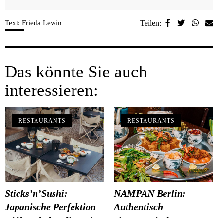
Text: Frieda Lewin
Teilen:
Das könnte Sie auch
interessieren:
RESTAURANTS
RESTAURANTS
Sticks’n’Sushi:
NAMPAN Berlin:
Japanische Perfektion
Authentisch