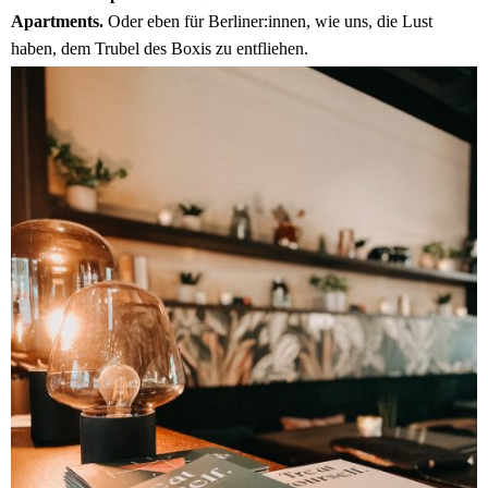
Apartments.
Oder eben für Berliner:innen, wie uns, die Lust
haben, dem Trubel des Boxis zu entfliehen.