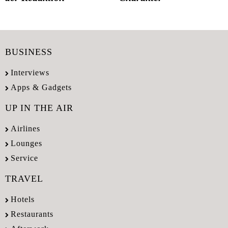
BUSINESS
Interviews
Apps & Gadgets
UP IN THE AIR
Airlines
Lounges
Service
TRAVEL
Hotels
Restaurants