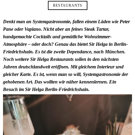
RESTAURANTS
Denkt man an Systemgastronomie, fallen einem Läden wie Peter
Pane oder Vapiano. Nicht aber an feines Steak Tartar,
handgemachte Cocktails und gemütliche Wohnzimmer-
Atmosphäre – oder doch? Genau das bietet Sir Helga in Berlin-
Friedrichshain. Es ist die zweite Dependance, nach München.
Noch weitere Sir Helga Restaurants sollen in den nächsten
Jahren deutschlandweit eröffnen. Mit gleichem Interieur und
gleicher Karte. Es ist, wenn man so will, Systemgastronomie der
gehobenen Art. Das wollten wir näher kennenlernen. Ein
Besuch im Sir Helga Berlin-Friedrichshain.