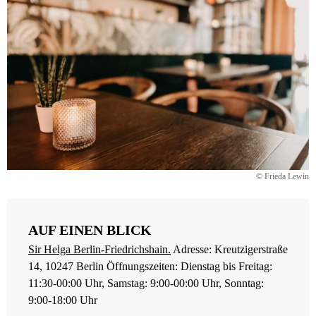
© Frieda Lewin
AUF EINEN BLICK
Sir Helga Berlin-Friedrichshain.
Adresse: Kreutzigerstraße
14, 10247 Berlin Öffnungszeiten: Dienstag bis Freitag:
11:30-00:00 Uhr, Samstag: 9:00-00:00 Uhr, Sonntag:
9:00-18:00 Uhr