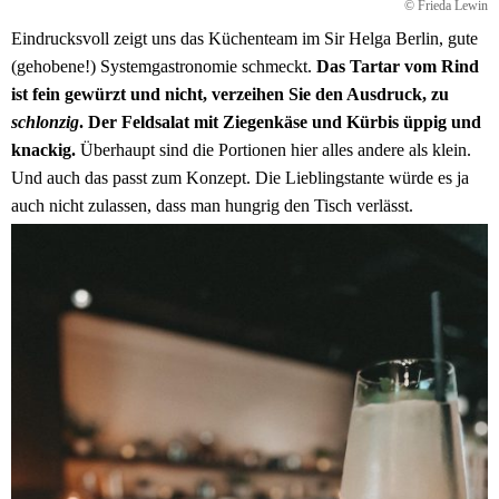
© Frieda Lewin
Eindrucksvoll zeigt uns das Küchenteam im Sir Helga Berlin, gute
(gehobene!) Systemgastronomie schmeckt.
Das Tartar vom Rind
ist fein gewürzt und nicht, verzeihen Sie den Ausdruck, zu
schlonzig
. Der Feldsalat mit Ziegenkäse und Kürbis üppig und
knackig.
Überhaupt sind die Portionen hier alles andere als klein.
Und auch das passt zum Konzept. Die Lieblingstante würde es ja
auch nicht zulassen, dass man hungrig den Tisch verlässt.