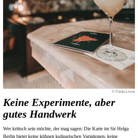
© Frieda Lewin
Keine Experimente, aber
gutes Handwerk
Wer kritisch sein möchte, der mag sagen: Die Karte im Sir Helga
Berlin bietet keine kühnen kulinarischen Variationen, keine