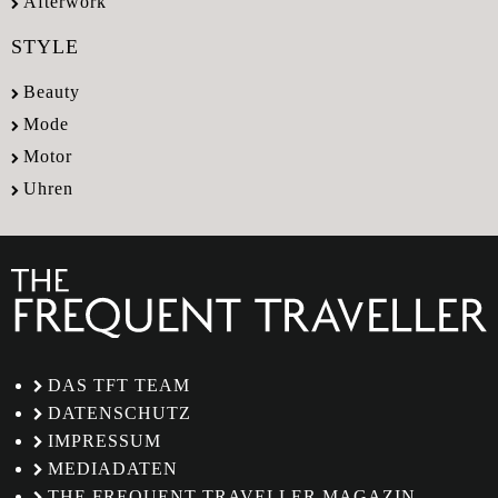
Afterwork
STYLE
Beauty
Mode
Motor
Uhren
DAS TFT TEAM
DATENSCHUTZ
IMPRESSUM
MEDIADATEN
THE FREQUENT TRAVELLER MAGAZIN