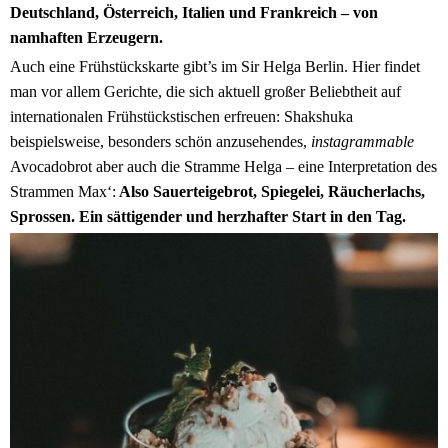
Deutschland, Österreich, Italien und Frankreich – von
namhaften Erzeugern.
Auch eine Frühstückskarte gibt’s im Sir Helga Berlin. Hier findet
man vor allem Gerichte, die sich aktuell großer Beliebtheit auf
internationalen Frühstückstischen erfreuen: Shakshuka
beispielsweise, besonders schön anzusehendes,
instagrammable
Avocadobrot aber auch die Stramme Helga – eine Interpretation des
Strammen Max‘:
Also Sauerteigebrot, Spiegelei, Räucherlachs,
Sprossen. Ein sättigender und herzhafter Start in den Tag.