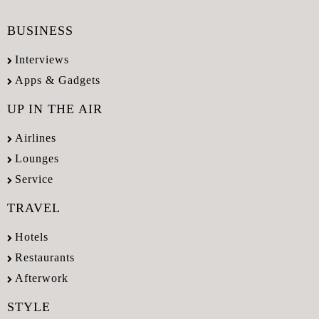
BUSINESS
Interviews
Apps & Gadgets
UP IN THE AIR
Airlines
Lounges
Service
TRAVEL
Hotels
Restaurants
Afterwork
STYLE