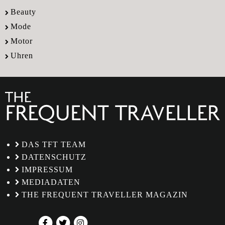
Beauty
Mode
Motor
Uhren
DAS TFT TEAM
DATENSCHUTZ
IMPRESSUM
MEDIADATEN
THE FREQUENT TRAVELLER MAGAZIN