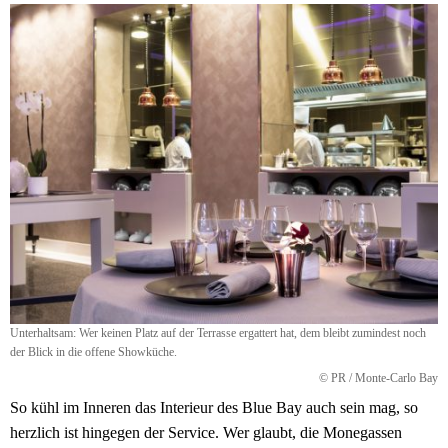
Unterhaltsam: Wer keinen Platz auf der Terrasse ergattert hat, dem bleibt zumindest noch
der Blick in die offene Showküche.
© PR / Monte-Carlo Bay
So kühl im Inneren das Interieur des Blue Bay auch sein mag, so
herzlich ist hingegen der Service. Wer glaubt, die Monegassen