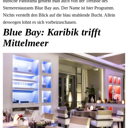
hübsche Panorama genießt man auch von der Terrasse des
Sternerestaurants Blue Bay aus. Der Name ist hier Programm.
Nichts verstellt den Blick auf die blau strahlende Bucht. Allein
deswegen lohnt es sich vorbeizuschauen.
Blue Bay: Karibik trifft
Mittelmeer