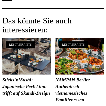
Das könnte Sie auch
interessieren:
RESTAURANTS
RESTAURANTS
Sticks’n’Sushi:
NAMPAN Berlin:
Japanische Perfektion
Authentisch
trifft auf Skandi-Design
vietnamesisches
Familienessen