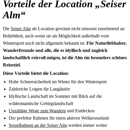
Vorteile der Location „Seiser
Alm“
Die
Seiser Alm
als Location gewinnt nicht umsonst zunehmend an
Beliebtheit, auch wenn sie als Möglichkeit außerhalb vom
Wintersport noch nicht allgemein bekannt ist.
Für Naturliebhaber,
Wanderfreunde und alle, die es idyllisch und zugleich
landschaftlich reizvoll mögen, ist die Alm ein besonders schönes
Reiseziel.
Diese Vorteile bietet die Location:
Hohe Schneesicherheit im Winter für den Wintersport
Zahlreiche Loipen für Langläufer
Idyllische Landschaft im Sommer mit Blick auf die
wildromantische Gebirgslandschaft
Unzählige Wege zum Wandern
und Entdecken
Der perfekte Rahmen für einen aktiven Wellnessurlaub
Sesselbahnen an der Seiser Alm
werden immer weiter