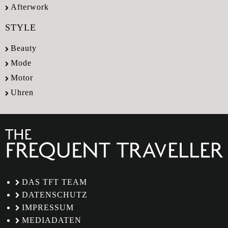
Afterwork
STYLE
Beauty
Mode
Motor
Uhren
DAS TFT TEAM
DATENSCHUTZ
IMPRESSUM
MEDIADATEN