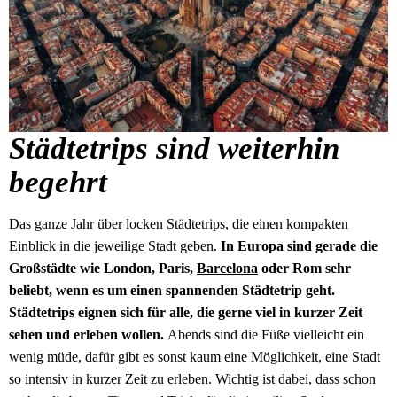
Städtetrips sind weiterhin
begehrt
Das ganze Jahr über locken Städtetrips, die einen kompakten
Einblick in die jeweilige Stadt geben.
In Europa sind gerade die
Großstädte wie London, Paris,
Barcelona
oder Rom sehr
beliebt, wenn es um einen spannenden Städtetrip geht.
Städtetrips eignen sich für alle, die gerne viel in kurzer Zeit
sehen und erleben wollen.
Abends sind die Füße vielleicht ein
wenig müde, dafür gibt es sonst kaum eine Möglichkeit, eine Stadt
so intensiv in kurzer Zeit zu erleben. Wichtig ist dabei, dass schon