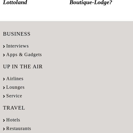
Lottoland
Boutique-Lodge?
BUSINESS
Interviews
Apps & Gadgets
UP IN THE AIR
Airlines
Lounges
Service
TRAVEL
Hotels
Restaurants