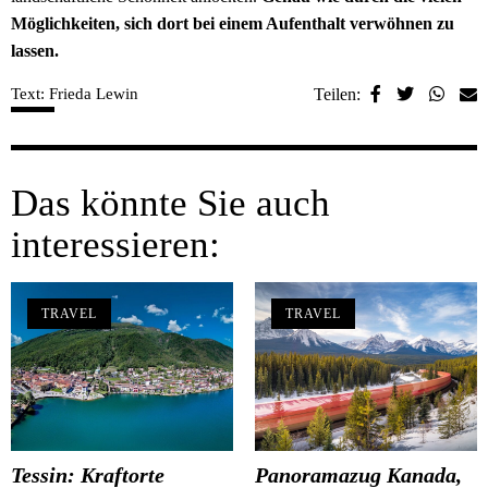
Möglichkeiten, sich dort bei einem Aufenthalt verwöhnen zu
lassen.
Text: Frieda Lewin
Teilen:
Das könnte Sie auch
interessieren:
TRAVEL
TRAVEL
Tessin: Kraftorte
Panoramazug Kanada,