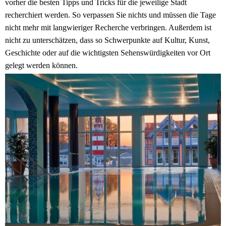
vorher die besten Tipps und Tricks für die jeweilige Stadt
recherchiert werden. So verpassen Sie nichts und müssen die Tage
nicht mehr mit langwieriger Recherche verbringen. Außerdem ist
nicht zu unterschätzen, dass so Schwerpunkte auf Kultur, Kunst,
Geschichte oder auf die wichtigsten Sehenswürdigkeiten vor Ort
gelegt werden können.