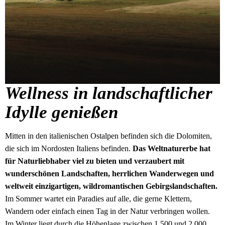
Wellness in landschaftlicher
Idylle genießen
Mitten in den italienischen Ostalpen befinden sich die Dolomiten,
die sich im Nordosten Italiens befinden.
Das Weltnaturerbe hat
für Naturliebhaber viel zu bieten und verzaubert mit
wunderschönen Landschaften, herrlichen Wanderwegen und
weltweit einzigartigen, wildromantischen Gebirgslandschaften.
Im Sommer wartet ein Paradies auf alle, die gerne Klettern,
Wandern oder einfach einen Tag in der Natur verbringen wollen.
Im Winter liegt durch die Höhenlage zwischen 1.500 und 2.000