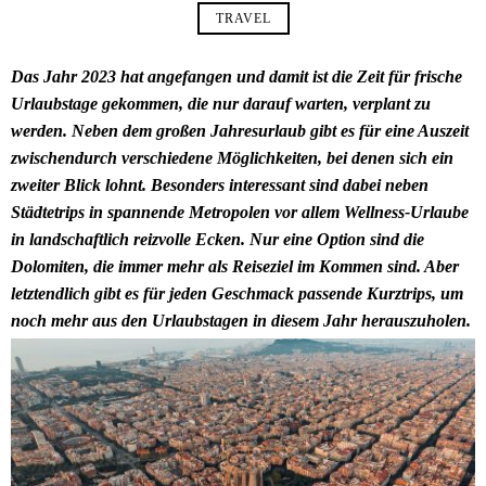
TRAVEL
Das Jahr 2023 hat angefangen und damit ist die Zeit für frische
Urlaubstage gekommen, die nur darauf warten, verplant zu
werden. Neben dem großen Jahresurlaub gibt es für eine Auszeit
zwischendurch verschiedene Möglichkeiten, bei denen sich ein
zweiter Blick lohnt. Besonders interessant sind dabei neben
Städtetrips in spannende Metropolen vor allem Wellness-Urlaube
in landschaftlich reizvolle Ecken. Nur eine Option sind die
Dolomiten, die immer mehr als Reiseziel im Kommen sind. Aber
letztendlich gibt es für jeden Geschmack passende Kurztrips, um
noch mehr aus den Urlaubstagen in diesem Jahr herauszuholen.