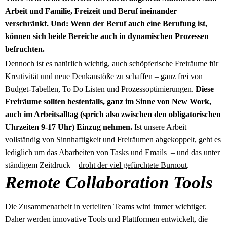
Arbeit und Familie, Freizeit und Beruf ineinander
verschränkt. Und: Wenn der Beruf auch eine Berufung ist,
können sich beide Bereiche auch in dynamischen Prozessen
befruchten.
Dennoch ist es natürlich wichtig, auch schöpferische Freiräume für
Kreativität und neue Denkanstöße zu schaffen – ganz frei von
Budget-Tabellen, To Do Listen und Prozessoptimierungen.
Diese
Freiräume sollten bestenfalls, ganz im Sinne von New Work,
auch im Arbeitsalltag (sprich also zwischen den obligatorischen
Uhrzeiten 9-17 Uhr) Einzug nehmen.
Ist unsere Arbeit
vollständig von Sinnhaftigkeit und Freiräumen abgekoppelt, geht es
lediglich um das Abarbeiten von Tasks und Emails – und das unter
ständigem Zeitdruck –
droht der viel gefürchtete Burnout
.
Remote Collaboration Tools
Die Zusammenarbeit in verteilten Teams wird immer wichtiger.
Daher werden innovative Tools und Plattformen entwickelt, die