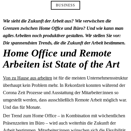
BUSINESS
Wie sieht die Zukunft der Arbeit aus? Wie verwischen die
Grenzen zwischen Home Office und Büro? Und wie kann man
agiles Arbeiten noch produktiver gestalten. Wir stellen Sie vor:
Die spannendsten Trends, die die Zukunft der Arbeit bestimmen.
Home Office und Remote
Arbeiten ist State of the Art
Von zu Hause aus arbeiten
ist für die meisten Unternehmensstruktur
überhaupt kein Problem mehr. In Rekordzeit konnten während der
Corona Zeit Prozesse und Ausstattung der Mitarbeiter:innen so
umgestellt werden, dass ausschließlich Remote Arbeit möglich war.
Und das für Monate.
Der Trend zum Home Office – in Kombination mit wöchentlichen
Präsenzzeiten im Büro – wird auch weiterhin die Zukunft der
Arbeit bestimmen. Mitarbeiter:innen wünschen sich die Flexibilität