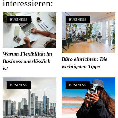
interessieren:
BUSINESS
BUSINESS
Warum Flexibilität im
Büro einrichten: Die
Business unerlässlich
wichtigsten Tipps
ist
BUSINESS
BUSINESS