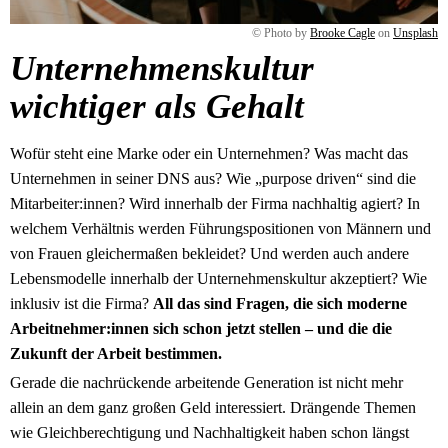
© Photo by
Brooke Cagle
on
Unsplash
Unternehmenskultur
wichtiger als Gehalt
Wofür steht eine Marke oder ein Unternehmen? Was macht das
Unternehmen in seiner DNS aus? Wie „purpose driven“ sind die
Mitarbeiter:innen? Wird innerhalb der Firma nachhaltig agiert? In
welchem Verhältnis werden Führungspositionen von Männern und
von Frauen gleichermaßen bekleidet? Und werden auch andere
Lebensmodelle innerhalb der Unternehmenskultur akzeptiert? Wie
inklusiv ist die Firma?
All das sind Fragen, die sich moderne
Arbeitnehmer:innen sich schon jetzt stellen – und die die
Zukunft der Arbeit bestimmen.
Gerade die nachrückende arbeitende Generation ist nicht mehr
allein an dem ganz großen Geld interessiert. Drängende Themen
wie Gleichberechtigung und Nachhaltigkeit haben schon längst