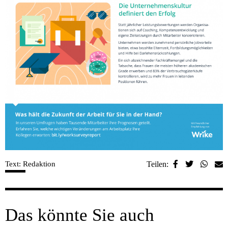
Text: Redaktion
Teilen:
Das könnte Sie auch