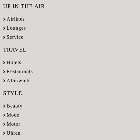
UP IN THE AIR
Airlines
Lounges
Service
TRAVEL
Hotels
Restaurants
Afterwork
STYLE
Beauty
Mode
Motor
Uhren