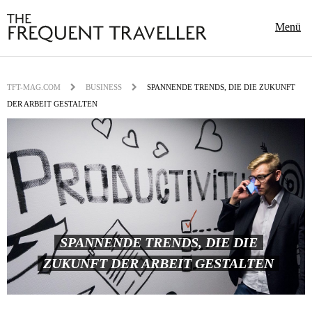
Menü
TFT-MAG.COM
BUSINESS
SPANNENDE TRENDS, DIE DIE ZUKUNFT
DER ARBEIT GESTALTEN
SPANNENDE TRENDS, DIE DIE
ZUKUNFT DER ARBEIT GESTALTEN