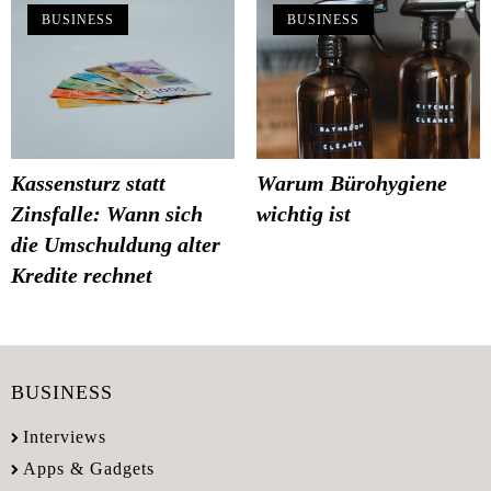
BUSINESS
BUSINESS
Kassensturz statt
Warum Bürohygiene
Zinsfalle: Wann sich
wichtig ist
die Umschuldung alter
Kredite rechnet
BUSINESS
Interviews
Apps & Gadgets