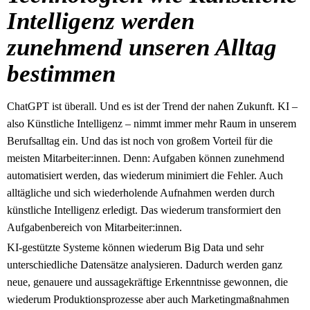
Intelligenz werden
zunehmend unseren Alltag
bestimmen
ChatGPT ist überall. Und es ist der Trend der nahen Zukunft. KI –
also Künstliche Intelligenz – nimmt immer mehr Raum in unserem
Berufsalltag ein. Und das ist noch von großem Vorteil für die
meisten Mitarbeiter:innen. Denn: Aufgaben können zunehmend
automatisiert werden, das wiederum minimiert die Fehler. Auch
alltägliche und sich wiederholende Aufnahmen werden durch
künstliche Intelligenz erledigt. Das wiederum transformiert den
Aufgabenbereich von Mitarbeiter:innen.
KI-gestützte Systeme können wiederum Big Data und sehr
unterschiedliche Datensätze analysieren. Dadurch werden ganz
neue, genauere und aussagekräftige Erkenntnisse gewonnen, die
wiederum Produktionsprozesse aber auch Marketingmaßnahmen