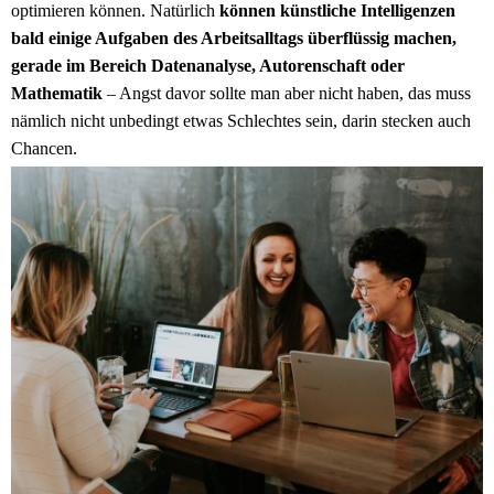
optimieren können. Natürlich
können künstliche Intelligenzen
bald einige Aufgaben des Arbeitsalltags überflüssig machen,
gerade im Bereich Datenanalyse, Autorenschaft oder
Mathematik
– Angst davor sollte man aber nicht haben, das muss
nämlich nicht unbedingt etwas Schlechtes sein, darin stecken auch
Chancen.