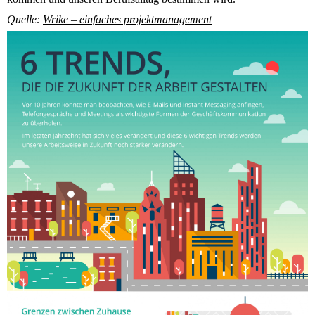
Quelle:
Wrike – einfaches projektmanagement