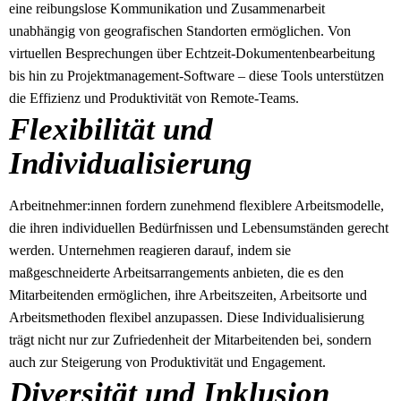
eine reibungslose Kommunikation und Zusammenarbeit
unabhängig von geografischen Standorten ermöglichen. Von
virtuellen Besprechungen über Echtzeit-Dokumentenbearbeitung
bis hin zu Projektmanagement-Software – diese Tools unterstützen
die Effizienz und Produktivität von Remote-Teams.
Flexibilität und
Individualisierung
Arbeitnehmer:innen fordern zunehmend flexiblere Arbeitsmodelle,
die ihren individuellen Bedürfnissen und Lebensumständen gerecht
werden. Unternehmen reagieren darauf, indem sie
maßgeschneiderte Arbeitsarrangements anbieten, die es den
Mitarbeitenden ermöglichen, ihre Arbeitszeiten, Arbeitsorte und
Arbeitsmethoden flexibel anzupassen. Diese Individualisierung
trägt nicht nur zur Zufriedenheit der Mitarbeitenden bei, sondern
auch zur Steigerung von Produktivität und Engagement.
Diversität und Inklusion