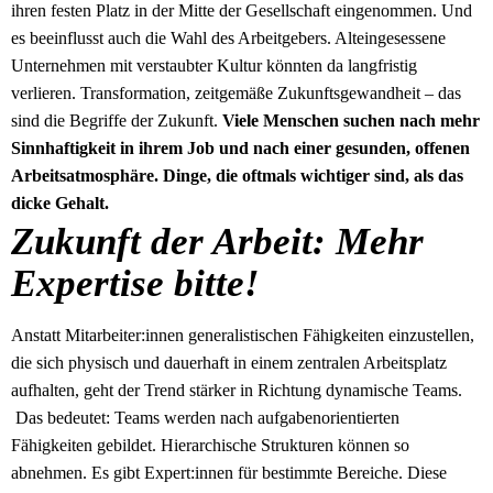
ihren festen Platz in der Mitte der Gesellschaft eingenommen. Und
es beeinflusst auch die Wahl des Arbeitgebers. Alteingesessene
Unternehmen mit verstaubter Kultur könnten da langfristig
verlieren. Transformation, zeitgemäße Zukunftsgewandheit – das
sind die Begriffe der Zukunft.
Viele Menschen suchen nach mehr
Sinnhaftigkeit in ihrem Job und nach einer gesunden, offenen
Arbeitsatmosphäre. Dinge, die oftmals wichtiger sind, als das
dicke Gehalt.
Zukunft der Arbeit: Mehr
Expertise bitte!
Anstatt Mitarbeiter:innen generalistischen Fähigkeiten einzustellen,
die sich physisch und dauerhaft in einem zentralen Arbeitsplatz
aufhalten, geht der Trend stärker in Richtung dynamische Teams.
Das bedeutet: Teams werden nach aufgabenorientierten
Fähigkeiten gebildet. Hierarchische Strukturen können so
abnehmen. Es gibt Expert:innen für bestimmte Bereiche. Diese