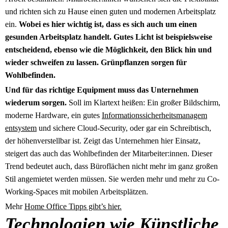
und richten sich zu Hause einen guten und modernen Arbeitsplatz
ein.
Wobei es hier wichtig ist, dass es sich auch um einen
gesunden Arbeitsplatz handelt. Gutes Licht ist beispielsweise
entscheidend, ebenso wie die Möglichkeit, den Blick hin und
wieder schweifen zu lassen. Grünpflanzen sorgen für
Wohlbefinden.
U
nd für das richtige Equipment muss das Unternehmen
wiederum sorgen.
Soll im Klartext heißen: Ein großer Bildschirm,
moderne Hardware, ein gutes
Informationssicherheitsmanagem
entsystem
und sichere Cloud-Security, oder gar ein Schreibtisch,
der höhenverstellbar ist. Zeigt das Unternehmen hier Einsatz,
steigert das auch das Wohlbefinden der Mitarbeiter:innen. Dieser
Trend bedeutet auch, dass Büroflächen nicht mehr im ganz großen
Stil angemietet werden müssen. Sie werden mehr und mehr zu Co-
Working-Spaces mit mobilen Arbeitsplätzen.
Mehr
Home Office Tipps gibt’s hier.
Technologien wie Künstliche