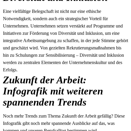
Eine vielfältige Belegschaft ist nicht nur eine ethische
Notwendigkeit, sondern auch ein strategischer Vorteil für
Unternehmen. Unternehmen setzen verstärkt auf Programme und
Initiativen zur Förderung von Diversität und Inklusion, um eine
integrative Arbeitsumgebung zu schaffen, in der jede Stimme gehört
und geschätzt wird. Von gezielten Rekrutierungsmaßnahmen bis
hin zu Schulungen zur Sensibilisierung – Diversität und Inklusion
werden zu zentralen Elementen der Unternehmenskultur und des
Erfolgs.
Zukunft der Arbeit:
Infografik mit weiteren
spannenden Trends
Noch mehr Trends zum Thema Zukunft der Arbeit gefällig? Diese
Infografik gibt noch mehr spannende Ausblicke auf das, was
kommen und unseren Berufsalltag bestimmen wird.