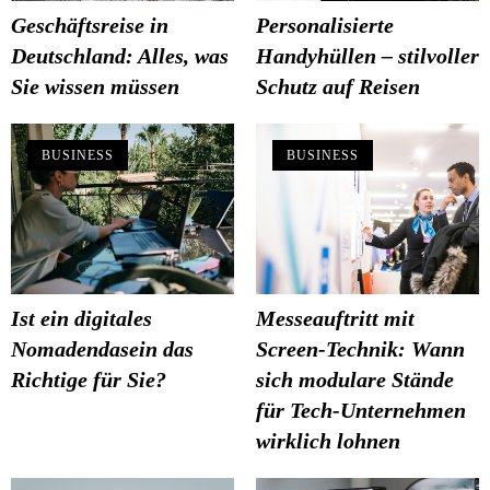
Geschäftsreise in
Personalisierte
Deutschland: Alles, was
Handyhüllen – stilvoller
Sie wissen müssen
Schutz auf Reisen
BUSINESS
BUSINESS
Ist ein digitales
Messeauftritt mit
Nomadendasein das
Screen-Technik: Wann
Richtige für Sie?
sich modulare Stände
für Tech-Unternehmen
wirklich lohnen