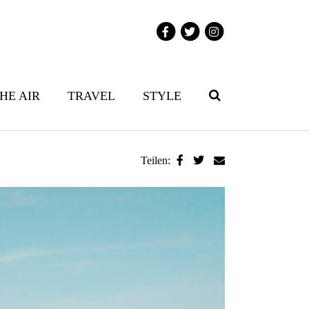
THE AIR
TRAVEL
STYLE
Teilen: