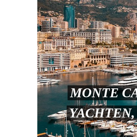
MONTE CA
YACHTEN,