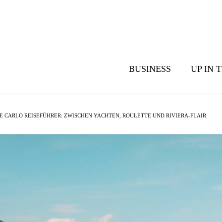
BUSINESS
UP IN 
 CARLO REISEFÜHRER: ZWISCHEN YACHTEN, ROULETTE UND RIVIERA-FLAIR