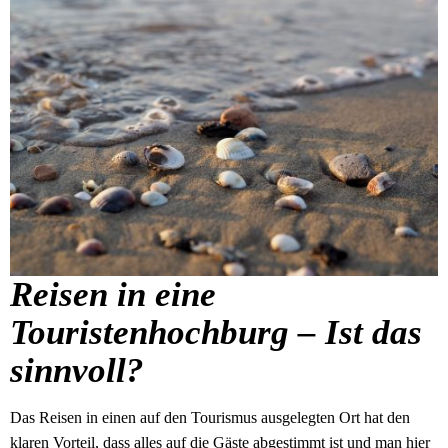
Reisen in eine
Touristenhochburg – Ist das
sinnvoll?
Das Reisen in einen auf den Tourismus ausgelegten Ort hat den
klaren Vorteil, dass alles auf die Gäste abgestimmt ist und man hier