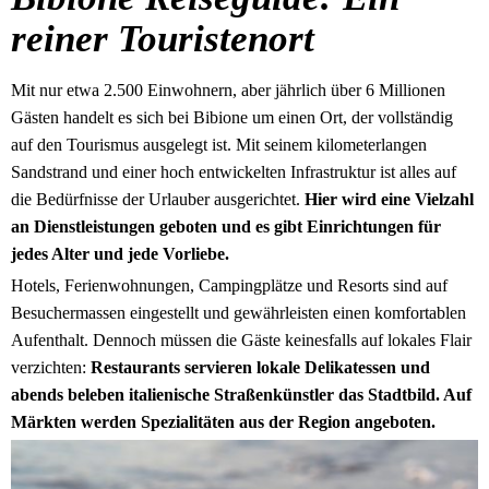
reiner Touristenort
Mit nur etwa 2.500 Einwohnern, aber jährlich über 6 Millionen
Gästen handelt es sich bei Bibione um einen Ort, der vollständig
auf den Tourismus ausgelegt ist. Mit seinem kilometerlangen
Sandstrand und einer hoch entwickelten Infrastruktur ist alles auf
die Bedürfnisse der Urlauber ausgerichtet.
Hier wird eine Vielzahl
an Dienstleistungen geboten und es gibt Einrichtungen für
jedes Alter und jede Vorliebe.
Hotels, Ferienwohnungen, Campingplätze und Resorts sind auf
Besuchermassen eingestellt und gewährleisten einen komfortablen
Aufenthalt. Dennoch müssen die Gäste keinesfalls auf lokales Flair
verzichten:
Restaurants servieren lokale Delikatessen und
abends beleben italienische Straßenkünstler das Stadtbild. Auf
Märkten werden Spezialitäten aus der Region angeboten.