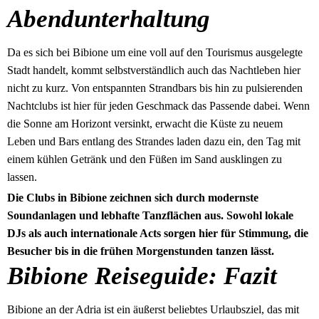
Abendunterhaltung
Da es sich bei Bibione um eine voll auf den Tourismus ausgelegte
Stadt handelt, kommt selbstverständlich auch das Nachtleben hier
nicht zu kurz. Von entspannten Strandbars bis hin zu pulsierenden
Nachtclubs ist hier für jeden Geschmack das Passende dabei. Wenn
die Sonne am Horizont versinkt, erwacht die Küste zu neuem
Leben und Bars entlang des Strandes laden dazu ein, den Tag mit
einem kühlen Getränk und den Füßen im Sand ausklingen zu
lassen.
Die Clubs in Bibione zeichnen sich durch modernste
Soundanlagen und lebhafte Tanzflächen aus. Sowohl lokale
DJs als auch internationale Acts sorgen hier für Stimmung, die
Besucher bis in die frühen Morgenstunden tanzen lässt.
Bibione Reiseguide: Fazit
Bibione an der Adria ist ein äußerst beliebtes Urlaubsziel, das mit