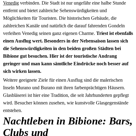
Venedig
verbinden. Die Stadt ist nur ungefähr eine halbe Stunde
entfernt und bietet zahlreiche Sehenswürdigkeiten und
Möglichkeiten für Touristen. Die historischen Gebäude, die
zahlreichen Kanäle und natürlich die darauf fahrenden Gondeln
verleihen Venedig seinen ganz eigenen Charme.
Triest ist ebenfalls
einen Ausflug wert. Besonders in der Nebensaison lassen sich
die Sehenswürdigkeiten in den beiden großen Städten bei
Bibione gut besuchen. Hier ist der touristische Andrang
geringer und man kann sämtliche Eindrücke noch besser auf
sich wirken lassen.
Weitere geeignete Ziele für einen Ausflug sind die malerischen
Inseln Murano und Burano mit ihren farbenprächtigen Häusern.
Glasbläserei ist hier eine Tradition, die seit Jahrhunderten gepflegt
wird. Besucher können zusehen, wie kunstvolle Glasgegenstände
entstehen.
Nachtleben in Bibione: Bars,
Clubs und