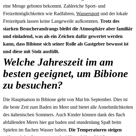
eine Menge geboten bekommt. Zahlreiche Sport- und
Freizeitmöglichkeiten wie Radfahren,
Wassersport
und der lokale
Freizeitpark lassen keine Langeweile aufkommen.
Trotz des
starken Besucherandrangs bleibt die Atmosphäre aber familiär
und einladend, was als ein Zeichen dafür gewertet werden
kann, dass Bibione sich seiner Rolle als Gastgeber bewusst ist
und diese mit Stolz ausfüllt.
Welche Jahreszeit im am
besten geeignet, um Bibione
zu besuchen?
Die Hauptsaison in Bibione geht von Mai bis September. Dies ist
die beste Zeit zum Baden im Meer und bietet alle Annehmlichkeiten
des italienischen Sommers. Auch Kinder können dank des flach
abfallenden Meers hier gut baden und stundenlang Spaß beim
Spielen im flachen Wasser haben.
Die Temperaturen steigen