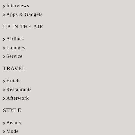
Interviews
Apps & Gadgets
UP IN THE AIR
Airlines
Lounges
Service
TRAVEL
Hotels
Restaurants
Afterwork
STYLE
Beauty
Mode