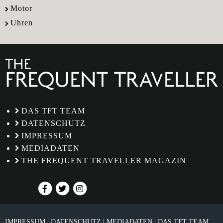
Motor
Uhren
DAS TFT TEAM
DATENSCHUTZ
IMPRESSUM
MEDIADATEN
THE FREQUENT TRAVELLER MAGAZIN
IMPRESSUM
DATENSCHUTZ
MEDIADATEN
DAS TFT TEAM