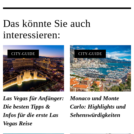
Das könnte Sie auch
interessieren:
CITY-GUIDE
CITY-GUIDE
Las Vegas für Anfänger:
Monaco und Monte
Die besten Tipps &
Carlo: Highlights und
Infos für die erste Las
Sehenswürdigkeiten
Vegas Reise