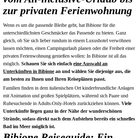
zur privaten Ferienwohnung
Wenn es um die passende Bleibe geht, hat Bibione für die
unterschiedlichsten Geschmäcker das Passende zu bieten. Ganz
gleich, ob Sie sich lieber rundum in einem Luxushotel verwöhnen
lassen möchten, einen Campingurlaub planen oder die Freiheit einer
privaten Ferienwohnung genießen wollen: In Bibione ist all das
möglich.
Schauen Sie sich einfach
eine Auswahl an
Unterkünften in Bibione
an und wählen Sie diejenige aus, die
am besten zu Ihnen und Ihren Reiseplänen passt.
Familien finden in dem italienischen Ort kinderfreundliche Anlagen
mit Animation und großen Spielplätzen, während sich Paare und
Ruhesuchende in Adults-Only-Hotels zurückziehen können.
Viele
Unterkünfte liegen ganz in der Nähe der wunderschönen
Strände, sodass direkt nach dem Aufstehen bereits ein schnelles
Bad im Meer möglich ist.
Bibione Reiseguide: Ein