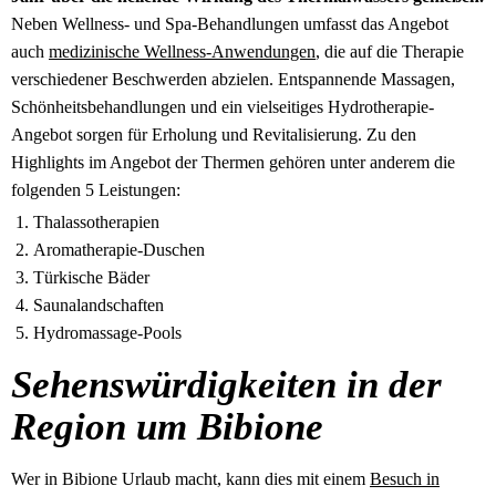
Neben Wellness- und Spa-Behandlungen umfasst das Angebot
auch
medizinische Wellness-Anwendungen
, die auf die Therapie
verschiedener Beschwerden abzielen. Entspannende Massagen,
Schönheitsbehandlungen und ein vielseitiges Hydrotherapie-
Angebot sorgen für Erholung und Revitalisierung. Zu den
Highlights im Angebot der Thermen gehören unter anderem die
folgenden 5 Leistungen:
Thalassotherapien
Aromatherapie-Duschen
Türkische Bäder
Saunalandschaften
Hydromassage-Pools
Sehenswürdigkeiten in der
Region um Bibione
Wer in Bibione Urlaub macht, kann dies mit einem
Besuch in