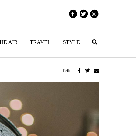
THE AIR
TRAVEL
STYLE
Teilen: