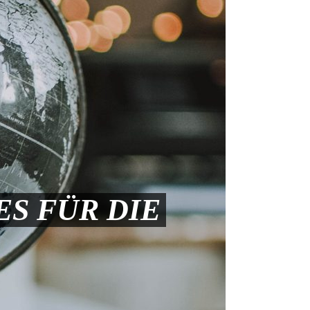
S FÜR DIE