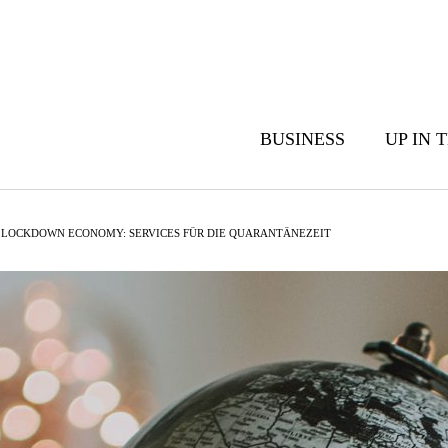
BUSINESS
UP IN 
LOCKDOWN ECONOMY: SERVICES FÜR DIE QUARANTÄNEZEIT