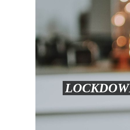
LOCKDOWN