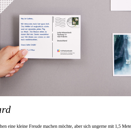
ard
en eine kleine Freude machen möchte, aber sich ungerne mit 1,5 Mete