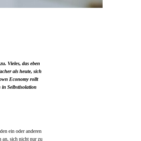
zu. Vieles, das eben
acher als heute, sich
kdown Economy rollt
in Selbstisolation
 den ein oder anderen
 an, sich nicht nur zu