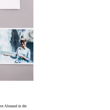
rn Abstand in die