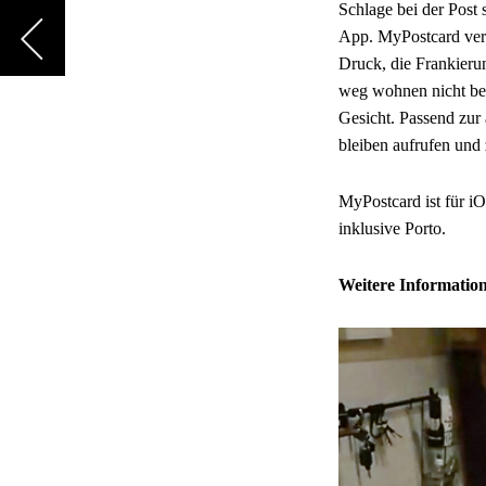
Schlage bei der Post 
App. MyPostcard vers
Druck, die Frankieru
weg wohnen nicht bes
Gesicht. Passend zur
bleiben aufrufen und
MyPostcard ist für iO
inklusive Porto.
Weitere Information