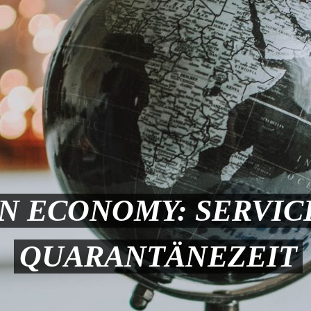
 ECONOMY: SERVICE
QUARANTÄNEZEIT