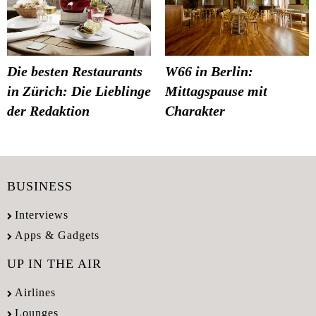
Die besten Restaurants
W66 in Berlin:
in Zürich: Die Lieblinge
Mittagspause mit
der Redaktion
Charakter
BUSINESS
Interviews
Apps & Gadgets
UP IN THE AIR
Airlines
Lounges