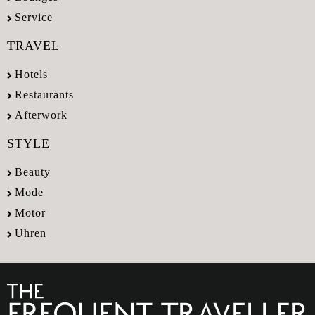
Service
TRAVEL
Hotels
Restaurants
Afterwork
STYLE
Beauty
Mode
Motor
Uhren