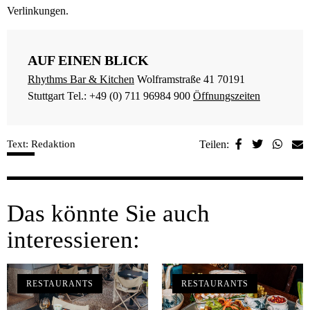
Verlinkungen.
AUF EINEN BLICK
Rhythms Bar & Kitchen
Wolframstraße 41 70191
Stuttgart Tel.: +49 (0) 711 96984 900
Öffnungszeiten
Text: Redaktion
Teilen:
Das könnte Sie auch
interessieren:
RESTAURANTS
RESTAURANTS