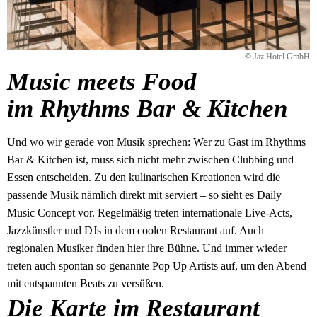
© Jaz Hotel GmbH
Music meets Food
im Rhythms Bar & Kitchen
Und wo wir gerade von Musik sprechen: Wer zu Gast im Rhythms
Bar & Kitchen ist, muss sich nicht mehr zwischen Clubbing und
Essen entscheiden. Zu den kulinarischen Kreationen wird die
passende Musik nämlich direkt mit serviert – so sieht es Daily
Music Concept vor. Regelmäßig treten internationale Live-Acts,
Jazzkünstler und DJs in dem coolen Restaurant auf. Auch
regionalen Musiker finden hier ihre Bühne. Und immer wieder
treten auch spontan so genannte Pop Up Artists auf, um den Abend
mit entspannten Beats zu versüßen.
Die Karte im Restaurant