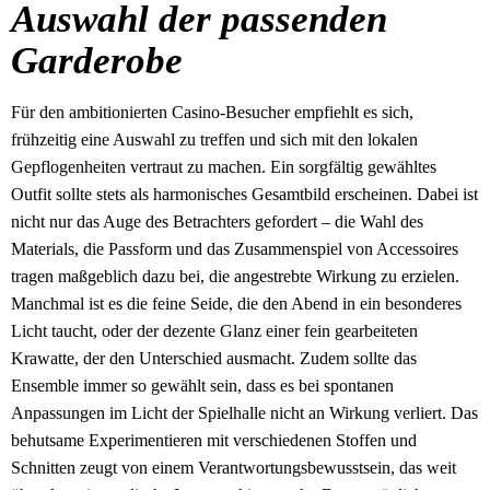
Auswahl der passenden
Garderobe
Für den ambitionierten Casino-Besucher empfiehlt es sich,
frühzeitig eine Auswahl zu treffen und sich mit den lokalen
Gepflogenheiten vertraut zu machen. Ein sorgfältig gewähltes
Outfit sollte stets als harmonisches Gesamtbild erscheinen. Dabei ist
nicht nur das Auge des Betrachters gefordert – die Wahl des
Materials, die Passform und das Zusammenspiel von Accessoires
tragen maßgeblich dazu bei, die angestrebte Wirkung zu erzielen.
Manchmal ist es die feine Seide, die den Abend in ein besonderes
Licht taucht, oder der dezente Glanz einer fein gearbeiteten
Krawatte, der den Unterschied ausmacht. Zudem sollte das
Ensemble immer so gewählt sein, dass es bei spontanen
Anpassungen im Licht der Spielhalle nicht an Wirkung verliert. Das
behutsame Experimentieren mit verschiedenen Stoffen und
Schnitten zeugt von einem Verantwortungsbewusstsein, das weit