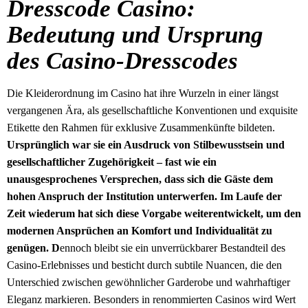
Dresscode Casino:
Bedeutung und Ursprung
des Casino-Dresscodes
Die Kleiderordnung im Casino hat ihre Wurzeln in einer längst
vergangenen Ära, als gesellschaftliche Konventionen und exquisite
Etikette den Rahmen für exklusive Zusammenkünfte bildeten.
Ursprünglich war sie ein Ausdruck von Stilbewusstsein und
gesellschaftlicher Zugehörigkeit – fast wie ein
unausgesprochenes Versprechen, dass sich die Gäste dem
hohen Anspruch der Institution unterwerfen. Im Laufe der
Zeit wiederum hat sich diese Vorgabe weiterentwickelt, um den
modernen Ansprüchen an Komfort und Individualität zu
genügen. D
ennoch bleibt sie ein unverrückbarer Bestandteil des
Casino-Erlebnisses und besticht durch subtile Nuancen, die den
Unterschied zwischen gewöhnlicher Garderobe und wahrhaftiger
Eleganz markieren. Besonders in renommierten Casinos wird Wert