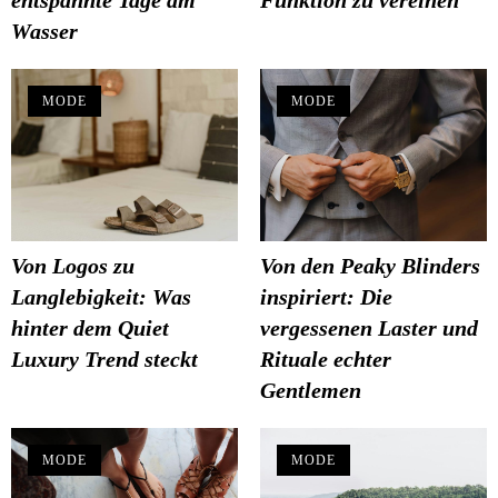
Wasser
MODE
MODE
Von Logos zu
Von den Peaky Blinders
Langlebigkeit: Was
inspiriert: Die
hinter dem Quiet
vergessenen Laster und
Luxury Trend steckt
Rituale echter
Gentlemen
MODE
MODE