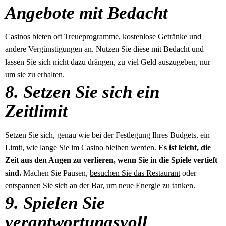
Angebote mit Bedacht
Casinos bieten oft Treueprogramme, kostenlose Getränke und
andere Vergünstigungen an. Nutzen Sie diese mit Bedacht und
lassen Sie sich nicht dazu drängen, zu viel Geld auszugeben, nur
um sie zu erhalten.
8. Setzen Sie sich ein
Zeitlimit
Setzen Sie sich, genau wie bei der Festlegung Ihres Budgets, ein
Limit, wie lange Sie im Casino bleiben werden.
Es ist leicht, die
Zeit aus den Augen zu verlieren, wenn Sie in die Spiele vertieft
sind.
Machen Sie Pausen,
besuchen Sie das Restaurant
oder
entspannen Sie sich an der Bar, um neue Energie zu tanken.
9. Spielen Sie
verantwortungsvoll