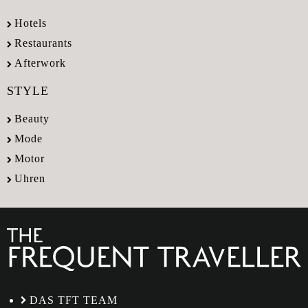
Hotels
Restaurants
Afterwork
STYLE
Beauty
Mode
Motor
Uhren
DAS TFT TEAM