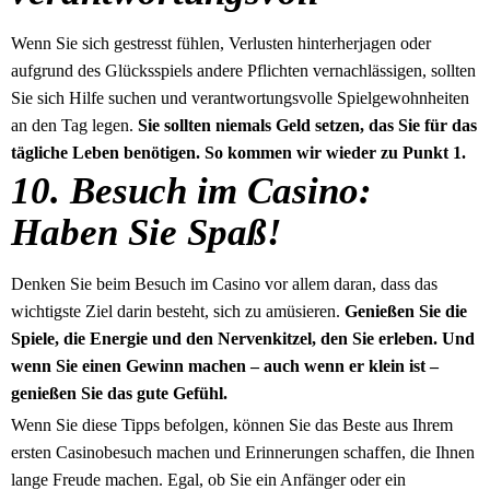
Wenn Sie sich gestresst fühlen, Verlusten hinterherjagen oder
aufgrund des Glücksspiels andere Pflichten vernachlässigen, sollten
Sie sich Hilfe suchen und verantwortungsvolle Spielgewohnheiten
an den Tag legen.
Sie sollten niemals Geld setzen, das Sie für das
tägliche Leben benötigen. So kommen wir wieder zu Punkt 1.
10. Besuch im Casino
:
Haben Sie Spaß!
Denken Sie beim Besuch im Casino vor allem daran, dass das
wichtigste Ziel darin besteht, sich zu amüsieren.
Genießen Sie die
Spiele, die Energie und den Nervenkitzel, den Sie erleben. Und
wenn Sie einen Gewinn machen – auch wenn er klein ist –
genießen Sie das gute Gefühl.
Wenn Sie diese Tipps befolgen, können Sie das Beste aus Ihrem
ersten Casinobesuch machen und Erinnerungen schaffen, die Ihnen
lange Freude machen. Egal, ob Sie ein Anfänger oder ein