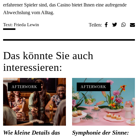
erfahrener Spieler sind, das Casino bietet Ihnen eine aufregende
Abwechslung vom Alltag.
Text: Frieda Lewin
Teilen:
Das könnte Sie auch
interessieren:
AFTERWORK
AFTERWORK
Wie kleine Details das
Symphonie der Sinne: