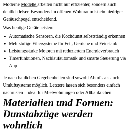
Moderne
Modelle
arbeiten nicht nur effizienter, sondern auch
deutlich leiser. Besonders im offenen Wohnraum ist ein niedriger
Geräuschpegel entscheidend.
Was heutige Geräte leisten:
Automatische Sensoren, die Kochdunst selbstständig erkennen
Mehrstufige Filtersysteme für Fett, Gerüche und Feinstaub
Leistungsstarke Motoren mit reduziertem Energieverbrauch
Timerfunktionen, Nachlaufautomatik und smarte Steuerung via
App
Je nach baulichen Gegebenheiten sind sowohl Abluft- als auch
Umluftsysteme möglich. Letztere lassen sich besonders einfach
nachrüsten – ideal für Mietwohnungen oder Altbauküchen.
Materialien und Formen:
Dunstabzüge werden
wohnlich