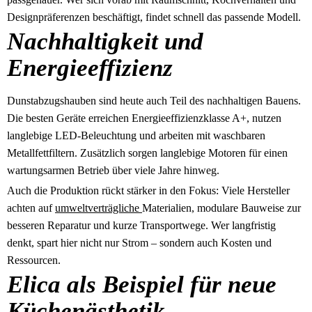
Designpräferenzen beschäftigt, findet schnell das passende Modell.
Nachhaltigkeit und
Energieeffizienz
Dunstabzugshauben sind heute auch Teil des nachhaltigen Bauens.
Die besten Geräte erreichen Energieeffizienzklasse A+, nutzen
langlebige LED-Beleuchtung und arbeiten mit waschbaren
Metallfettfiltern. Zusätzlich sorgen langlebige Motoren für einen
wartungsarmen Betrieb über viele Jahre hinweg.
Auch die Produktion rückt stärker in den Fokus: Viele Hersteller
achten auf
umweltverträgliche
Materialien, modulare Bauweise zur
besseren Reparatur und kurze Transportwege. Wer langfristig
denkt, spart hier nicht nur Strom – sondern auch Kosten und
Ressourcen.
Elica als Beispiel für neue
Küchenästhetik