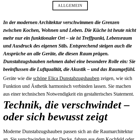
ALLGEMEIN
In der modernen Architektur verschwimmen die Grenzen
zwischen Kochen, Wohnen und Leben. Die Küche ist heute nicht
mehr nur ein funktionaler Ort – sie ist Treffpunkt, Lebensraum
und Ausdruck des eigenen Stils. Entsprechend steigen auch die
Ansprüche an alle Geräte, die diesen Raum prägen.
Dunstabzugshauben nehmen dabei eine besondere Rolle ein: Sie
beeinflussen die Luftqualität, die Akustik – und das Raumgefühl.
Geräte wie die
schöne Elica Dunstabzugshauben
zeigen, wie sich
Funktion und Ästhetik harmonisch verbinden lassen. Sie machen
aus einer technischen Notwendigkeit ein gestalterisches Statement.
Technik, die verschwindet –
oder sich bewusst zeigt
Moderne Dunstabzugshauben passen sich an die Raumarchitektur
an. Sie verschwinden in der Decke, fahren aus dem Kochfeld oder