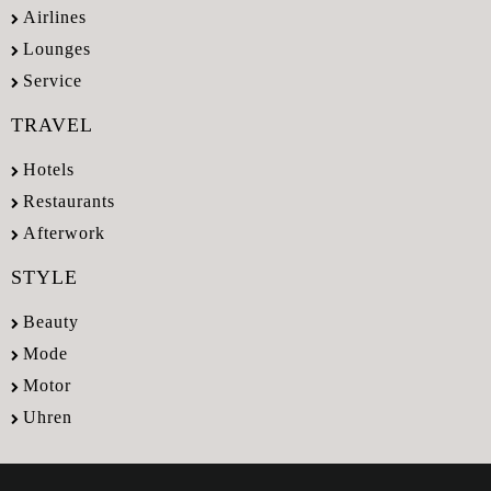
Airlines
Lounges
Service
TRAVEL
Hotels
Restaurants
Afterwork
STYLE
Beauty
Mode
Motor
Uhren