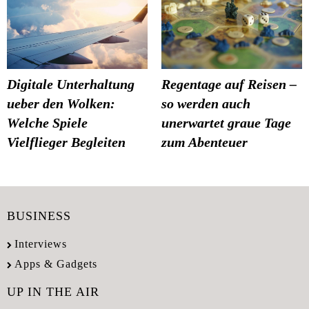
Digitale Unterhaltung
Regentage auf Reisen –
ueber den Wolken:
so werden auch
Welche Spiele
unerwartet graue Tage
Vielflieger Begleiten
zum Abenteuer
BUSINESS
Interviews
Apps & Gadgets
UP IN THE AIR