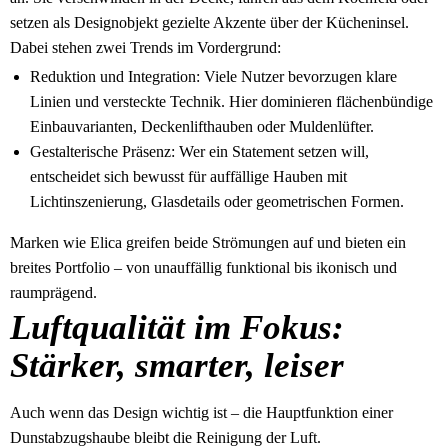
setzen als Designobjekt gezielte Akzente über der Kücheninsel.
Dabei stehen zwei Trends im Vordergrund:
Reduktion und Integration: Viele Nutzer bevorzugen klare
Linien und versteckte Technik. Hier dominieren flächenbündige
Einbauvarianten, Deckenlifthauben oder Muldenlüfter.
Gestalterische Präsenz: Wer ein Statement setzen will,
entscheidet sich bewusst für auffällige Hauben mit
Lichtinszenierung, Glasdetails oder geometrischen Formen.
Marken wie Elica greifen beide Strömungen auf und bieten ein
breites Portfolio – von unauffällig funktional bis ikonisch und
raumprägend.
Luftqualität im Fokus:
Stärker, smarter, leiser
Auch wenn das Design wichtig ist – die Hauptfunktion einer
Dunstabzugshaube bleibt die Reinigung der Luft.