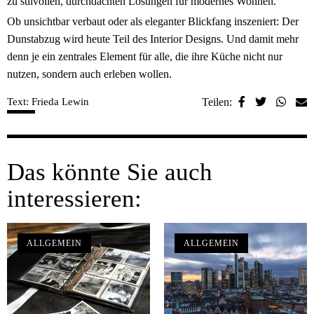
zu stilvollen, durchdachten Lösungen für modernes Wohnen.
Ob unsichtbar verbaut oder als eleganter Blickfang inszeniert: Der
Dunstabzug wird heute Teil des Interior Designs. Und damit mehr
denn je ein zentrales Element für alle, die ihre Küche nicht nur
nutzen, sondern auch erleben wollen.
Text: Frieda Lewin
Teilen:
Das könnte Sie auch
interessieren:
ALLGEMEIN
ALLGEMEIN