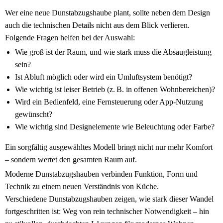
Wer eine neue Dunstabzugshaube plant, sollte neben dem Design
auch die technischen Details nicht aus dem Blick verlieren.
Folgende Fragen helfen bei der Auswahl:
Wie groß ist der Raum, und wie stark muss die Absaugleistung
sein?
Ist Abluft möglich oder wird ein Umluftsystem benötigt?
Wie wichtig ist leiser Betrieb (z. B. in offenen Wohnbereichen)?
Wird ein Bedienfeld, eine Fernsteuerung oder App-Nutzung
gewünscht?
Wie wichtig sind Designelemente wie Beleuchtung oder Farbe?
Ein sorgfältig ausgewähltes Modell bringt nicht nur mehr Komfort
– sondern wertet den gesamten Raum auf.
Moderne Dunstabzugshauben verbinden Funktion, Form und
Technik zu einem neuen Verständnis von Küche.
Verschiedene
Dunstabzugshauben zeigen, wie stark dieser Wandel
fortgeschritten ist: Weg von rein technischer Notwendigkeit – hin