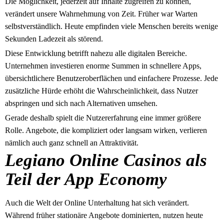
Die Möglichkeit, jederzeit auf Inhalte zugreifen zu können,
verändert unsere Wahrnehmung von Zeit. Früher war Warten
selbstverständlich. Heute empfinden viele Menschen bereits wenige
Sekunden Ladezeit als störend.
Diese Entwicklung betrifft nahezu alle digitalen Bereiche.
Unternehmen investieren enorme Summen in schnellere Apps,
übersichtlichere Benutzeroberflächen und einfachere Prozesse. Jede
zusätzliche Hürde erhöht die Wahrscheinlichkeit, dass Nutzer
abspringen und sich nach Alternativen umsehen.
Gerade deshalb spielt die Nutzererfahrung eine immer größere
Rolle. Angebote, die kompliziert oder langsam wirken, verlieren
nämlich auch ganz schnell an Attraktivität.
Legiano Online Casinos als
Teil der App Economy
Auch die Welt der Online Unterhaltung hat sich verändert.
Während früher stationäre Angebote dominierten, nutzen heute