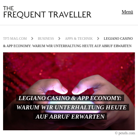
Menü
TFT-MAG.COM
BUSINESS
APPS & TECHNIK
LEGIANO CASINO
& APP ECONOMY: WARUM WIR UNTERHALTUNG HEUTE AUF ABRUF ERWARTEN
LEGIANO CASINO & APP ECONOMY:
WARUM WIR UNTERHALTUNG HEUTE
AUF ABRUF ERWARTEN
© pexels.com