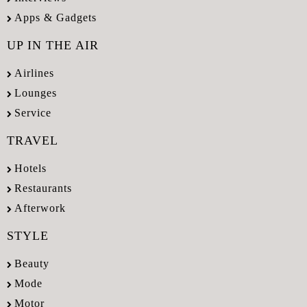
Apps & Gadgets
UP IN THE AIR
Airlines
Lounges
Service
TRAVEL
Hotels
Restaurants
Afterwork
STYLE
Beauty
Mode
Motor