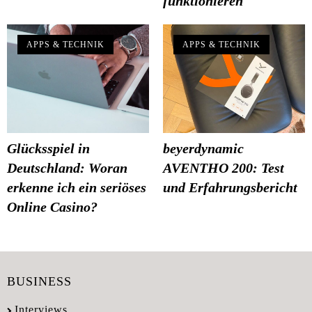
funktionieren
APPS & TECHNIK
APPS & TECHNIK
Glücksspiel in
beyerdynamic
Deutschland: Woran
AVENTHO 200: Test
erkenne ich ein seriöses
und Erfahrungsbericht
Online Casino?
BUSINESS
Interviews