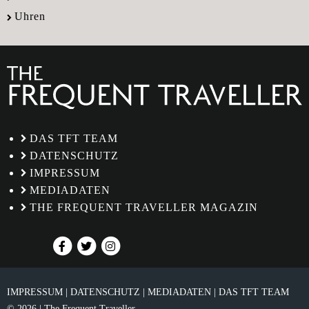
Uhren
DAS TFT TEAM
DATENSCHUTZ
IMPRESSUM
MEDIADATEN
THE FREQUENT TRAVELLER MAGAZIN
IMPRESSUM
DATENSCHUTZ
MEDIADATEN
DAS TFT TEAM
© 2026 | The Frequent Traveller